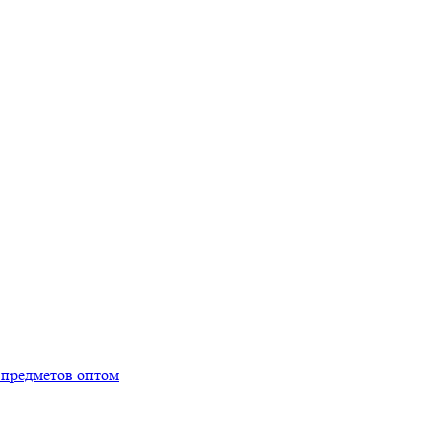
 предметов оптом