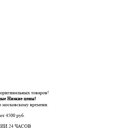
 оригинальных товаров!
мые Низкие цены!
по московскому времени.
от 4500 руб.
ИИ 24 ЧАСОВ