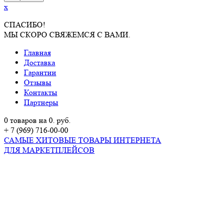
x
СПАСИБО!
МЫ СКОРО СВЯЖЕМСЯ С ВАМИ.
Главная
Доставка
Гарантии
Отзывы
Контакты
Партнеры
0 товаров на 0. руб.
+ 7 (969) 716-00-00
САМЫЕ ХИТОВЫЕ ТОВАРЫ ИНТЕРНЕТА
ДЛЯ МАРКЕТПЛЕЙСОВ