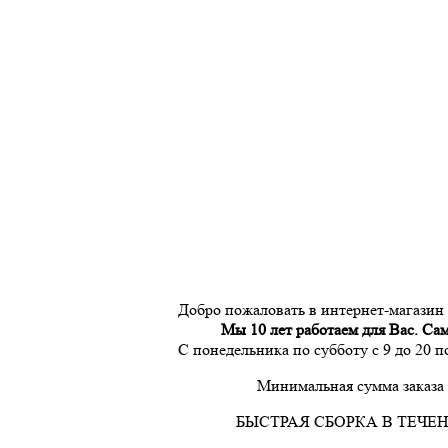
Добро пожаловать в интернет-магазин
Мы 10 лет работаем для Вас. Са
С понедельника по субботу с 9 до 20 
Минимальная сумма заказа 
БЫСТРАЯ СБОРКА В ТЕЧЕН