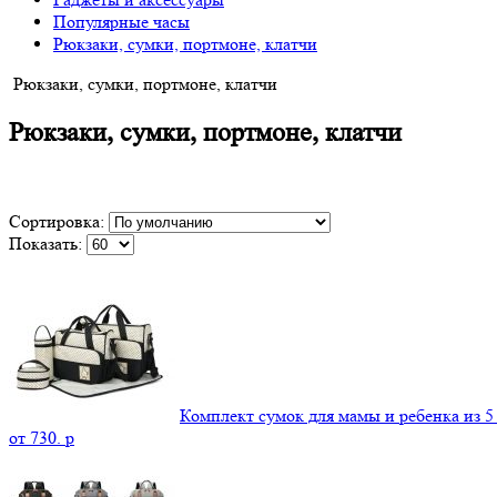
Популярные часы
Рюкзаки, сумки, портмоне, клатчи
Рюкзаки, сумки, портмоне, клатчи
Рюкзаки, сумки, портмоне, клатчи
Сортировка:
Показать:
Комплект сумок для мамы и ребенка из 5
от
730.
p