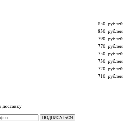
850. рублей
830. рублей
790. рублей
770. рублей
750. рублей
730. рублей
720. рублей
710. рублей
 доставку
ПОДПИСАТЬСЯ