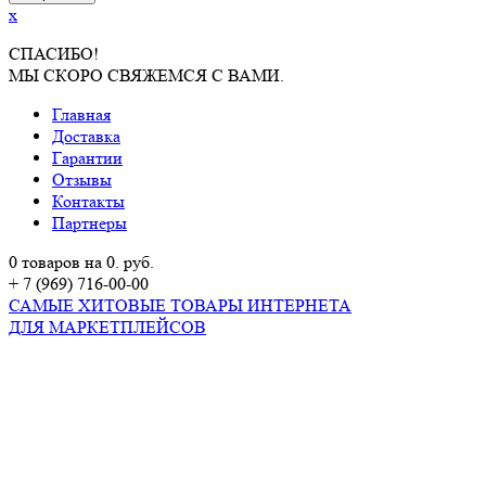
x
СПАСИБО!
МЫ СКОРО СВЯЖЕМСЯ С ВАМИ.
Главная
Доставка
Гарантии
Отзывы
Контакты
Партнеры
0 товаров на 0. руб.
+ 7 (969) 716-00-00
САМЫЕ ХИТОВЫЕ ТОВАРЫ ИНТЕРНЕТА
ДЛЯ МАРКЕТПЛЕЙСОВ