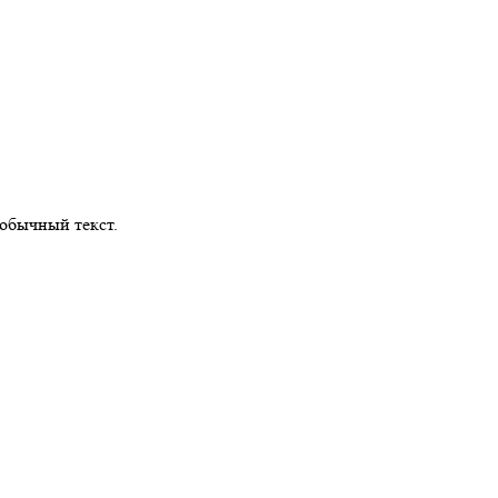
обычный текст.