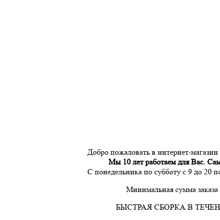
Добро пожаловать в интернет-магазин
Мы 10 лет работаем для Вас. Са
С понедельника по субботу с 9 до 20 
Минимальная сумма заказа 
БЫСТРАЯ СБОРКА В ТЕЧЕН