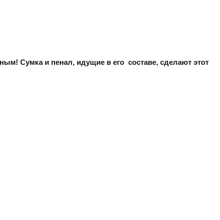
ым! Сумка и пенал, идущие в его составе, сделают этот