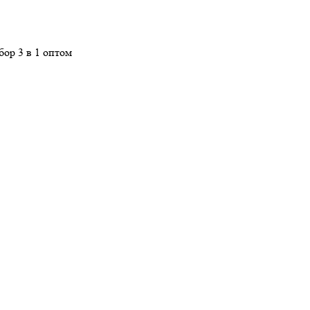
бор 3 в 1 оптом