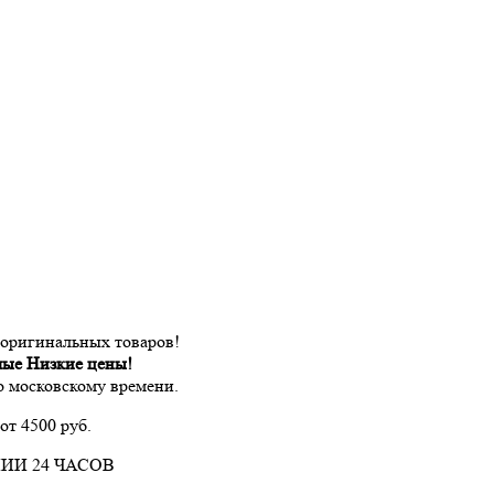
 оригинальных товаров!
мые Низкие цены!
по московскому времени.
от 4500 руб.
ИИ 24 ЧАСОВ