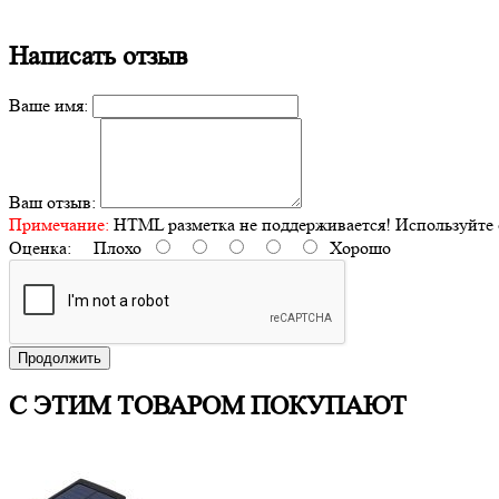
Написать отзыв
Ваше имя:
Ваш отзыв:
Примечание:
HTML разметка не поддерживается! Используйте 
Оценка:
Плохо
Хорошо
Продолжить
С ЭТИМ ТОВАРОМ ПОКУПАЮТ