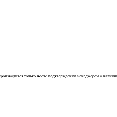
дится только после подтверждения менеджером о наличии товар