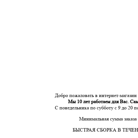
Добро пожаловать в интернет-магазин
Мы 10 лет работаем для Вас. Са
С понедельника по субботу с 9 до 20 
Минимальная сумма заказа 
БЫСТРАЯ СБОРКА В ТЕЧЕН