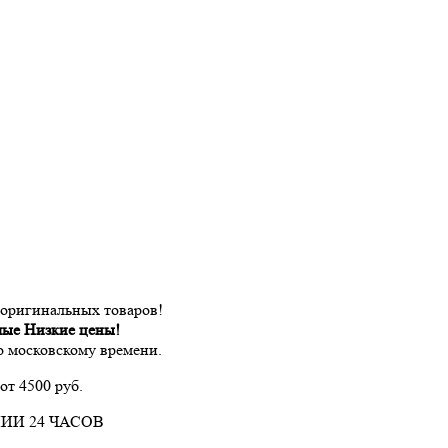
 оригинальных товаров!
мые Низкие цены!
по московскому времени.
от 4500 руб.
ИИ 24 ЧАСОВ