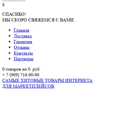
x
СПАСИБО!
МЫ СКОРО СВЯЖЕМСЯ С ВАМИ.
Главная
Доставка
Гарантии
Отзывы
Контакты
Партнеры
0 товаров на 0. руб.
+ 7 (969) 716-00-00
САМЫЕ ХИТОВЫЕ ТОВАРЫ ИНТЕРНЕТА
ДЛЯ МАРКЕТПЛЕЙСОВ