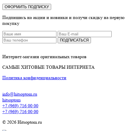
ОФОРМИТЬ ПОДПИСКУ
Подпишись на акции и новинки и получи скидку на первую
покупку
ПОДПИСАТЬСЯ
Интернет-магазин оригинальных товаров
САМЫЕ ХИТОВЫЕ ТОВАРЫ ИНТЕРНЕТА
Политика конфиденциальности
info@hitsoptom.ru
hitsoptom
+7 (969) 716 00 00
+7 (969) 716 00 00
© 2026 Hitsoptom.ru