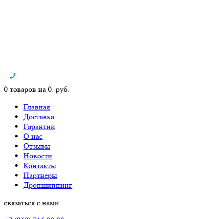
0 товаров на 0. руб.
Главная
Доставка
Гарантии
О нас
Отзывы
Новости
Контакты
Партнеры
Дропшиппинг
связаться с нами