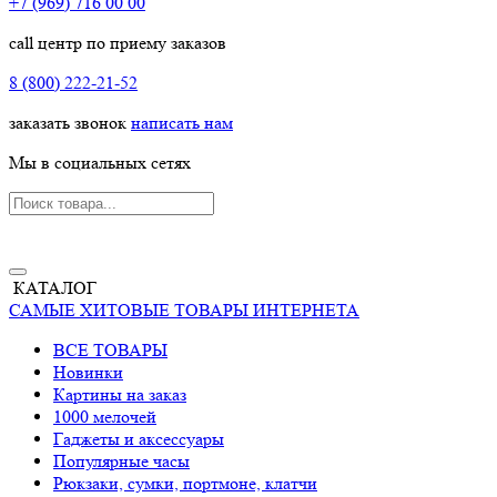
+7 (969) 716 00 00
call центр по приему заказов
8 (800) 222-21-52
заказать звонок
написать нам
Мы в социальных сетях
КАТАЛОГ
САМЫЕ ХИТОВЫЕ ТОВАРЫ ИНТЕРНЕТА
ВСЕ ТОВАРЫ
Новинки
Картины на заказ
1000 мелочей
Гаджеты и аксессуары
Популярные часы
Рюкзаки, сумки, портмоне, клатчи