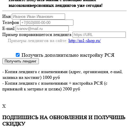
высококонверсионных лендингов уже сегодня!
Имя
Телефон
E-mail
Пример понравившегося лендинга
Примеры лендингов на сайте:
http://m1-shop.ru/
Получить дополнительно настройку РСЯ
Получить лендинг
- Копия лендинга с изменениями (адрес, организация, e-mail,
заливка на хостинг) 1000 руб
- Копия лендинга с изменениями + настройка РСЯ (с
привязкой к метрике и целям) 2000 руб
X
ПОДПИШИСЬ НА ОБНОВЛЕНИЯ И ПОЛУЧИШЬ
СКИДКУ