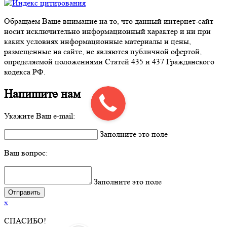
Обращаем Ваше внимание на то, что данный интернет-сайт
носит исключительно информационный характер и ни при
каких условиях информационные материалы и цены,
размещенные на сайте, не являются публичной офертой,
определяемой положениями Статей 435 и 437 Гражданского
кодекса РФ.
Напишите нам
Укажите Ваш e-mail:
Заполните это поле
Ваш вопрос:
Заполните это поле
x
СПАСИБО!