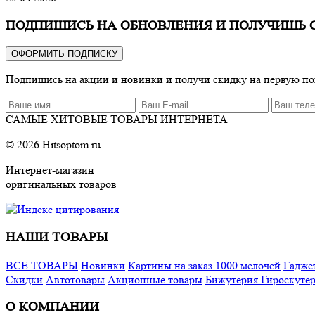
ПОДПИШИСЬ НА ОБНОВЛЕНИЯ И ПОЛУЧИШЬ 
ОФОРМИТЬ ПОДПИСКУ
Подпишись на акции и новинки и получи скидку на первую п
САМЫЕ ХИТОВЫЕ ТОВАРЫ ИНТЕРНЕТА
© 2026 Hitsoptom.ru
Интернет-магазин
оригинальных товаров
НАШИ ТОВАРЫ
ВСЕ ТОВАРЫ
Новинки
Картины на заказ
1000 мелочей
Гадже
Cкидки
Автотовары
Акционные товары
Бижутерия
Гироскуте
О КОМПАНИИ