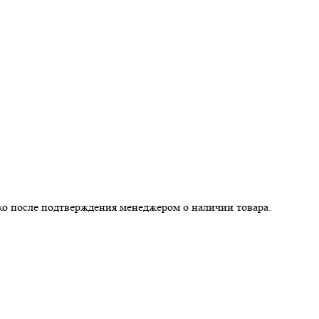
ле подтверждения менеджером о наличии товара.