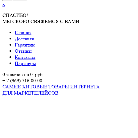
x
СПАСИБО!
МЫ СКОРО СВЯЖЕМСЯ С ВАМИ.
Главная
Доставка
Гарантии
Отзывы
Контакты
Партнеры
0 товаров на 0. руб.
+ 7 (969) 716-00-00
САМЫЕ ХИТОВЫЕ ТОВАРЫ ИНТЕРНЕТА
ДЛЯ МАРКЕТПЛЕЙСОВ