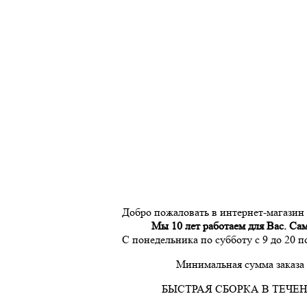
Добро пожаловать в интернет-магазин
Мы 10 лет работаем для Вас. Са
С понедельника по субботу с 9 до 20 
Минимальная сумма заказа 
БЫСТРАЯ СБОРКА В ТЕЧЕН