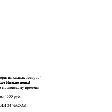
 оригинальных товаров!
мые Низкие цены!
по московскому времени.
от 4500 руб.
ИИ 24 ЧАСОВ