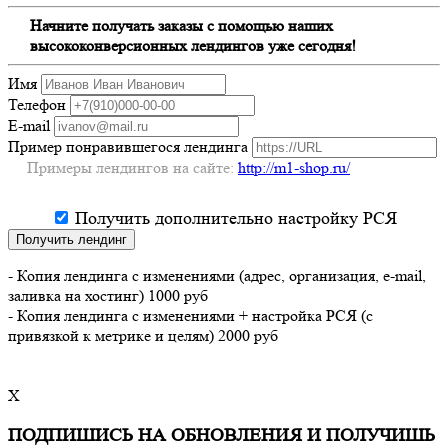
Начните получать заказы с помощью наших
высококонверсионных лендингов уже сегодня!
Имя
Телефон
E-mail
Пример понравившегося лендинга
Примеры лендингов на сайте:
http://m1-shop.ru/
Получить дополнительно настройку РСЯ
Получить лендинг
- Копия лендинга с изменениями (адрес, организация, e-mail,
заливка на хостинг) 1000 руб
- Копия лендинга с изменениями + настройка РСЯ (с
привязкой к метрике и целям) 2000 руб
X
ПОДПИШИСЬ НА ОБНОВЛЕНИЯ И ПОЛУЧИШЬ