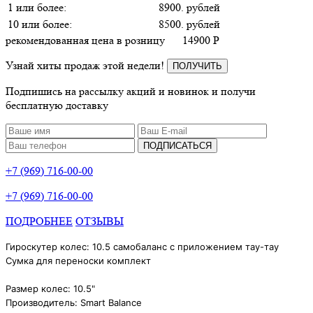
1 или более:
8900. рублей
10 или более:
8500. рублей
рекомендованная цена в розницу
14900
P
Узнай хиты продаж этой недели!
ПОЛУЧИТЬ
Подпишись на рассылку акций и новинок и получи
бесплатную доставку
ПОДПИСАТЬСЯ
+7 (969) 716-00-00
+7 (969) 716-00-00
ПОДРОБНЕЕ
ОТЗЫВЫ
Гироскутер колес: 10.5 самобаланс с приложением тау-тау
Сумка для переноски комплект
Размер колес: 10.5"
Производитель: Smart Balance