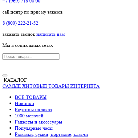
+7 (969) 716 00 00
call центр по приему заказов
8 (800) 222-21-52
заказать звонок
написать нам
Мы в социальных сетях
КАТАЛОГ
САМЫЕ ХИТОВЫЕ ТОВАРЫ ИНТЕРНЕТА
ВСЕ ТОВАРЫ
Новинки
Картины на заказ
1000 мелочей
Гаджеты и аксессуары
Популярные часы
Рюкзаки, сумки, портмоне, клатчи