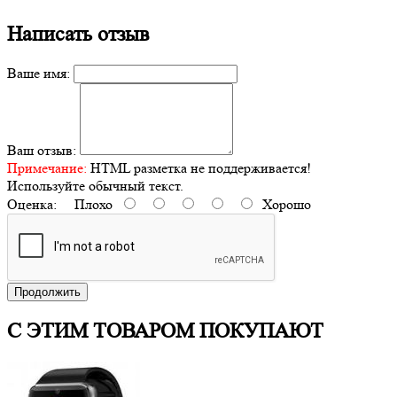
Написать отзыв
Ваше имя:
Ваш отзыв:
Примечание:
HTML разметка не поддерживается!
Используйте обычный текст.
Оценка:
Плохо
Хорошо
Продолжить
С ЭТИМ ТОВАРОМ ПОКУПАЮТ