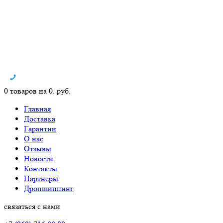
0 товаров на 0. руб.
Главная
Доставка
Гарантии
О нас
Отзывы
Новости
Контакты
Партнеры
Дропшиппинг
связаться с нами