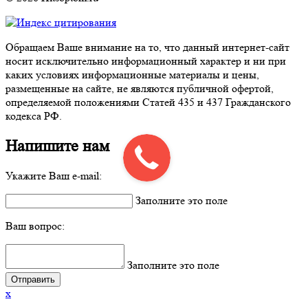
Обращаем Ваше внимание на то, что данный интернет-сайт
носит исключительно информационный характер и ни при
каких условиях информационные материалы и цены,
размещенные на сайте, не являются публичной офертой,
определяемой положениями Статей 435 и 437 Гражданского
кодекса РФ.
Напишите нам
Укажите Ваш e-mail:
Заполните это поле
Ваш вопрос:
Заполните это поле
x