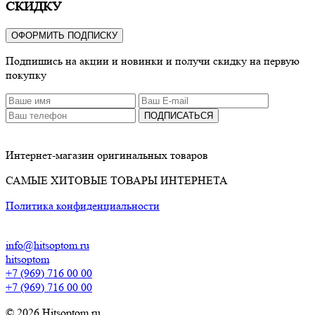
СКИДКУ
ОФОРМИТЬ ПОДПИСКУ
Подпишись на акции и новинки и получи скидку на первую
покупку
ПОДПИСАТЬСЯ
Интернет-магазин оригинальных товаров
САМЫЕ ХИТОВЫЕ ТОВАРЫ ИНТЕРНЕТА
Политика конфиденциальности
info@hitsoptom.ru
hitsoptom
+7 (969) 716 00 00
+7 (969) 716 00 00
© 2026 Hitsoptom.ru