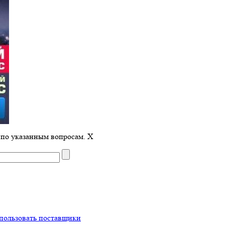
 по указанным вопросам.
X
пользовать поставщики