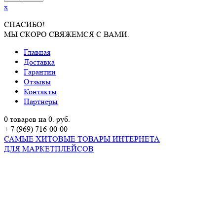
x
СПАСИБО!
МЫ СКОРО СВЯЖЕМСЯ С ВАМИ.
Главная
Доставка
Гарантии
Отзывы
Контакты
Партнеры
0 товаров на 0. руб.
+ 7 (969) 716-00-00
САМЫЕ ХИТОВЫЕ ТОВАРЫ ИНТЕРНЕТА
ДЛЯ МАРКЕТПЛЕЙСОВ