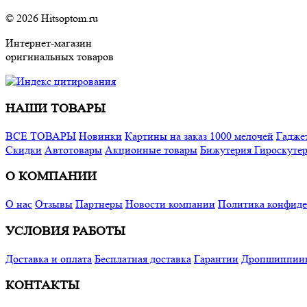
© 2026 Hitsoptom.ru
Интернет-магазин
оригинальных товаров
НАШИ ТОВАРЫ
ВСЕ ТОВАРЫ
Новинки
Картины на заказ
1000 мелочей
Гадже
Cкидки
Автотовары
Акционные товары
Бижутерия
Гироскуте
О КОМПАНИИ
О нас
Отзывы
Партнеры
Новости компании
Политика конфиде
УСЛОВИЯ РАБОТЫ
Доставка и оплата
Бесплатная доставка
Гарантии
Дропшиппин
КОНТАКТЫ