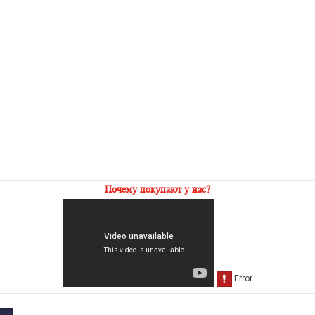
Почему покупают у нас?