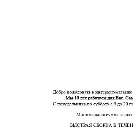
Добро пожаловать в интернет-магазин
Мы 10 лет работаем для Вас. Са
С понедельника по субботу с 9 до 20 
Минимальная сумма заказа 
БЫСТРАЯ СБОРКА В ТЕЧЕН