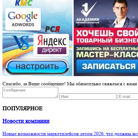
Спасибо, за Ваше сообщение! Мы обязательно свяжемся с вами
ПОПУЛЯРНОЕ
Новости компании
Новые возможности маркетплейсов летом 2026: что должны ис