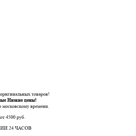
 оригинальных товаров!
мые Низкие цены!
по московскому времени.
от 4500 руб.
ИИ 24 ЧАСОВ