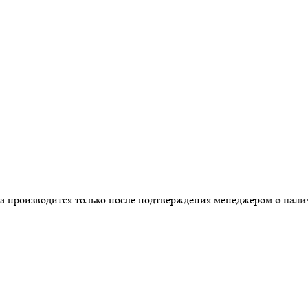
зводится только после подтверждения менеджером о наличии т