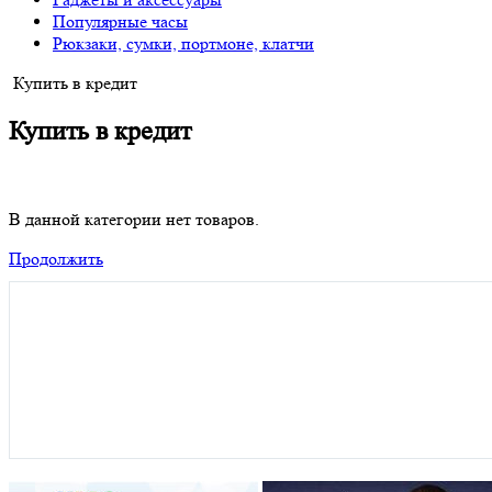
Популярные часы
Рюкзаки, сумки, портмоне, клатчи
Купить в кредит
Купить в кредит
В данной категории нет товаров.
Продолжить