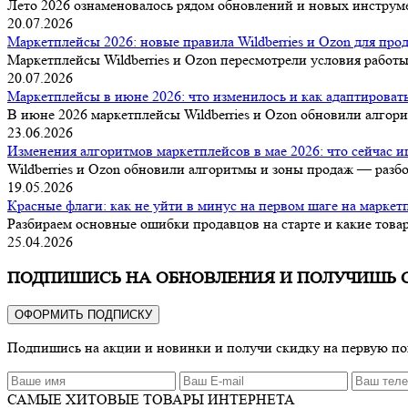
Лето 2026 ознаменовалось рядом обновлений и новых инструмен
20.07.2026
Маркетплейсы 2026: новые правила Wildberries и Ozon для про
Маркетплейсы Wildberries и Ozon пересмотрели условия работы 
20.07.2026
Маркетплейсы в июне 2026: что изменилось и как адаптироват
В июне 2026 маркетплейсы Wildberries и Ozon обновили алгори
23.06.2026
Изменения алгоритмов маркетплейсов в мае 2026: что сейчас 
Wildberries и Ozon обновили алгоритмы и зоны продаж — разбо
19.05.2026
Красные флаги: как не уйти в минус на первом шаге на маркет
Разбираем основные ошибки продавцов на старте и какие товар
25.04.2026
ПОДПИШИСЬ НА ОБНОВЛЕНИЯ И ПОЛУЧИШЬ 
ОФОРМИТЬ ПОДПИСКУ
Подпишись на акции и новинки и получи скидку на первую п
САМЫЕ ХИТОВЫЕ ТОВАРЫ ИНТЕРНЕТА