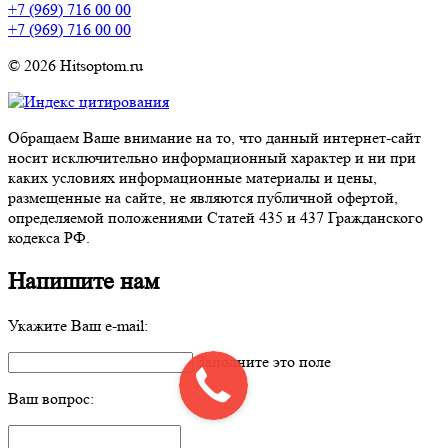
+7 (969) 716 00 00
+7 (969) 716 00 00
© 2026 Hitsoptom.ru
Обращаем Ваше внимание на то, что данный интернет-сайт
носит исключительно информационный характер и ни при
каких условиях информационные материалы и цены,
размещенные на сайте, не являются публичной офертой,
определяемой положениями Статей 435 и 437 Гражданского
кодекса РФ.
Напишите нам
Укажите Ваш e-mail:
Заполните это поле
Ваш вопрос: