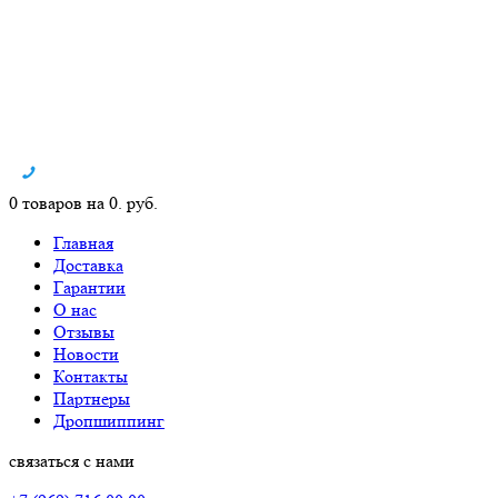
0 товаров на 0. руб.
Главная
Доставка
Гарантии
О нас
Отзывы
Новости
Контакты
Партнеры
Дропшиппинг
связаться с нами