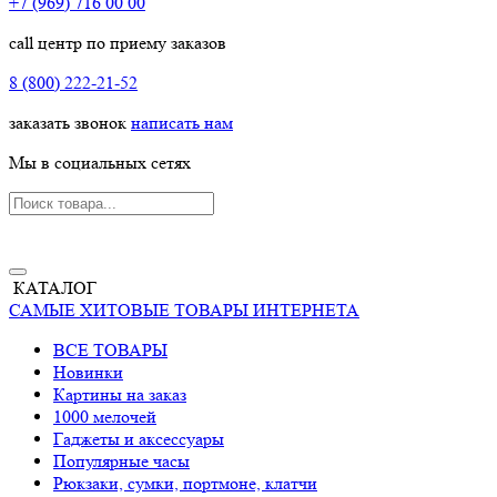
+7 (969) 716 00 00
call центр по приему заказов
8 (800) 222-21-52
заказать звонок
написать нам
Мы в социальных сетях
КАТАЛОГ
САМЫЕ ХИТОВЫЕ ТОВАРЫ ИНТЕРНЕТА
ВСЕ ТОВАРЫ
Новинки
Картины на заказ
1000 мелочей
Гаджеты и аксессуары
Популярные часы
Рюкзаки, сумки, портмоне, клатчи