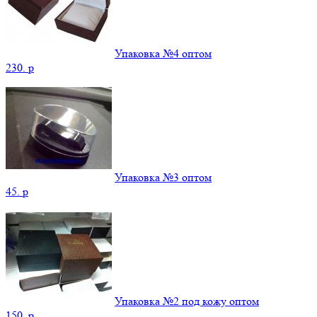
Упаковка №4 оптом
230.
p
Упаковка №3 оптом
45.
p
Упаковка №2 под кожу оптом
150.
p