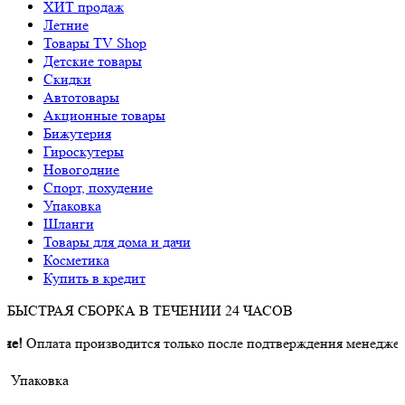
ХИТ продаж
Летние
Товары TV Shop
Детские товары
Cкидки
Автотовары
Акционные товары
Бижутерия
Гироскутеры
Новогодние
Спорт, похудение
Упаковка
Шланги
Товары для дома и дачи
Косметика
Купить в кредит
БЫСТРАЯ СБОРКА В ТЕЧЕНИИ 24 ЧАСОВ
!
Оплата производится только после подтверждения менеджером
Упаковка