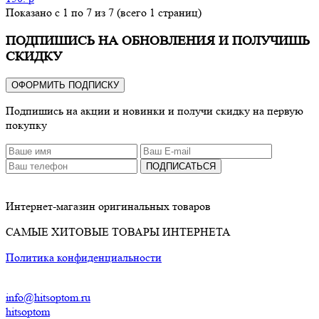
Показано с 1 по 7 из 7 (всего 1 страниц)
ПОДПИШИСЬ НА ОБНОВЛЕНИЯ И ПОЛУЧИШЬ
СКИДКУ
ОФОРМИТЬ ПОДПИСКУ
Подпишись на акции и новинки и получи скидку на первую
покупку
ПОДПИСАТЬСЯ
Интернет-магазин оригинальных товаров
САМЫЕ ХИТОВЫЕ ТОВАРЫ ИНТЕРНЕТА
Политика конфиденциальности
info@hitsoptom.ru
hitsoptom