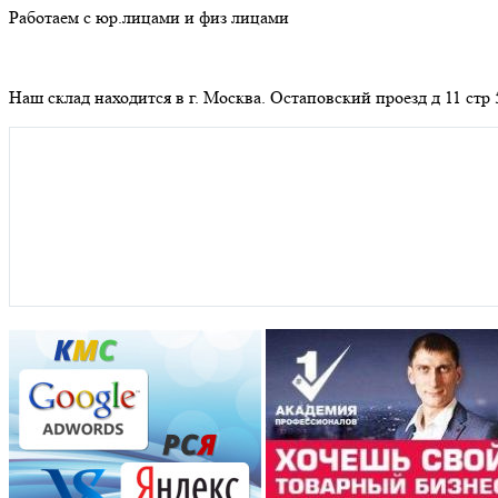
Работаем с юр.лицами и физ лицами
Наш склад находится в г. Москва. Остаповский проезд д 11 стр 