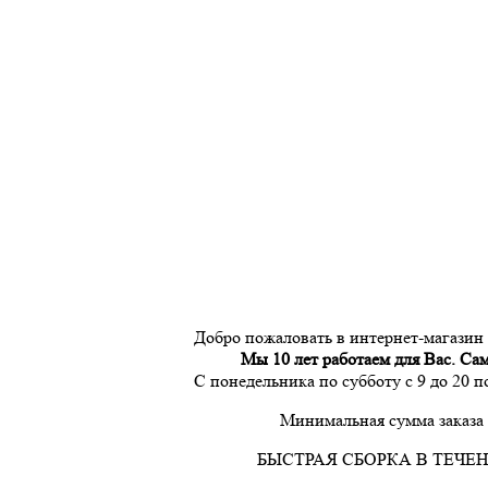
Добро пожаловать в интернет-магазин
Мы 10 лет работаем для Вас. Са
С понедельника по субботу с 9 до 20 
Минимальная сумма заказа 
БЫСТРАЯ СБОРКА В ТЕЧЕН