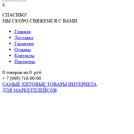
x
СПАСИБО!
МЫ СКОРО СВЯЖЕМСЯ С ВАМИ.
Главная
Доставка
Гарантии
Отзывы
Контакты
Партнеры
0 товаров на 0. руб.
+ 7 (969) 716-00-00
САМЫЕ ХИТОВЫЕ ТОВАРЫ ИНТЕРНЕТА
ДЛЯ МАРКЕТПЛЕЙСОВ