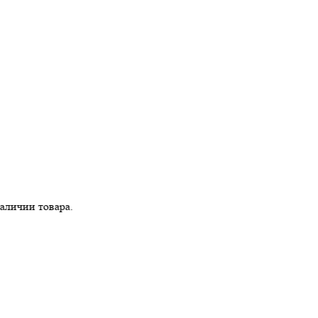
и товара.