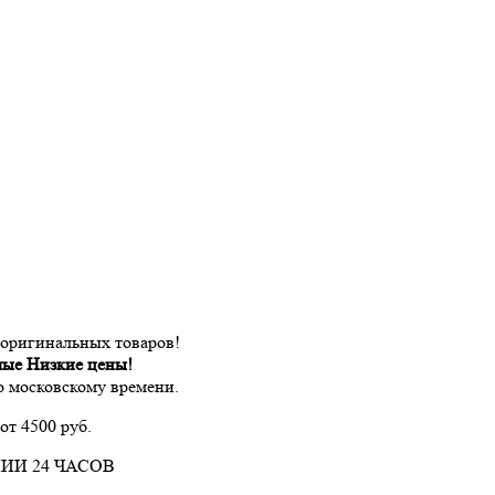
 оригинальных товаров!
мые Низкие цены!
по московскому времени.
от 4500 руб.
ИИ 24 ЧАСОВ