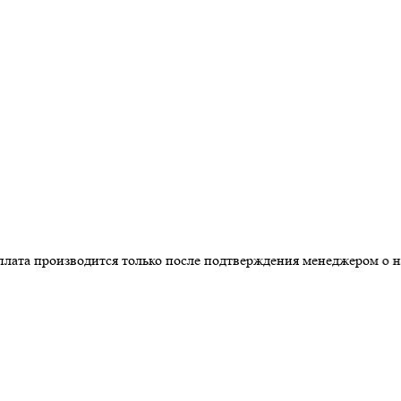
производится только после подтверждения менеджером о наличи