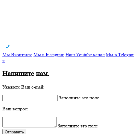
Мы Вконтакте
Мы в Instagram
Наш Youtube канал
Мы в Telegra
x
Напишите нам.
Укажите Ваш e-mail:
Заполните это поле
Ваш вопрос:
Заполните это поле