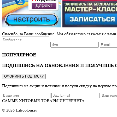
Спасибо, за Ваше сообщение! Мы обязательно свяжемся с вами
ПОПУЛЯРНОЕ
ПОДПИШИСЬ НА ОБНОВЛЕНИЯ И ПОЛУЧИШЬ 
ОФОРМИТЬ ПОДПИСКУ
Подпишись на акции и новинки и получи скидку на первую п
САМЫЕ ХИТОВЫЕ ТОВАРЫ ИНТЕРНЕТА
© 2026 Hitsoptom.ru