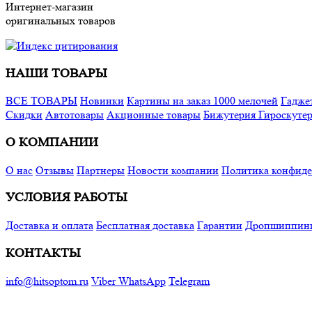
Интернет-магазин
оригинальных товаров
НАШИ ТОВАРЫ
ВСЕ ТОВАРЫ
Новинки
Картины на заказ
1000 мелочей
Гадже
Cкидки
Автотовары
Акционные товары
Бижутерия
Гироскуте
О КОМПАНИИ
О нас
Отзывы
Партнеры
Новости компании
Политика конфиде
УСЛОВИЯ РАБОТЫ
Доставка и оплата
Бесплатная доставка
Гарантии
Дропшиппин
КОНТАКТЫ
info@hitsoptom.ru
Viber
WhatsApp
Telegram