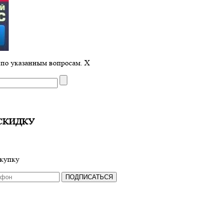
 по указанным вопросам.
X
СКИДКУ
окупку
ПОДПИСАТЬСЯ