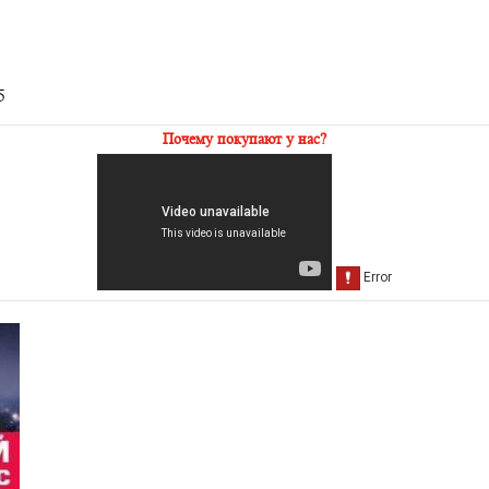
5
Почему покупают у нас?