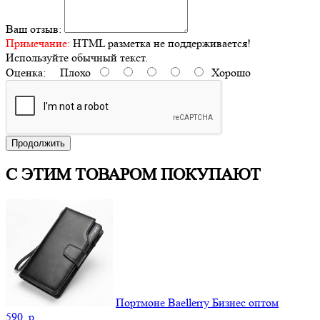
Ваш отзыв:
Примечание:
HTML разметка не поддерживается!
Используйте обычный текст.
Оценка:
Плохо
Хорошо
Продолжить
С ЭТИМ ТОВАРОМ ПОКУПАЮТ
Портмоне Baellerry Бизнес оптом
590.
p