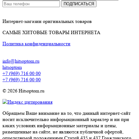
ПОДПИСАТЬСЯ
Интернет-магазин оригинальных товаров
САМЫЕ ХИТОВЫЕ ТОВАРЫ ИНТЕРНЕТА
Политика конфиденциальности
info@hitsoptom.ru
hitsoptom
+7 (969) 716 00 00
+7 (969) 716 00 00
© 2026 Hitsoptom.ru
Обращаем Ваше внимание на то, что данный интернет-сайт
носит исключительно информационный характер и ни при
каких условиях информационные материалы и цены,
размещенные на сайте, не являются публичной офертой,
определяемой положениями Статей 435 и 437 Гражданского