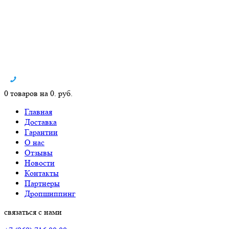
0 товаров на 0. руб.
Главная
Доставка
Гарантии
О нас
Отзывы
Новости
Контакты
Партнеры
Дропшиппинг
связаться с нами