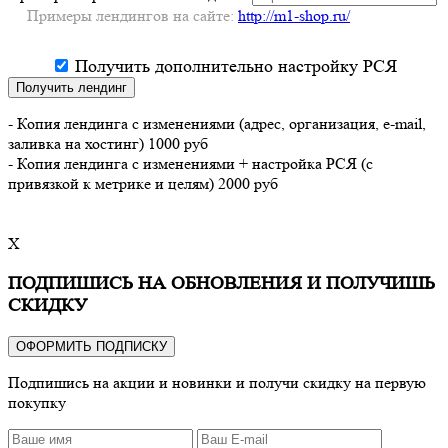
Примеры лендингов на сайте:
http://m1-shop.ru/
Получить дополнительно настройку РСЯ
Получить лендинг
- Копия лендинга с изменениями (адрес, организация, e-mail,
заливка на хостинг) 1000 руб
- Копия лендинга с изменениями + настройка РСЯ (с
привязкой к метрике и целям) 2000 руб
X
ПОДПИШИСЬ НА ОБНОВЛЕНИЯ И ПОЛУЧИШЬ
СКИДКУ
ОФОРМИТЬ ПОДПИСКУ
Подпишись на акции и новинки и получи скидку на первую
покупку