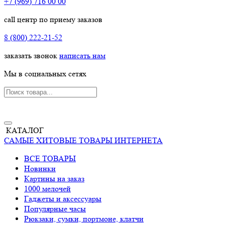
+7 (969) 716 00 00
call центр по приему заказов
8 (800) 222-21-52
заказать звонок
написать нам
Мы в социальных сетях
КАТАЛОГ
САМЫЕ ХИТОВЫЕ ТОВАРЫ ИНТЕРНЕТА
ВСЕ ТОВАРЫ
Новинки
Картины на заказ
1000 мелочей
Гаджеты и аксессуары
Популярные часы
Рюкзаки, сумки, портмоне, клатчи