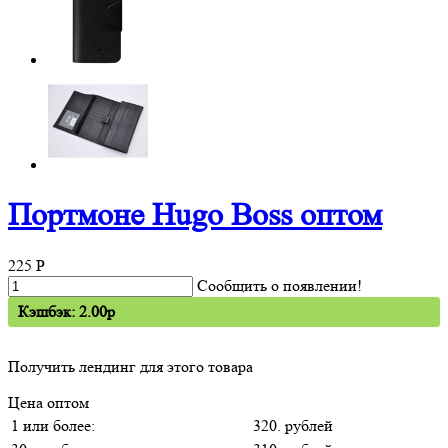
Портмоне Hugo Boss оптом
225
P
Сообщить о появлении!
Кэшбэк: 2.00p
Получить лендинг для этого товара
Цена оптом
1 или более:
320. рублей