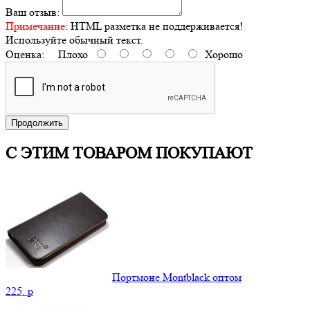
Ваш отзыв:
Примечание:
HTML разметка не поддерживается!
Используйте обычный текст.
Оценка:
Плохо
Хорошо
Продолжить
С ЭТИМ ТОВАРОМ ПОКУПАЮТ
Портмоне Montblack оптом
225.
p