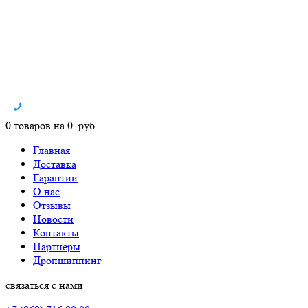
0 товаров на 0. руб.
Главная
Доставка
Гарантии
О нас
Отзывы
Новости
Контакты
Партнеры
Дропшиппинг
связаться с нами