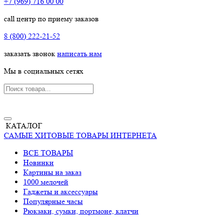
+7 (969) 716 00 00
call центр по приему заказов
8 (800) 222-21-52
заказать звонок
написать нам
Мы в социальных сетях
КАТАЛОГ
САМЫЕ ХИТОВЫЕ ТОВАРЫ ИНТЕРНЕТА
ВСЕ ТОВАРЫ
Новинки
Картины на заказ
1000 мелочей
Гаджеты и аксессуары
Популярные часы
Рюкзаки, сумки, портмоне, клатчи