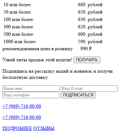
10 или более:
680. рублей
50 или более:
650. рублей
100 или более:
630. рублей
300 или более:
620. рублей
500 или более:
600. рублей
1000 или более:
590. рублей
рекомендованная цена в розницу
990
P
Узнай хиты продаж этой недели!
ПОЛУЧИТЬ
Подпишись на рассылку акций и новинок и получи
бесплатную доставку
ПОДПИСАТЬСЯ
+7 (969) 716-00-00
+7 (969) 716-00-00
ПОДРОБНЕЕ
ОТЗЫВЫ