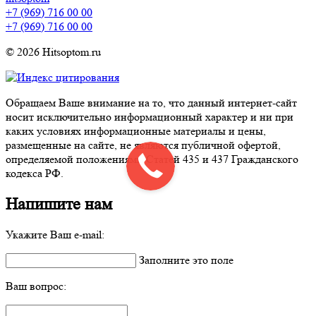
+7 (969) 716 00 00
+7 (969) 716 00 00
© 2026 Hitsoptom.ru
Обращаем Ваше внимание на то, что данный интернет-сайт
носит исключительно информационный характер и ни при
каких условиях информационные материалы и цены,
размещенные на сайте, не являются публичной офертой,
определяемой положениями Статей 435 и 437 Гражданского
кодекса РФ.
Напишите нам
Укажите Ваш e-mail:
Заполните это поле
Ваш вопрос: