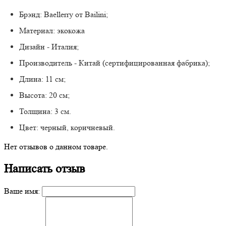
Брэнд: Baellerry от Bailini;
Материал: экокожа
Дизайн - Италия;
Производитель - Китай (сертифицированная фабрика);
Длина: 11 см;
Высота: 20 см;
Толщина: 3 см.
Цвет: черный, коричневый.
Нет отзывов о данном товаре.
Написать отзыв
Ваше имя: