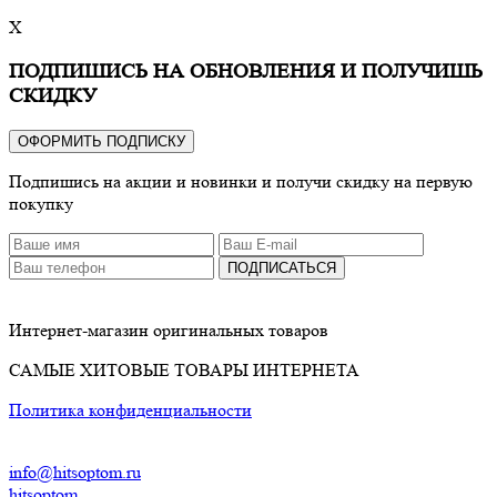
X
ПОДПИШИСЬ НА ОБНОВЛЕНИЯ И ПОЛУЧИШЬ
СКИДКУ
ОФОРМИТЬ ПОДПИСКУ
Подпишись на акции и новинки и получи скидку на первую
покупку
ПОДПИСАТЬСЯ
Интернет-магазин оригинальных товаров
САМЫЕ ХИТОВЫЕ ТОВАРЫ ИНТЕРНЕТА
Политика конфиденциальности
info@hitsoptom.ru
hitsoptom