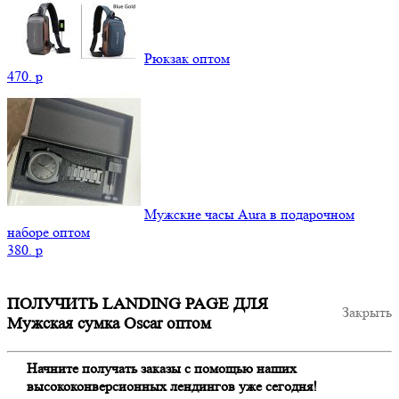
Рюкзак оптом
470.
p
Мужские часы Aura в подарочном
наборе оптом
380.
p
ПОЛУЧИТЬ LANDING PAGE ДЛЯ
Закрыть
Мужская сумка Oscar оптом
Начните получать заказы с помощью наших
высококонверсионных лендингов уже сегодня!