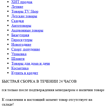
ХИТ продаж
Летние
Товары TV Shop
Детские товары
Cкидки
Автотовары
Акционные товары
Бижутерия
Гироскутеры
Новогодние
Спорт, похудение
Упаковка
Шланги
Товары для дома и дачи
Косметика
Купить в кредит
БЫСТРАЯ СБОРКА В ТЕЧЕНИИ 24 ЧАСОВ
лько после подтверждения менеджером о наличии товара.
К сожелении в настоящий момент товар отсутствует на
складе!