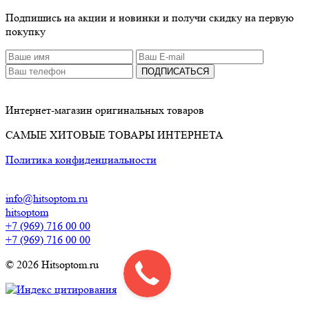
Подпишись на акции и новинки и получи скидку на первую
покупку
ПОДПИСАТЬСЯ
Интернет-магазин оригинальных товаров
САМЫЕ ХИТОВЫЕ ТОВАРЫ ИНТЕРНЕТА
Политика конфиденциальности
info@hitsoptom.ru
hitsoptom
+7 (969) 716 00 00
+7 (969) 716 00 00
© 2026 Hitsoptom.ru