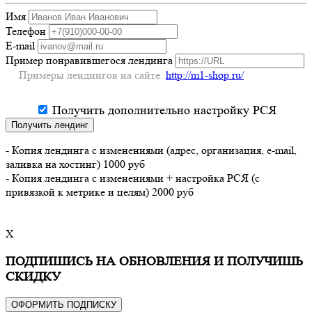
Имя
Телефон
E-mail
Пример понравившегося лендинга
Примеры лендингов на сайте:
http://m1-shop.ru/
Получить дополнительно настройку РСЯ
Получить лендинг
- Копия лендинга с изменениями (адрес, организация, e-mail,
заливка на хостинг) 1000 руб
- Копия лендинга с изменениями + настройка РСЯ (с
привязкой к метрике и целям) 2000 руб
X
ПОДПИШИСЬ НА ОБНОВЛЕНИЯ И ПОЛУЧИШЬ
СКИДКУ
ОФОРМИТЬ ПОДПИСКУ