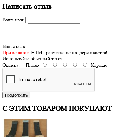
Написать отзыв
Ваше имя:
Ваш отзыв:
Примечание:
HTML разметка не поддерживается!
Используйте обычный текст.
Оценка:
Плохо
Хорошо
Продолжить
С ЭТИМ ТОВАРОМ ПОКУПАЮТ