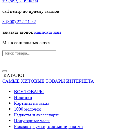
+7 (969) 716 00 00
call центр по приему заказов
8 (800) 222-21-52
заказать звонок
написать нам
Мы в социальных сетях
КАТАЛОГ
САМЫЕ ХИТОВЫЕ ТОВАРЫ ИНТЕРНЕТА
ВСЕ ТОВАРЫ
Новинки
Картины на заказ
1000 мелочей
Гаджеты и аксессуары
Популярные часы
Рюкзаки, сумки, портмоне, клатчи