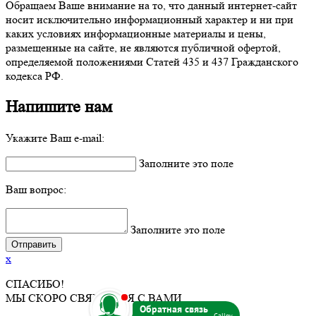
Обращаем Ваше внимание на то, что данный интернет-сайт
носит исключительно информационный характер и ни при
каких условиях информационные материалы и цены,
размещенные на сайте, не являются публичной офертой,
определяемой положениями Статей 435 и 437 Гражданского
кодекса РФ.
Напишите нам
Укажите Ваш e-mail:
Заполните это поле
Ваш вопрос:
Заполните это поле
x
СПАСИБО!
b
МЫ СКОРО СВЯЖЕМСЯ С ВАМИ.
Callpy