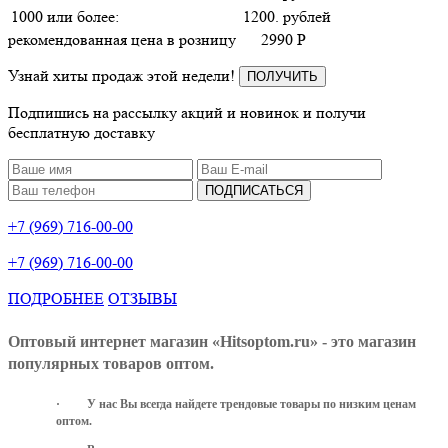
1000 или более:
1200. рублей
рекомендованная цена в розницу
2990
P
Узнай хиты продаж этой недели!
ПОЛУЧИТЬ
Подпишись на рассылку акций и новинок и получи
бесплатную доставку
ПОДПИСАТЬСЯ
+7 (969) 716-00-00
+7 (969) 716-00-00
ПОДРОБНЕЕ
ОТЗЫВЫ
Оптовый интернет магазин «Hitsoptom.ru» - это магазин
популярных товаров оптом.
·
У нас Вы всегда найдете трендовые товары по низким ценам
оптом.