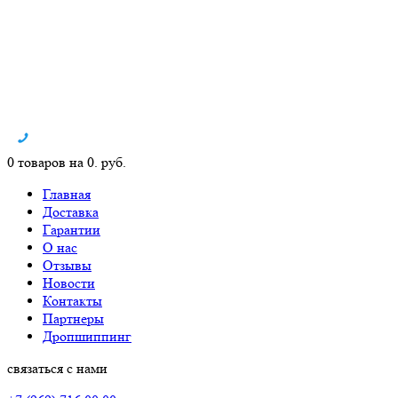
0 товаров на 0. руб.
Главная
Доставка
Гарантии
О нас
Отзывы
Новости
Контакты
Партнеры
Дропшиппинг
связаться с нами