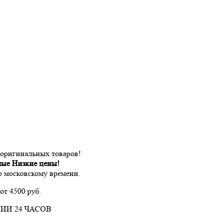
 оригинальных товаров!
мые Низкие цены!
по московскому времени.
от 4500 руб.
ИИ 24 ЧАСОВ