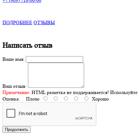
+7 (969) 716-00-00
ПОДРОБНЕЕ
ОТЗЫВЫ
Написать отзыв
Ваше имя:
Ваш отзыв:
Примечание:
HTML разметка не поддерживается! Используйте 
Оценка:
Плохо
Хорошо
Продолжить