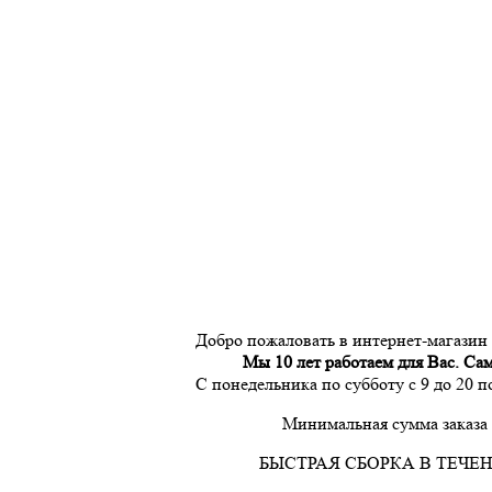
Добро пожаловать в интернет-магазин
Мы 10 лет работаем для Вас. Са
С понедельника по субботу с 9 до 20 
Минимальная сумма заказа 
БЫСТРАЯ СБОРКА В ТЕЧЕН