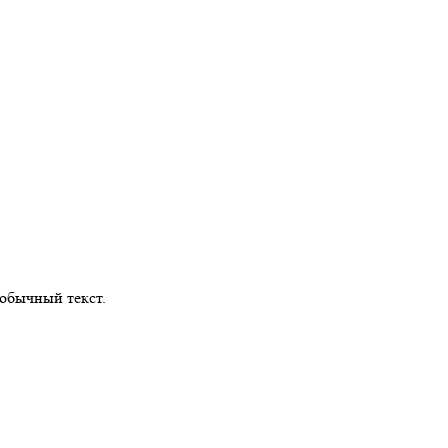
обычный текст.