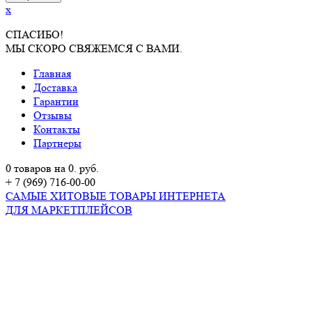
x
СПАСИБО!
МЫ СКОРО СВЯЖЕМСЯ С ВАМИ.
Главная
Доставка
Гарантии
Отзывы
Контакты
Партнеры
0 товаров на 0. руб.
+ 7 (969) 716-00-00
САМЫЕ ХИТОВЫЕ ТОВАРЫ ИНТЕРНЕТА
ДЛЯ МАРКЕТПЛЕЙСОВ