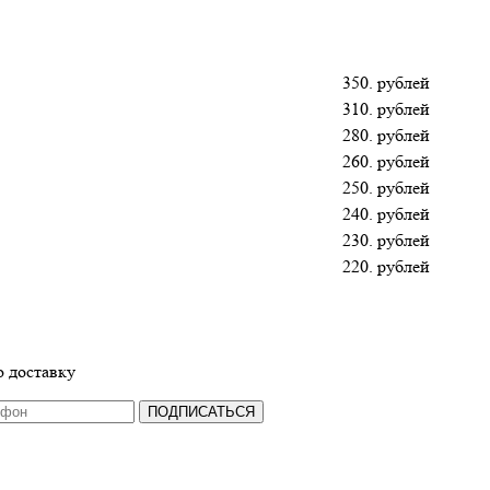
350. рублей
310. рублей
280. рублей
260. рублей
250. рублей
240. рублей
230. рублей
220. рублей
 доставку
ПОДПИСАТЬСЯ