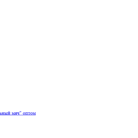
льный мяч" оптом