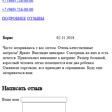
+7 (969) 716-00-00
+7 (969) 716-00-00
ПОДРОБНЕЕ
ОТЗЫВЫ
Борис
02.11.2018
Часто затариваюсь у вас оптом. Очень качественные
матрасы! Яркие. Выглядят шикарно. Смотришь на них и есть
хочется. Привлекают внимание к витрине. Размер большой,
взрослый человек легко помещается или два ребенка.
Оживили торговлю, все приходят и спрашиваю. Буду еще
затариваться ими.
Написать отзыв
Ваше имя: