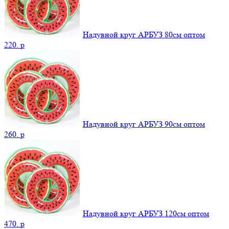
Надувной круг АРБУЗ 80см оптом
220.
p
Надувной круг АРБУЗ 90см оптом
260.
p
Надувной круг АРБУЗ 120см оптом
470.
p