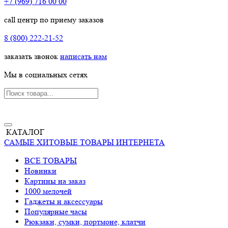
+7 (969) 716 00 00
call центр по приему заказов
8 (800) 222-21-52
заказать звонок
написать нам
Мы в социальных сетях
КАТАЛОГ
САМЫЕ ХИТОВЫЕ ТОВАРЫ ИНТЕРНЕТА
ВСЕ ТОВАРЫ
Новинки
Картины на заказ
1000 мелочей
Гаджеты и аксессуары
Популярные часы
Рюкзаки, сумки, портмоне, клатчи