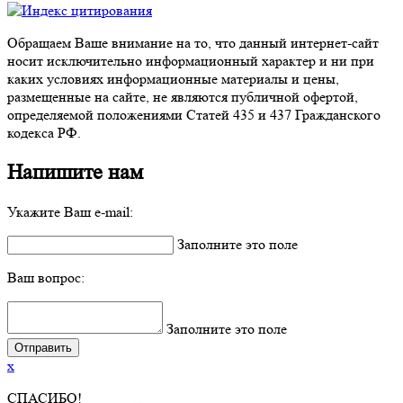
Обращаем Ваше внимание на то, что данный интернет-сайт
носит исключительно информационный характер и ни при
каких условиях информационные материалы и цены,
размещенные на сайте, не являются публичной офертой,
определяемой положениями Статей 435 и 437 Гражданского
кодекса РФ.
Напишите нам
Укажите Ваш e-mail:
Заполните это поле
Ваш вопрос:
Заполните это поле
x
СПАСИБО!