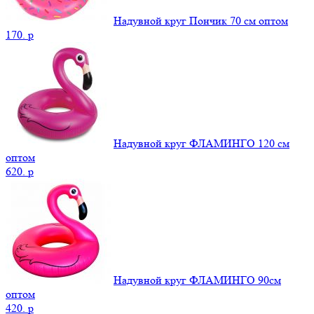
Надувной круг Пончик 70 см оптом
170.
p
Надувной круг ФЛАМИНГО 120 см
оптом
620.
p
Надувной круг ФЛАМИНГО 90см
оптом
420.
p