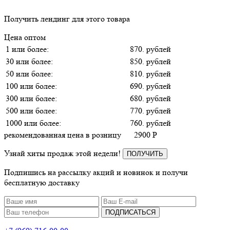
Получить лендинг для этого товара
Цена оптом
1 или более:
870. рублей
30 или более:
850. рублей
50 или более:
810. рублей
100 или более:
690. рублей
300 или более:
680. рублей
500 или более:
770. рублей
1000 или более:
760. рублей
рекомендованная цена в розницу
2900
P
Узнай хиты продаж этой недели!
ПОЛУЧИТЬ
Подпишись на рассылку акций и новинок и получи
бесплатную доставку
ПОДПИСАТЬСЯ