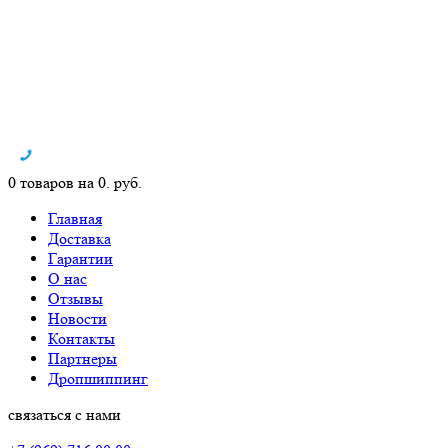
0 товаров на 0. руб.
Главная
Доставка
Гарантии
О нас
Отзывы
Новости
Контакты
Партнеры
Дропшиппинг
связаться с нами