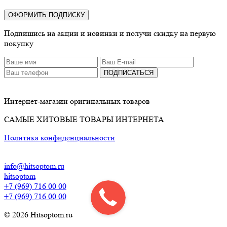
ОФОРМИТЬ ПОДПИСКУ
Подпишись на акции и новинки и получи скидку на первую
покупку
ПОДПИСАТЬСЯ
Интернет-магазин оригинальных товаров
САМЫЕ ХИТОВЫЕ ТОВАРЫ ИНТЕРНЕТА
Политика конфиденциальности
info@hitsoptom.ru
hitsoptom
+7 (969) 716 00 00
+7 (969) 716 00 00
© 2026 Hitsoptom.ru