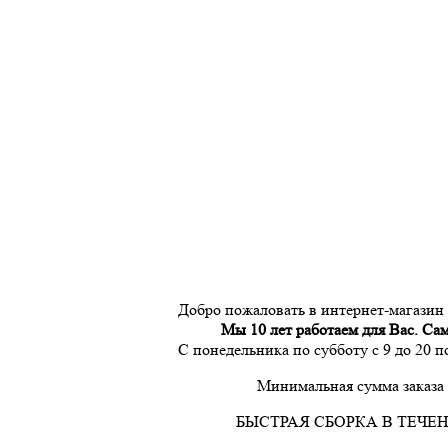
Добро пожаловать в интернет-магазин
Мы 10 лет работаем для Вас. Са
С понедельника по субботу с 9 до 20 
Минимальная сумма заказа 
БЫСТРАЯ СБОРКА В ТЕЧЕН