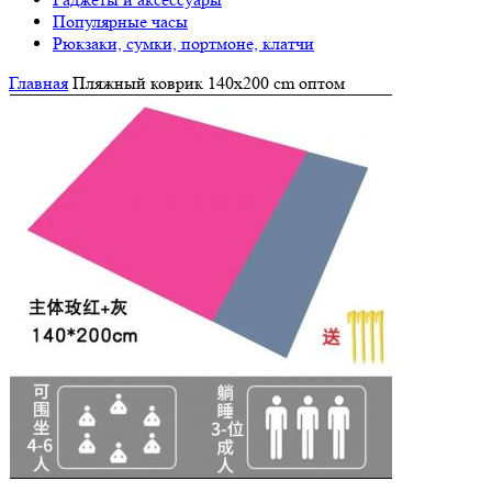
Популярные часы
Рюкзаки, сумки, портмоне, клатчи
Главная
Пляжный коврик 140х200 cm оптом