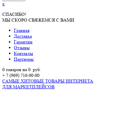
x
СПАСИБО!
МЫ СКОРО СВЯЖЕМСЯ С ВАМИ.
Главная
Доставка
Гарантии
Отзывы
Контакты
Партнеры
0 товаров на 0. руб.
+ 7 (969) 716-00-00
САМЫЕ ХИТОВЫЕ ТОВАРЫ ИНТЕРНЕТА
ДЛЯ МАРКЕТПЛЕЙСОВ