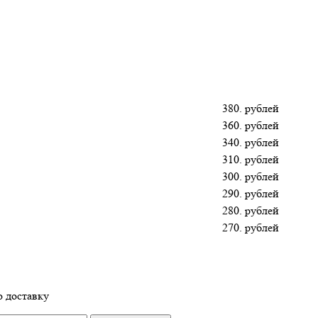
380. рублей
360. рублей
340. рублей
310. рублей
300. рублей
290. рублей
280. рублей
270. рублей
 доставку