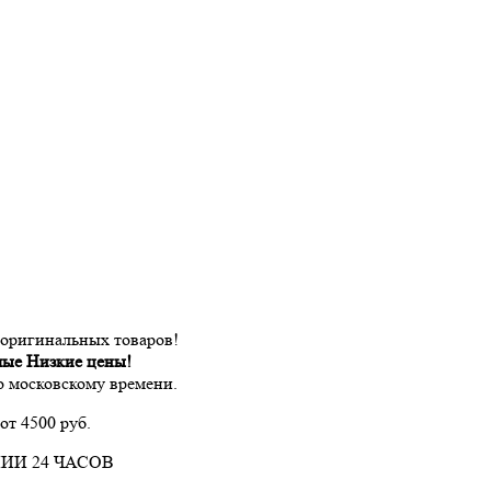
 оригинальных товаров!
мые Низкие цены!
по московскому времени.
от 4500 руб.
ИИ 24 ЧАСОВ