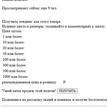
Просматривают сейчас еще
9
чел.
Получить лендинг для этого товара
Нужные цвета и размеры, указывайте в комментариях к заказу
Цена оптом
1 или более:
10 или более:
30 или более:
50 или более:
100 или более:
300 или более:
500 или более:
1000 или более:
рекомендованная цена в розницу
P
Узнай хиты продаж этой недели!
ПОЛУЧИТЬ
Подпишись на рассылку акций и новинок и получи бесплатную