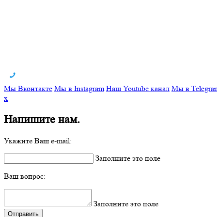
Мы Вконтакте
Мы в Instagram
Наш Youtube канал
Мы в Telegra
x
Напишите нам.
Укажите Ваш e-mail:
Заполните это поле
Ваш вопрос:
Заполните это поле