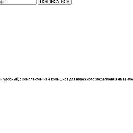
ПОДПИСАТЬСЯ
 и удобный, с комплектом из 4 колышков для надежного закрепления на земле