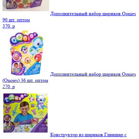
Дополнительный набор шариков Oonies
90 шт. оптом
370.
p
Дополнительный набор шариков Oonies
(Onoies) 36 шт. оптом
270.
p
Конструктор из шариков Глиншар с