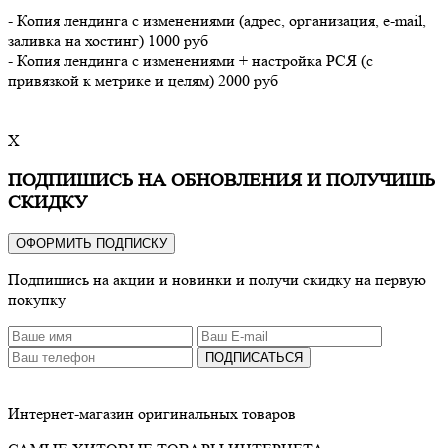
- Копия лендинга с изменениями (адрес, организация, e-mail,
заливка на хостинг) 1000 руб
- Копия лендинга с изменениями + настройка РСЯ (с
привязкой к метрике и целям) 2000 руб
X
ПОДПИШИСЬ НА ОБНОВЛЕНИЯ И ПОЛУЧИШЬ
СКИДКУ
ОФОРМИТЬ ПОДПИСКУ
Подпишись на акции и новинки и получи скидку на первую
покупку
ПОДПИСАТЬСЯ
Интернет-магазин оригинальных товаров