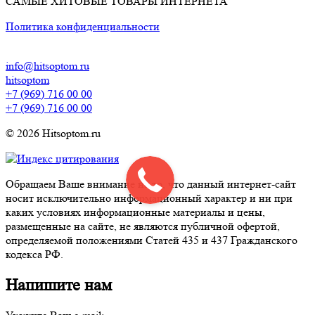
САМЫЕ ХИТОВЫЕ ТОВАРЫ ИНТЕРНЕТА
Политика конфиденциальности
info@hitsoptom.ru
hitsoptom
+7 (969) 716 00 00
+7 (969) 716 00 00
© 2026 Hitsoptom.ru
Обращаем Ваше внимание на то, что данный интернет-сайт
носит исключительно информационный характер и ни при
каких условиях информационные материалы и цены,
размещенные на сайте, не являются публичной офертой,
определяемой положениями Статей 435 и 437 Гражданского
кодекса РФ.
Напишите нам