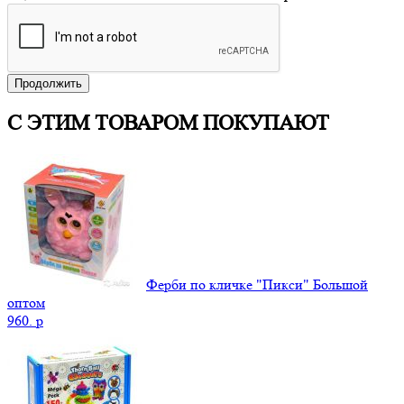
Продолжить
С ЭТИМ ТОВАРОМ ПОКУПАЮТ
Ферби по кличке "Пикси" Большой
оптом
960.
p