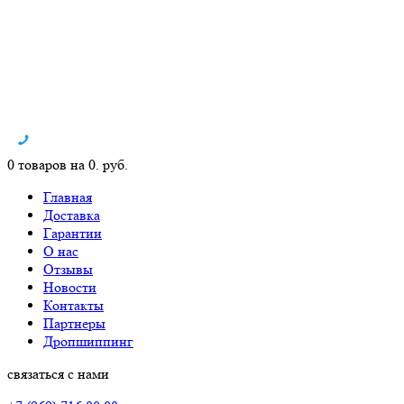
0 товаров на 0. руб.
Главная
Доставка
Гарантии
О нас
Отзывы
Новости
Контакты
Партнеры
Дропшиппинг
связаться с нами