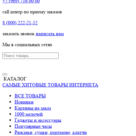
+7 (969) 716 00 00
call центр по приему заказов
8 (800) 222-21-52
заказать звонок
написать нам
Мы в социальных сетях
КАТАЛОГ
САМЫЕ ХИТОВЫЕ ТОВАРЫ ИНТЕРНЕТА
ВСЕ ТОВАРЫ
Новинки
Картины на заказ
1000 мелочей
Гаджеты и аксессуары
Популярные часы
Рюкзаки, сумки, портмоне, клатчи