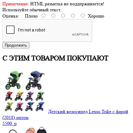
Примечание:
HTML разметка не поддерживается!
Используйте обычный текст.
Оценка:
Плохо
Хорошо
Продолжить
С ЭТИМ ТОВАРОМ ПОКУПАЮТ
Детский велосипед Lexus Trike с фарой
(2018) оптом
5500.
p