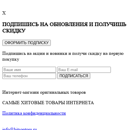
X
ПОДПИШИСЬ НА ОБНОВЛЕНИЯ И ПОЛУЧИШЬ
СКИДКУ
ОФОРМИТЬ ПОДПИСКУ
Подпишись на акции и новинки и получи скидку на первую
покупку
ПОДПИСАТЬСЯ
Интернет-магазин оригинальных товаров
САМЫЕ ХИТОВЫЕ ТОВАРЫ ИНТЕРНЕТА
Политика конфиденциальности
info@hitsoptom.ru