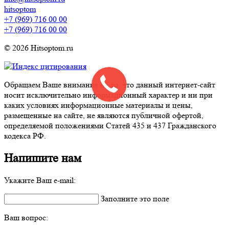
hitsoptom
+7 (969) 716 00 00
+7 (969) 716 00 00
© 2026 Hitsoptom.ru
Обращаем Ваше внимание на то, что данный интернет-сайт
носит исключительно информационный характер и ни при
каких условиях информационные материалы и цены,
размещенные на сайте, не являются публичной офертой,
определяемой положениями Статей 435 и 437 Гражданского
кодекса РФ.
Напишите нам
Укажите Ваш e-mail:
Заполните это поле
Ваш вопрос: