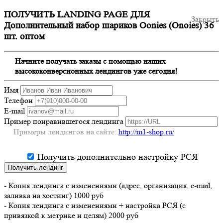
ПОЛУЧИТЬ LANDING PAGE ДЛЯ
Закрыть
Дополнительный набор шариков Oonies (Onoies) 36
шт. оптом
Начните получать заказы с помощью наших
высококонверсионных лендингов уже сегодня!
Имя
Телефон
E-mail
Пример понравившегося лендинга
Примеры лендингов на сайте:
http://m1-shop.ru/
Получить дополнительно настройку РСЯ
Получить лендинг
- Копия лендинга с изменениями (адрес, организация, e-mail,
заливка на хостинг) 1000 руб
- Копия лендинга с изменениями + настройка РСЯ (с
привязкой к метрике и целям) 2000 руб