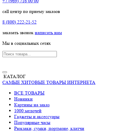
+7 (969) 716 00 00
call центр по приему заказов
8 (800) 222-21-52
заказать звонок
написать нам
Мы в социальных сетях
КАТАЛОГ
САМЫЕ ХИТОВЫЕ ТОВАРЫ ИНТЕРНЕТА
ВСЕ ТОВАРЫ
Новинки
Картины на заказ
1000 мелочей
Гаджеты и аксессуары
Популярные часы
Рюкзаки, сумки, портмоне, клатчи