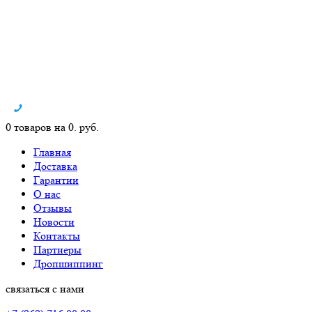
0 товаров на 0. руб.
Главная
Доставка
Гарантии
О нас
Отзывы
Новости
Контакты
Партнеры
Дропшиппинг
связаться с нами