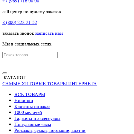
+7 (969) 716 00 00
call центр по приему заказов
8 (800) 222-21-52
заказать звонок
написать нам
Мы в социальных сетях
КАТАЛОГ
САМЫЕ ХИТОВЫЕ ТОВАРЫ ИНТЕРНЕТА
ВСЕ ТОВАРЫ
Новинки
Картины на заказ
1000 мелочей
Гаджеты и аксессуары
Популярные часы
Рюкзаки, сумки, портмоне, клатчи