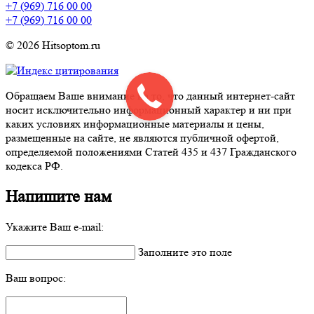
+7 (969) 716 00 00
+7 (969) 716 00 00
© 2026 Hitsoptom.ru
Обращаем Ваше внимание на то, что данный интернет-сайт
носит исключительно информационный характер и ни при
каких условиях информационные материалы и цены,
размещенные на сайте, не являются публичной офертой,
определяемой положениями Статей 435 и 437 Гражданского
кодекса РФ.
Напишите нам
Укажите Ваш e-mail:
Заполните это поле
Ваш вопрос: