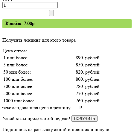
Кэшбэк: 7.00p
Получить лендинг для этого товара
Цена оптом
1 или более:
890. рублей
5 или более:
850. рублей
50 или более:
820. рублей
100 или более:
800. рублей
300 или более:
780. рублей
500 или более:
770. рублей
1000 или более:
760. рублей
рекомендованная цена в розницу
P
Узнай хиты продаж этой недели!
ПОЛУЧИТЬ
Подпишись на рассылку акций и новинок и получи