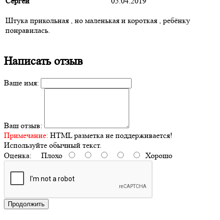
Сергей
05.04.2019
Штука прикольная , но маленькая и короткая , ребёнку
понравилась.
Написать отзыв
Ваше имя:
Ваш отзыв:
Примечание:
HTML разметка не поддерживается!
Используйте обычный текст.
Оценка:
Плохо
Хорошо
Продолжить