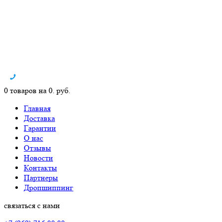
0 товаров на 0. руб.
Главная
Доставка
Гарантии
О нас
Отзывы
Новости
Контакты
Партнеры
Дропшиппинг
связаться с нами