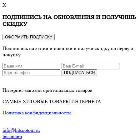
X
ПОДПИШИСЬ НА ОБНОВЛЕНИЯ И ПОЛУЧИШЬ
СКИДКУ
ОФОРМИТЬ ПОДПИСКУ
Подпишись на акции и новинки и получи скидку на первую
покупку
ПОДПИСАТЬСЯ
Интернет-магазин оригинальных товаров
САМЫЕ ХИТОВЫЕ ТОВАРЫ ИНТЕРНЕТА
Политика конфиденциальности
info@hitsoptom.ru
hitsoptom