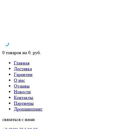
0 товаров на 0. руб.
Главная
Доставка
Гарантии
О нас
Отзывы
Новости
Контакты
Партнеры
Дропшиппинг
связаться с нами