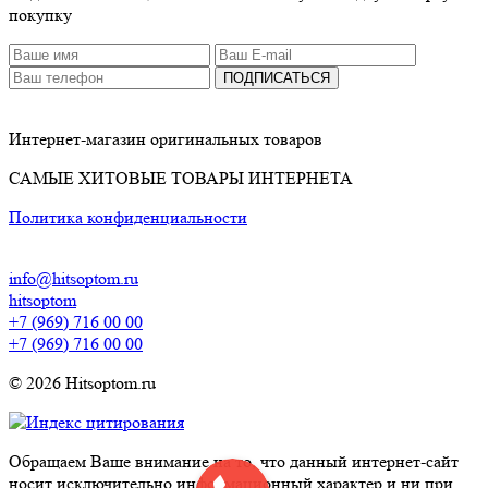
покупку
ПОДПИСАТЬСЯ
Интернет-магазин оригинальных товаров
САМЫЕ ХИТОВЫЕ ТОВАРЫ ИНТЕРНЕТА
Политика конфиденциальности
info@hitsoptom.ru
hitsoptom
+7 (969) 716 00 00
+7 (969) 716 00 00
© 2026 Hitsoptom.ru
Обращаем Ваше внимание на то, что данный интернет-сайт
носит исключительно информационный характер и ни при