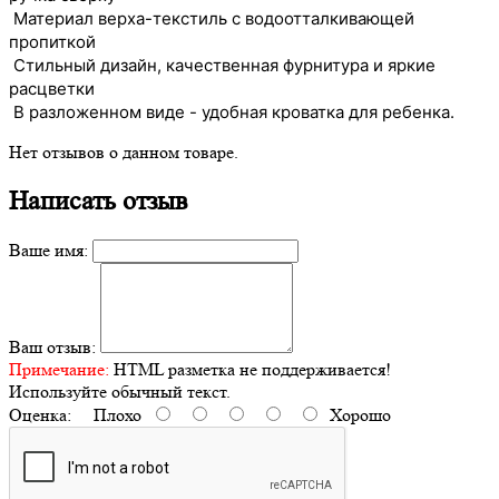
Материал верха-текстиль с водоотталкивающей
пропиткой
Стильный дизайн, качественная фурнитура и яркие
расцветки
В разложенном виде - удобная кроватка для ребенка.
Нет отзывов о данном товаре.
Написать отзыв
Ваше имя:
Ваш отзыв:
Примечание:
HTML разметка не поддерживается!
Используйте обычный текст.
Оценка:
Плохо
Хорошо