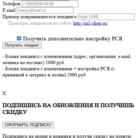
Телефон
E-mail
Пример понравившегося лендинга
Примеры лендингов на сайте:
http://m1-shop.ru/
Получить дополнительно настройку РСЯ
Получить лендинг
- Копия лендинга с изменениями (адрес, организация, e-mail,
заливка на хостинг) 1000 руб
- Копия лендинга с изменениями + настройка РСЯ (с
привязкой к метрике и целям) 2000 руб
X
ПОДПИШИСЬ НА ОБНОВЛЕНИЯ И ПОЛУЧИШЬ
СКИДКУ
ОФОРМИТЬ ПОДПИСКУ
Подпишись на акции и новинки и получи скидку на первую