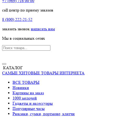
+7 (969) 716 00 00
call центр по приему заказов
8 (800) 222-21-52
заказать звонок
написать нам
Мы в социальных сетях
КАТАЛОГ
САМЫЕ ХИТОВЫЕ ТОВАРЫ ИНТЕРНЕТА
ВСЕ ТОВАРЫ
Новинки
Картины на заказ
1000 мелочей
Гаджеты и аксессуары
Популярные часы
Рюкзаки, сумки, портмоне, клатчи