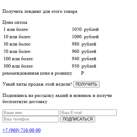
Получить лендинг для этого товара
Цена оптом
1 или более:
1050. рублей
10 или более:
1000. рублей
30 или более:
980. рублей
50 или более:
960. рублей
100 или более:
940. рублей
300 или более:
930. рублей
рекомендованная цена в розницу
P
Узнай хиты продаж этой недели!
ПОЛУЧИТЬ
Подпишись на рассылку акций и новинок и получи
бесплатную доставку
ПОДПИСАТЬСЯ
+7 (969) 716-00-00