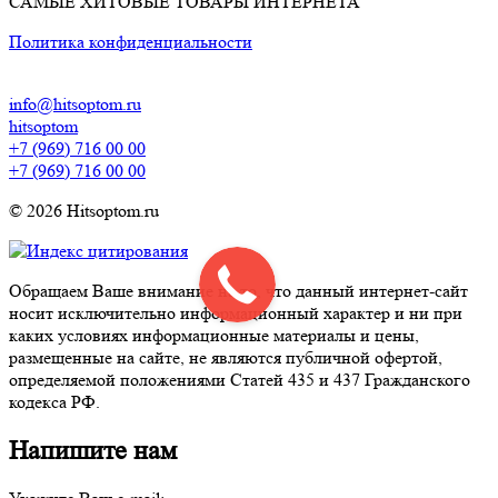
САМЫЕ ХИТОВЫЕ ТОВАРЫ ИНТЕРНЕТА
Политика конфиденциальности
info@hitsoptom.ru
hitsoptom
+7 (969) 716 00 00
+7 (969) 716 00 00
© 2026 Hitsoptom.ru
Обращаем Ваше внимание на то, что данный интернет-сайт
носит исключительно информационный характер и ни при
каких условиях информационные материалы и цены,
размещенные на сайте, не являются публичной офертой,
определяемой положениями Статей 435 и 437 Гражданского
кодекса РФ.
Напишите нам