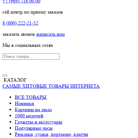
+7 (969) 716 00 00
call центр по приему заказов
8 (800) 222-21-52
заказать звонок
написать нам
Мы в социальных сетях
КАТАЛОГ
САМЫЕ ХИТОВЫЕ ТОВАРЫ ИНТЕРНЕТА
ВСЕ ТОВАРЫ
Новинки
Картины на заказ
1000 мелочей
Гаджеты и аксессуары
Популярные часы
Рюкзаки, сумки, портмоне, клатчи