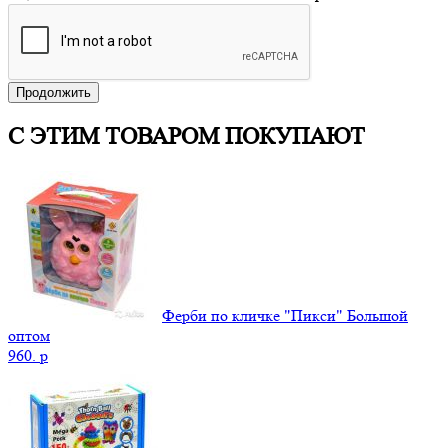
Продолжить
С ЭТИМ ТОВАРОМ ПОКУПАЮТ
Ферби по кличке "Пикси" Большой
оптом
960.
p