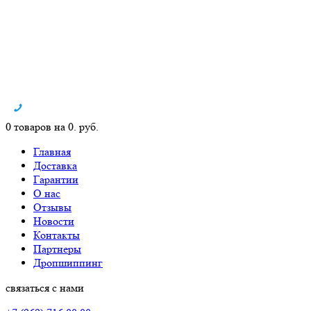
0 товаров на 0. руб.
Главная
Доставка
Гарантии
О нас
Отзывы
Новости
Контакты
Партнеры
Дропшиппинг
связаться с нами