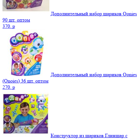
Дополнительный набор шариков Oonies
90 шт. оптом
370.
p
Дополнительный набор шариков Oonies
(Onoies) 36 шт. оптом
270.
p
Конструктор из шариков Глиншар с