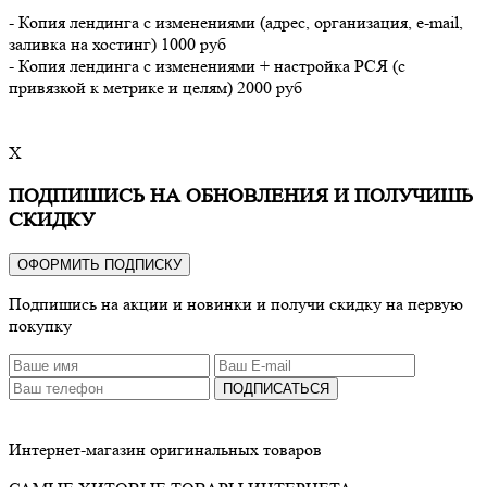
- Копия лендинга с изменениями (адрес, организация, e-mail,
заливка на хостинг) 1000 руб
- Копия лендинга с изменениями + настройка РСЯ (с
привязкой к метрике и целям) 2000 руб
X
ПОДПИШИСЬ НА ОБНОВЛЕНИЯ И ПОЛУЧИШЬ
СКИДКУ
ОФОРМИТЬ ПОДПИСКУ
Подпишись на акции и новинки и получи скидку на первую
покупку
ПОДПИСАТЬСЯ
Интернет-магазин оригинальных товаров