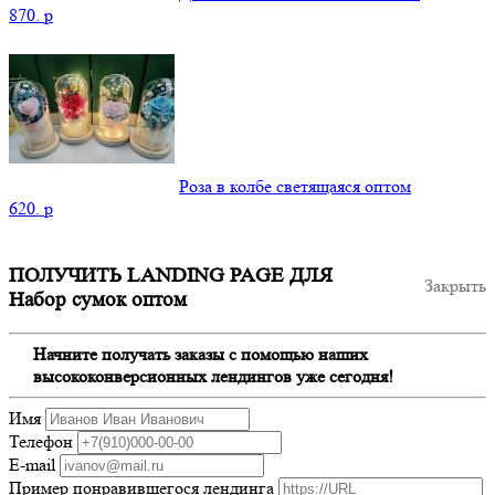
870.
p
Роза в колбе светящаяся оптом
620.
p
ПОЛУЧИТЬ LANDING PAGE ДЛЯ
Закрыть
Набор сумок оптом
Начните получать заказы с помощью наших
высококонверсионных лендингов уже сегодня!
Имя
Телефон
E-mail
Пример понравившегося лендинга