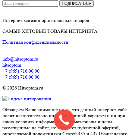
ПОДПИСАТЬСЯ
Интернет-магазин оригинальных товаров
САМЫЕ ХИТОВЫЕ ТОВАРЫ ИНТЕРНЕТА
Политика конфиденциальности
info@hitsoptom.ru
hitsoptom
+7 (969) 716 00 00
+7 (969) 716 00 00
© 2026 Hitsoptom.ru
Обращаем Ваше внимание на то, что данный интернет-сайт
носит исключительно информационный характер и ни при
каких условиях информационные материалы и цены,
размещенные на сайте, не являются публичной офертой,
определяемой положениями Статей 435 и 437 Гражданского