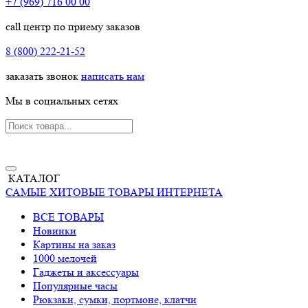
+7 (969) 716 00 00
call центр по приему заказов
8 (800) 222-21-52
заказать звонок
написать нам
Мы в социальных сетях
КАТАЛОГ
САМЫЕ ХИТОВЫЕ ТОВАРЫ ИНТЕРНЕТА
ВСЕ ТОВАРЫ
Новинки
Картины на заказ
1000 мелочей
Гаджеты и аксессуары
Популярные часы
Рюкзаки, сумки, портмоне, клатчи