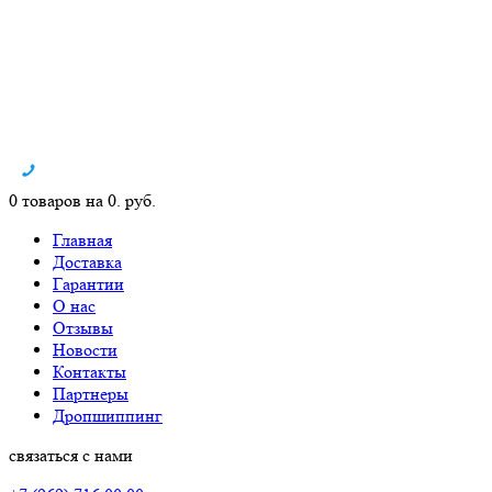
0 товаров на 0. руб.
Главная
Доставка
Гарантии
О нас
Отзывы
Новости
Контакты
Партнеры
Дропшиппинг
связаться с нами