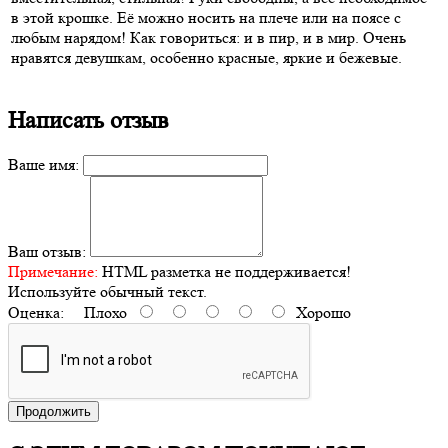
в этой крошке. Её можно носить на плече или на поясе с
любым нарядом! Как говориться: и в пир, и в мир. Очень
нравятся девушкам, особенно красные, яркие и бежевые.
Написать отзыв
Ваше имя:
Ваш отзыв:
Примечание:
HTML разметка не поддерживается!
Используйте обычный текст.
Оценка:
Плохо
Хорошо
Продолжить