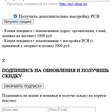
Примеры лендингов на сайте:
http://m1-shop.ru/
Получить дополнительно настройку РСЯ
Получить лендинг
- Копия лендинга с изменениями (адрес, организация, e-mail,
заливка на хостинг) 1000 руб
- Копия лендинга с изменениями + настройка РСЯ (с
привязкой к метрике и целям) 2000 руб
X
ПОДПИШИСЬ НА ОБНОВЛЕНИЯ И ПОЛУЧИШЬ
СКИДКУ
ОФОРМИТЬ ПОДПИСКУ
Подпишись на акции и новинки и получи скидку на первую
покупку