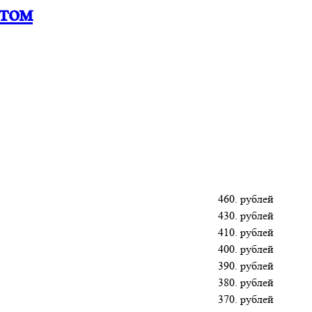
птом
460. рублей
430. рублей
410. рублей
400. рублей
390. рублей
380. рублей
370. рублей