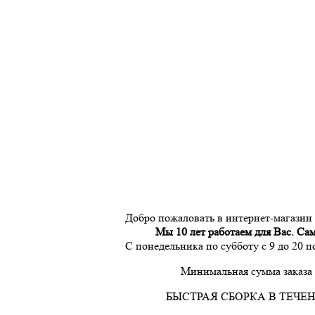
Добро пожаловать в интернет-магазин
Мы 10 лет работаем для Вас. Са
С понедельника по субботу с 9 до 20 
Минимальная сумма заказа 
БЫСТРАЯ СБОРКА В ТЕЧЕН