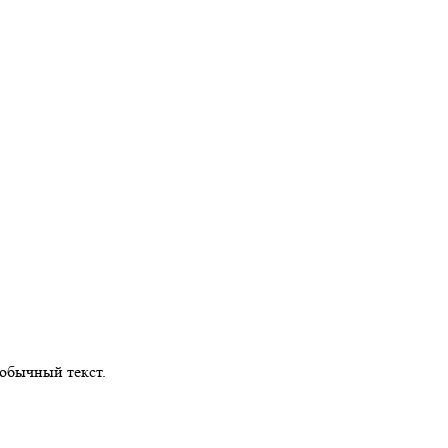
обычный текст.