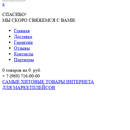
x
СПАСИБО!
МЫ СКОРО СВЯЖЕМСЯ С ВАМИ.
Главная
Доставка
Гарантии
Отзывы
Контакты
Партнеры
0 товаров на 0. руб.
+ 7 (969) 716-00-00
САМЫЕ ХИТОВЫЕ ТОВАРЫ ИНТЕРНЕТА
ДЛЯ МАРКЕТПЛЕЙСОВ