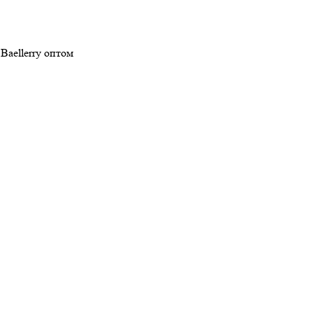
aellerry оптом