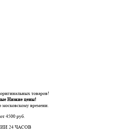
 оригинальных товаров!
мые Низкие цены!
по московскому времени.
от 4500 руб.
ИИ 24 ЧАСОВ