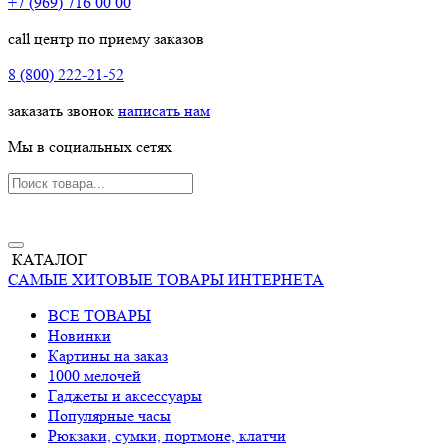
+7 (969) 716 00 00
call центр по приему заказов
8 (800) 222-21-52
заказать звонок
написать нам
Мы в социальных сетях
КАТАЛОГ
САМЫЕ ХИТОВЫЕ ТОВАРЫ ИНТЕРНЕТА
ВСЕ ТОВАРЫ
Новинки
Картины на заказ
1000 мелочей
Гаджеты и аксессуары
Популярные часы
Рюкзаки, сумки, портмоне, клатчи