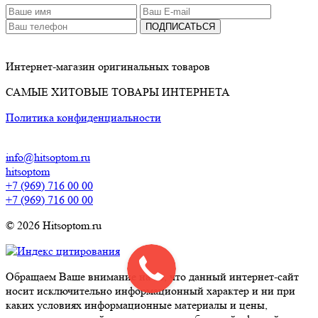
ПОДПИСАТЬСЯ
Интернет-магазин оригинальных товаров
САМЫЕ ХИТОВЫЕ ТОВАРЫ ИНТЕРНЕТА
Политика конфиденциальности
info@hitsoptom.ru
hitsoptom
+7 (969) 716 00 00
+7 (969) 716 00 00
© 2026 Hitsoptom.ru
Обращаем Ваше внимание на то, что данный интернет-сайт
носит исключительно информационный характер и ни при
каких условиях информационные материалы и цены,