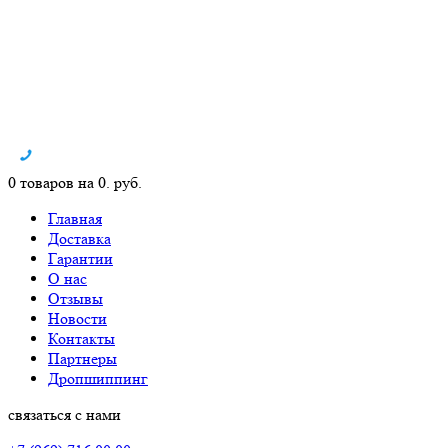
0 товаров на 0. руб.
Главная
Доставка
Гарантии
О нас
Отзывы
Новости
Контакты
Партнеры
Дропшиппинг
связаться с нами