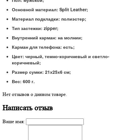
Пол: мужской;
Основной материал: Split Leather;
Материал подкладки: полиэстер;
Тип застежки: zipper;
Внутренний карман: на молнии;
Карман для телефона: есть;
Цвет: черный, темно-коричневый и светло-
коричневый;
Размер сумки: 21х25х6 см;
Вес: 600 г.
Нет отзывов о данном товаре.
Написать отзыв
Ваше имя: