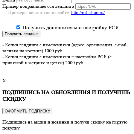
Пример понравившегося лендинга
Примеры лендингов на сайте:
http://m1-shop.ru/
Получить дополнительно настройку РСЯ
Получить лендинг
- Копия лендинга с изменениями (адрес, организация, e-mail,
заливка на хостинг) 1000 руб
- Копия лендинга с изменениями + настройка РСЯ (с
привязкой к метрике и целям) 2000 руб
X
ПОДПИШИСЬ НА ОБНОВЛЕНИЯ И ПОЛУЧИШЬ
СКИДКУ
ОФОРМИТЬ ПОДПИСКУ
Подпишись на акции и новинки и получи скидку на первую
покупку