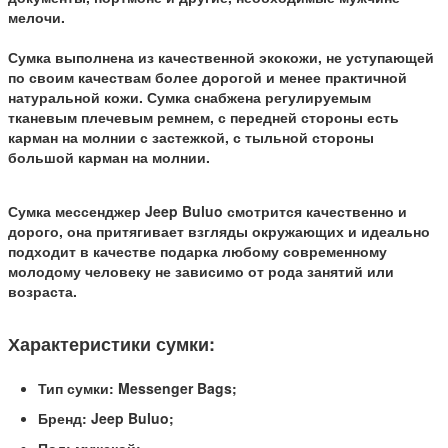
мелочи.
Сумка выполнена из качественной экокожи, не уступающей
по своим качествам более дорогой и менее практичной
натуральной кожи. Сумка снабжена регулируемым
тканевым плечевым ремнем, с передней стороны есть
карман на молнии с застежкой, с тыльной стороны
большой карман на молнии.
Сумка мессенджер Jeep Buluo смотрится качественно и
дорого, она притягивает взгляды окружающих и идеально
подходит в качестве подарка любому современному
молодому человеку не зависимо от рода занятий или
возраста.
Характеристики сумки:
Тип сумки: Messenger Bags;
Бренд: Jeep Buluo;