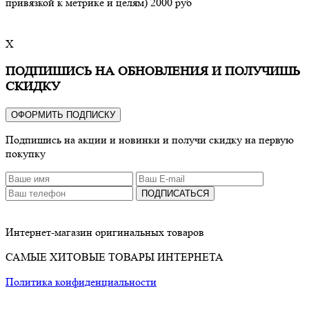
привязкой к метрике и целям) 2000 руб
X
ПОДПИШИСЬ НА ОБНОВЛЕНИЯ И ПОЛУЧИШЬ
СКИДКУ
ОФОРМИТЬ ПОДПИСКУ
Подпишись на акции и новинки и получи скидку на первую
покупку
ПОДПИСАТЬСЯ
Интернет-магазин оригинальных товаров
САМЫЕ ХИТОВЫЕ ТОВАРЫ ИНТЕРНЕТА
Политика конфиденциальности