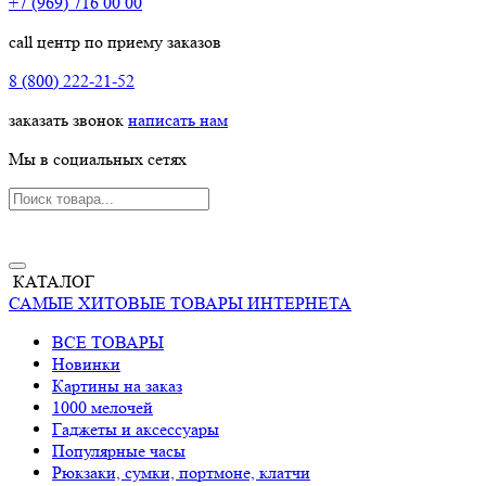
+7 (969) 716 00 00
call центр по приему заказов
8 (800) 222-21-52
заказать звонок
написать нам
Мы в социальных сетях
КАТАЛОГ
САМЫЕ ХИТОВЫЕ ТОВАРЫ ИНТЕРНЕТА
ВСЕ ТОВАРЫ
Новинки
Картины на заказ
1000 мелочей
Гаджеты и аксессуары
Популярные часы
Рюкзаки, сумки, портмоне, клатчи