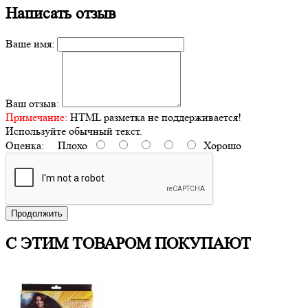
Написать отзыв
Ваше имя:
Ваш отзыв:
Примечание:
HTML разметка не поддерживается!
Используйте обычный текст.
Оценка:
Плохо
Хорошо
Продолжить
С ЭТИМ ТОВАРОМ ПОКУПАЮТ