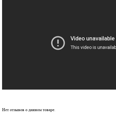
Нет отзывов о данном товаре.