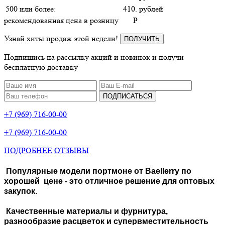
500 или более:
410. рублей
рекомендованная цена в розницу
P
Узнай хиты продаж этой недели!
ПОЛУЧИТЬ
Подпишись на рассылку акций и новинок и получи
бесплатную доставку
ПОДПИСАТЬСЯ
+7 (969) 716-00-00
+7 (969) 716-00-00
ПОДРОБНЕЕ
ОТЗЫВЫ
Популярные модели
портмоне
от Baellerry по
хорошей цене - это отличное решение для оптовых
закупок.
Качественные материалы и фурнитура,
разнообразие расцветок и супервместительность