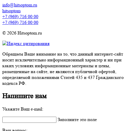
info@hitsoptom.ru
hitsoptom
+7 (969) 716 00 00
+7 (969) 716 00 00
© 2026 Hitsoptom.ru
Обращаем Ваше внимание на то, что данный интернет-сайт
носит исключительно информационный характер и ни при
каких условиях информационные материалы и цены,
размещенные на сайте, не являются публичной офертой,
определяемой положениями Статей 435 и 437 Гражданского
кодекса РФ.
Напишите нам
Укажите Ваш e-mail:
Заполните это поле
Ваш вопрос: