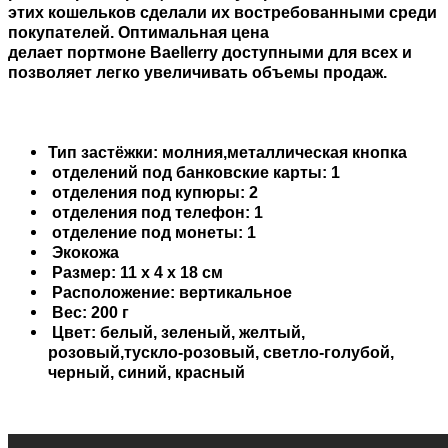
этих кошельков сделали их востребованными среди
покупателей. Оптимальная цена
делает
портмоне
Baellerry доступными для всех и
позволяет легко увеличивать объемы продаж.
Тип застёжки: молния,металлическая кнопка
отделений под банковские карты: 1
отделения под купюры: 2
отделения под телефон: 1
отделение под монеты: 1
Экокожа
Размер: 11 x 4 x 18 см
Расположение: вертикальное
Вес: 200 г
Цвет: белый, зеленый, желтый,
розовый,тускло-розовый, светло-голубой,
черный, синий, красный