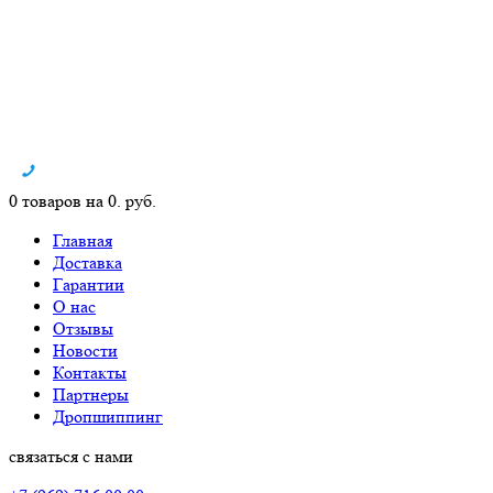
0 товаров на 0. руб.
Главная
Доставка
Гарантии
О нас
Отзывы
Новости
Контакты
Партнеры
Дропшиппинг
связаться с нами