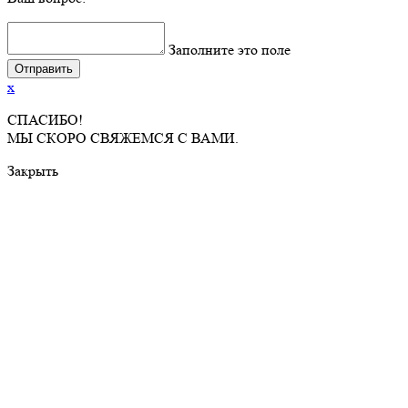
Заполните это поле
x
СПАСИБО!
МЫ СКОРО СВЯЖЕМСЯ С ВАМИ.
Закрыть