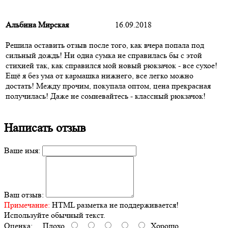
Альбина Мирская
16.09.2018
Решила оставить отзыв после того, как вчера попала под
сильный дождь! Ни одна сумка не справилась бы с этой
стихией так, как справился мой новый рюкзачок - все сухое!
Ещё я без ума от кармашка нижнего, все легко можно
достать! Между прочим, покупала оптом, цена прекрасная
получилась! Даже не сомневайтесь - классный рюкзачок!
Написать отзыв
Ваше имя:
Ваш отзыв:
Примечание:
HTML разметка не поддерживается!
Используйте обычный текст.
Оценка:
Плохо
Хорошо