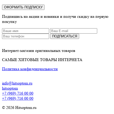
ОФОРМИТЬ ПОДПИСКУ
Подпишись на акции и новинки и получи скидку на первую
покупку
ПОДПИСАТЬСЯ
Интернет-магазин оригинальных товаров
САМЫЕ ХИТОВЫЕ ТОВАРЫ ИНТЕРНЕТА
Политика конфиденциальности
info@hitsoptom.ru
hitsoptom
+7 (969) 716 00 00
+7 (969) 716 00 00
© 2026 Hitsoptom.ru