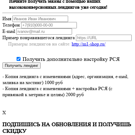
Начните получать заказы с помощью наших
высококонверсионных лендингов уже сегодня!
Имя
Телефон
E-mail
Пример понравившегося лендинга
Примеры лендингов на сайте:
http://m1-shop.ru/
Получить дополнительно настройку РСЯ
Получить лендинг
- Копия лендинга с изменениями (адрес, организация, e-mail,
заливка на хостинг) 1000 руб
- Копия лендинга с изменениями + настройка РСЯ (с
привязкой к метрике и целям) 2000 руб
X
ПОДПИШИСЬ НА ОБНОВЛЕНИЯ И ПОЛУЧИШЬ
СКИДКУ