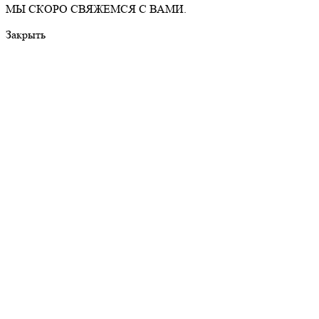
МЫ СКОРО СВЯЖЕМСЯ С ВАМИ.
Закрыть