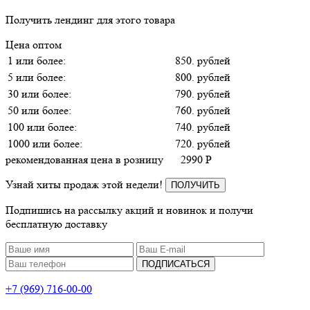
Получить лендинг для этого товара
Цена оптом
1 или более:
850. рублей
5 или более:
800. рублей
30 или более:
790. рублей
50 или более:
760. рублей
100 или более:
740. рублей
1000 или более:
720. рублей
рекомендованная цена в розницу
2990
P
Узнай хиты продаж этой недели!
ПОЛУЧИТЬ
Подпишись на рассылку акций и новинок и получи
бесплатную доставку
ПОДПИСАТЬСЯ
+7 (969) 716-00-00