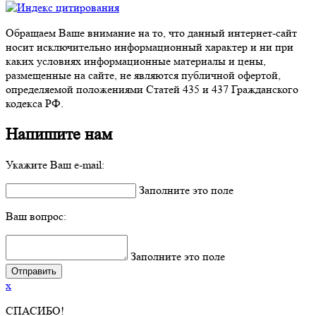
Обращаем Ваше внимание на то, что данный интернет-сайт
носит исключительно информационный характер и ни при
каких условиях информационные материалы и цены,
размещенные на сайте, не являются публичной офертой,
определяемой положениями Статей 435 и 437 Гражданского
кодекса РФ.
Напишите нам
Укажите Ваш e-mail:
Заполните это поле
Ваш вопрос:
Заполните это поле
x
СПАСИБО!