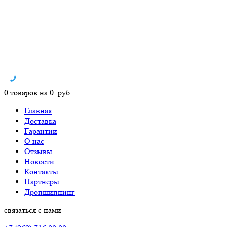
0 товаров на 0. руб.
Главная
Доставка
Гарантии
О нас
Отзывы
Новости
Контакты
Партнеры
Дропшиппинг
связаться с нами