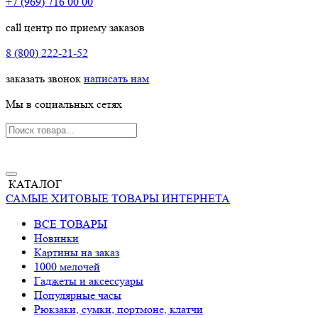
+7 (969) 716 00 00
call центр по приему заказов
8 (800) 222-21-52
заказать звонок
написать нам
Мы в социальных сетях
КАТАЛОГ
САМЫЕ ХИТОВЫЕ ТОВАРЫ ИНТЕРНЕТА
ВСЕ ТОВАРЫ
Новинки
Картины на заказ
1000 мелочей
Гаджеты и аксессуары
Популярные часы
Рюкзаки, сумки, портмоне, клатчи