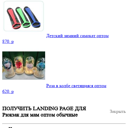
Детский зимний самокат оптом
870.
p
Роза в колбе светящаяся оптом
620.
p
ПОЛУЧИТЬ LANDING PAGE ДЛЯ
Закрыть
Рюкзак для мам оптом обычные