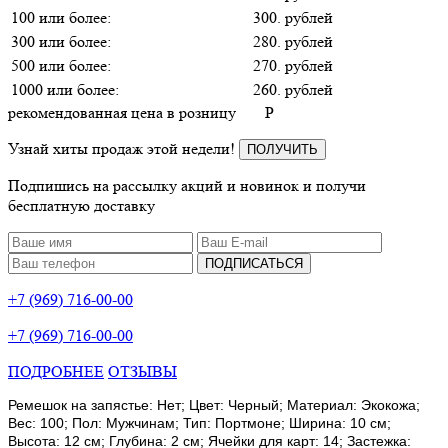
100 или более:
300. рублей
300 или более:
280. рублей
500 или более:
270. рублей
1000 или более:
260. рублей
рекомендованная цена в розницу
P
Узнай хиты продаж этой недели!
ПОЛУЧИТЬ
Подпишись на рассылку акций и новинок и получи
бесплатную доставку
ПОДПИСАТЬСЯ
+7 (969) 716-00-00
+7 (969) 716-00-00
ПОДРОБНЕЕ
ОТЗЫВЫ
Ремешок на запястье: Нет; Цвет: Черный; Материал: Экокожа;
Вес: 100; Пол: Мужчинам; Тип: Портмоне; Ширина: 10 см;
Высота: 12 см; Глубина: 2 см; Ячейки для карт: 14; Застежка: