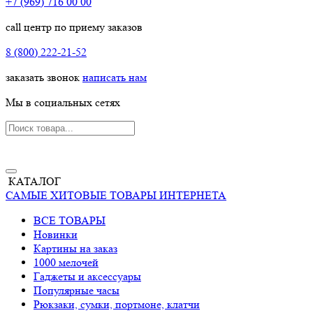
+7 (969) 716 00 00
call центр по приему заказов
8 (800) 222-21-52
заказать звонок
написать нам
Мы в социальных сетях
КАТАЛОГ
САМЫЕ ХИТОВЫЕ ТОВАРЫ ИНТЕРНЕТА
ВСЕ ТОВАРЫ
Новинки
Картины на заказ
1000 мелочей
Гаджеты и аксессуары
Популярные часы
Рюкзаки, сумки, портмоне, клатчи