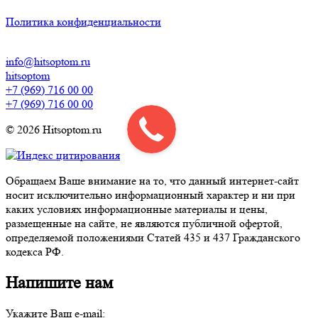
Политика конфиденциальности
info@hitsoptom.ru
hitsoptom
+7 (969) 716 00 00
+7 (969) 716 00 00
© 2026 Hitsoptom.ru
Обращаем Ваше внимание на то, что данный интернет-сайт
носит исключительно информационный характер и ни при
каких условиях информационные материалы и цены,
размещенные на сайте, не являются публичной офертой,
определяемой положениями Статей 435 и 437 Гражданского
кодекса РФ.
Напишите нам
Укажите Ваш e-mail: