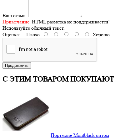
Ваш отзыв:
Примечание:
HTML разметка не поддерживается!
Используйте обычный текст.
Оценка:
Плохо
Хорошо
Продолжить
С ЭТИМ ТОВАРОМ ПОКУПАЮТ
Портмоне Montblack оптом