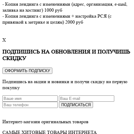
- Копия лендинга с изменениями (адрес, организация, e-mail,
заливка на хостинг) 1000 руб
- Копия лендинга с изменениями + настройка РСЯ (с
привязкой к метрике и целям) 2000 руб
X
ПОДПИШИСЬ НА ОБНОВЛЕНИЯ И ПОЛУЧИШЬ
СКИДКУ
ОФОРМИТЬ ПОДПИСКУ
Подпишись на акции и новинки и получи скидку на первую
покупку
ПОДПИСАТЬСЯ
Интернет-магазин оригинальных товаров
САМЫЕ ХИТОВЫЕ ТОВАРЫ ИНТЕРНЕТА