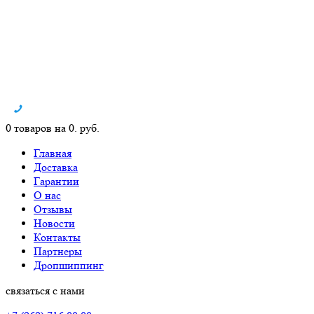
0 товаров на 0. руб.
Главная
Доставка
Гарантии
О нас
Отзывы
Новости
Контакты
Партнеры
Дропшиппинг
связаться с нами