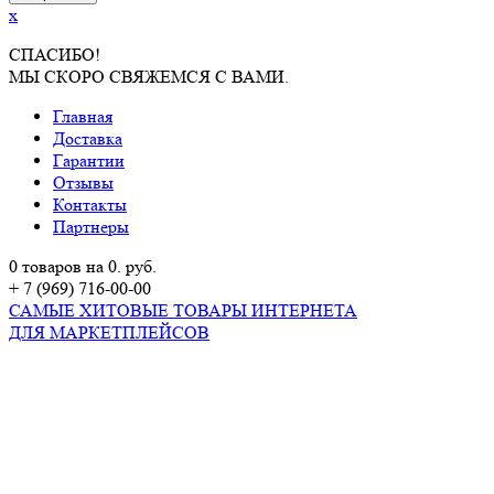
x
СПАСИБО!
МЫ СКОРО СВЯЖЕМСЯ С ВАМИ.
Главная
Доставка
Гарантии
Отзывы
Контакты
Партнеры
0 товаров на 0. руб.
+ 7 (969) 716-00-00
САМЫЕ ХИТОВЫЕ ТОВАРЫ ИНТЕРНЕТА
ДЛЯ МАРКЕТПЛЕЙСОВ