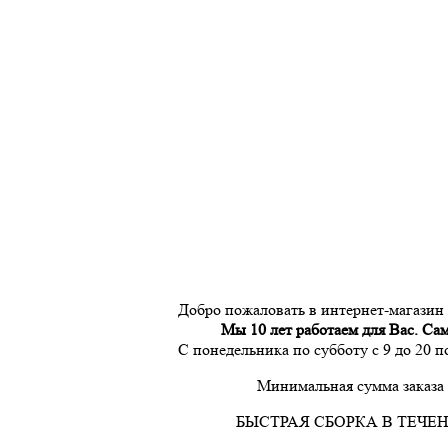
Добро пожаловать в интернет-магазин
Мы 10 лет работаем для Вас. Са
С понедельника по субботу с 9 до 20 
Минимальная сумма заказа 
БЫСТРАЯ СБОРКА В ТЕЧЕН