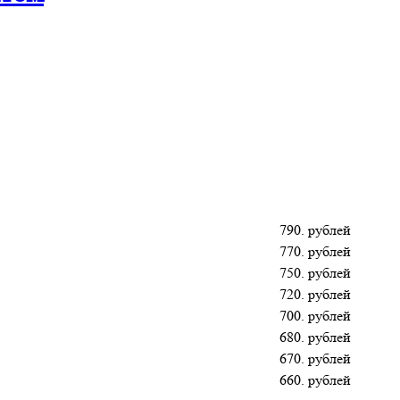
790. рублей
770. рублей
750. рублей
720. рублей
700. рублей
680. рублей
670. рублей
660. рублей