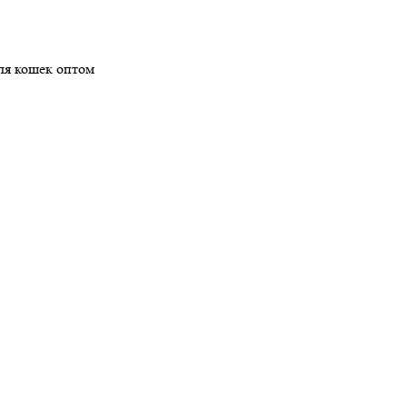
ля кошек оптом