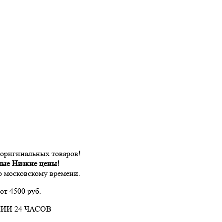
 оригинальных товаров!
мые Низкие цены!
по московскому времени.
от 4500 руб.
ИИ 24 ЧАСОВ