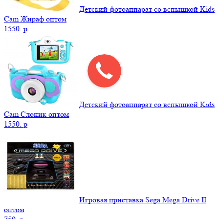
Детский фотоаппарат со вспышкой Kids
Cam Жираф оптом
1550.
p
Детский фотоаппарат со вспышкой Kids
Cam Слоник оптом
1550.
p
Игровая приставка Sega Mega Drive II
оптом