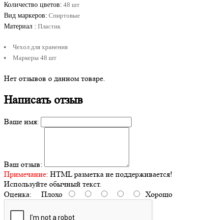
Количество цветов:
48 шт
Вид маркеров:
Спиртовые
Материал :
Пластик
Чехол для хранения
Маркеры 48 шт
Нет отзывов о данном товаре.
Написать отзыв
Ваше имя:
Ваш отзыв:
Примечание:
HTML разметка не поддерживается!
Используйте обычный текст.
Оценка:
Плохо
Хорошо