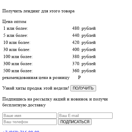
Получить лендинг для этого товара
Цена оптом
1 или более:
480. рублей
5 или более:
440. рублей
10 или более:
420. рублей
30 или более:
400. рублей
100 или более:
380. рублей
300 или более:
370. рублей
500 или более:
360. рублей
рекомендованная цена в розницу
P
Узнай хиты продаж этой недели!
ПОЛУЧИТЬ
Подпишись на рассылку акций и новинок и получи
бесплатную доставку
ПОДПИСАТЬСЯ