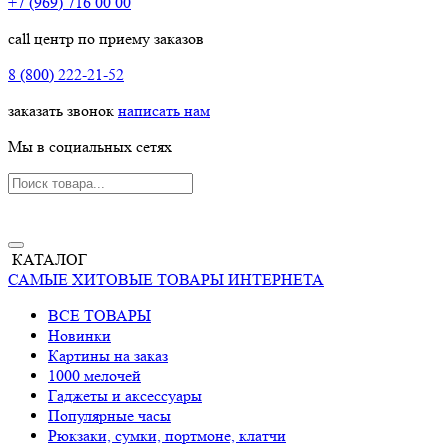
+7 (969) 716 00 00
call центр по приему заказов
8 (800) 222-21-52
заказать звонок
написать нам
Мы в социальных сетях
КАТАЛОГ
САМЫЕ ХИТОВЫЕ ТОВАРЫ ИНТЕРНЕТА
ВСЕ ТОВАРЫ
Новинки
Картины на заказ
1000 мелочей
Гаджеты и аксессуары
Популярные часы
Рюкзаки, сумки, портмоне, клатчи