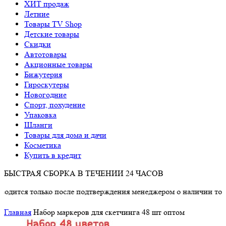
ХИТ продаж
Летние
Товары TV Shop
Детские товары
Cкидки
Автотовары
Акционные товары
Бижутерия
Гироскутеры
Новогодние
Спорт, похудение
Упаковка
Шланги
Товары для дома и дачи
Косметика
Купить в кредит
БЫСТРАЯ СБОРКА В ТЕЧЕНИИ 24 ЧАСОВ
олько после подтверждения менеджером о наличии товара.
Главная
Набор маркеров для скетчинга 48 шт оптом