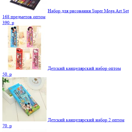
Набор для рисования Super Mega Art Set
168 предметов оптом
390.
p
Детский канцелярский набор оптом
50.
p
Детский канцелярский набор 2 оптом
70.
p