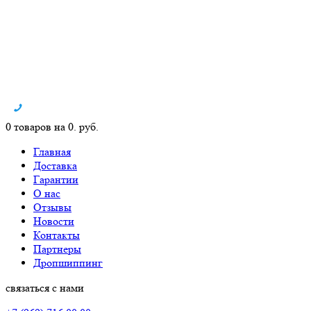
0 товаров на 0. руб.
Главная
Доставка
Гарантии
О нас
Отзывы
Новости
Контакты
Партнеры
Дропшиппинг
связаться с нами