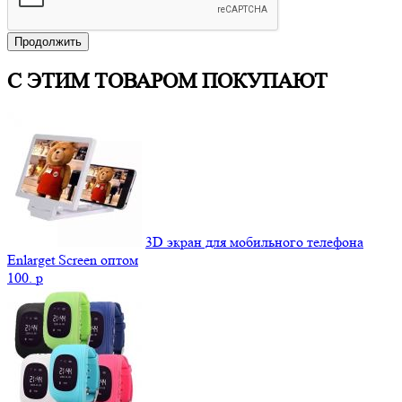
Продолжить
С ЭТИМ ТОВАРОМ ПОКУПАЮТ
3D экран для мобильного телефона
Enlarget Screen оптом
100.
p