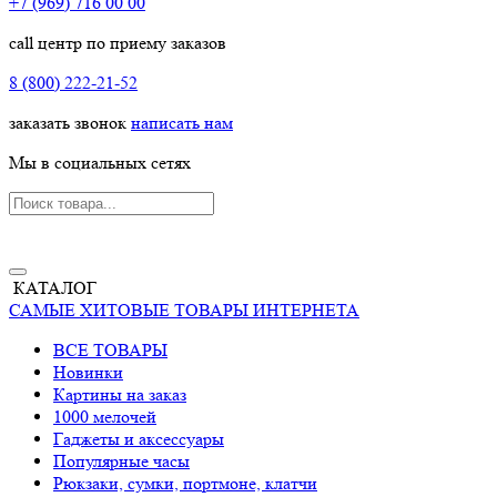
+7 (969) 716 00 00
call центр по приему заказов
8 (800) 222-21-52
заказать звонок
написать нам
Мы в социальных сетях
КАТАЛОГ
САМЫЕ ХИТОВЫЕ ТОВАРЫ ИНТЕРНЕТА
ВСЕ ТОВАРЫ
Новинки
Картины на заказ
1000 мелочей
Гаджеты и аксессуары
Популярные часы
Рюкзаки, сумки, портмоне, клатчи