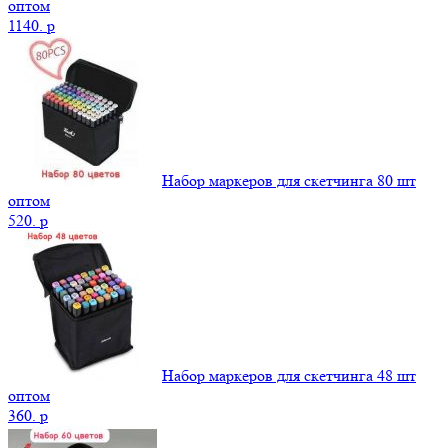
оптом
1140.
p
Набор маркеров для скетчинга 80 шт
оптом
520.
p
Набор маркеров для скетчинга 48 шт
оптом
360.
p