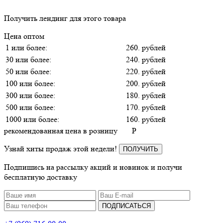
Получить лендинг для этого товара
Цена оптом
1 или более:
260. рублей
30 или более:
240. рублей
50 или более:
220. рублей
100 или более:
200. рублей
300 или более:
180. рублей
500 или более:
170. рублей
1000 или более:
160. рублей
рекомендованная цена в розницу
P
Узнай хиты продаж этой недели!
ПОЛУЧИТЬ
Подпишись на рассылку акций и новинок и получи
бесплатную доставку
ПОДПИСАТЬСЯ