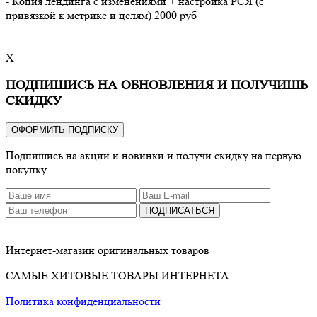
- Копия лендинга с изменениями + настройка РСЯ (с
привязкой к метрике и целям) 2000 руб
X
ПОДПИШИСЬ НА ОБНОВЛЕНИЯ И ПОЛУЧИШЬ
СКИДКУ
ОФОРМИТЬ ПОДПИСКУ
Подпишись на акции и новинки и получи скидку на первую
покупку
ПОДПИСАТЬСЯ
Интернет-магазин оригинальных товаров
САМЫЕ ХИТОВЫЕ ТОВАРЫ ИНТЕРНЕТА
Политика конфиденциальности