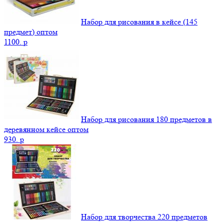
Набор для рисования в кейсе (145
предмет) оптом
1100.
p
Набор для рисования 180 предметов в
деревянном кейсе оптом
930.
p
Набор для творчества 220 предметов