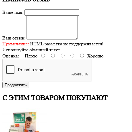
Ваше имя:
Ваш отзыв:
Примечание:
HTML разметка не поддерживается!
Используйте обычный текст.
Оценка:
Плохо
Хорошо
Продолжить
С ЭТИМ ТОВАРОМ ПОКУПАЮТ