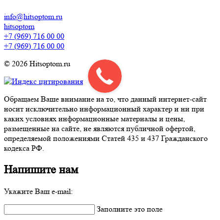
info@hitsoptom.ru
hitsoptom
+7 (969) 716 00 00
+7 (969) 716 00 00
© 2026 Hitsoptom.ru
Обращаем Ваше внимание на то, что данный интернет-сайт
носит исключительно информационный характер и ни при
каких условиях информационные материалы и цены,
размещенные на сайте, не являются публичной офертой,
определяемой положениями Статей 435 и 437 Гражданского
кодекса РФ.
Напишите нам
Укажите Ваш e-mail:
Заполните это поле