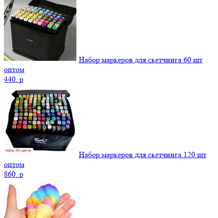
Набор маркеров для скетчинга 60 шт
оптом
440.
p
Набор маркеров для скетчинга 120 шт
оптом
860.
p