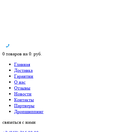
0 товаров на 0. руб.
Главная
Доставка
Гарантии
О нас
Отзывы
Новости
Контакты
Партнеры
Дропшиппинг
связаться с нами