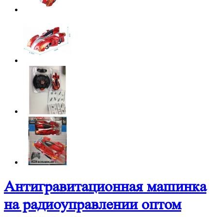
Антигравитационная машинка
на радиоуправлении оптом