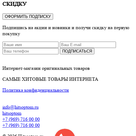
СКИДКУ
ОФОРМИТЬ ПОДПИСКУ
Подпишись на акции и новинки и получи скидку на первую
покупку
ПОДПИСАТЬСЯ
Интернет-магазин оригинальных товаров
САМЫЕ ХИТОВЫЕ ТОВАРЫ ИНТЕРНЕТА
Политика конфиденциальности
info@hitsoptom.ru
hitsoptom
+7 (969) 716 00 00
+7 (969) 716 00 00