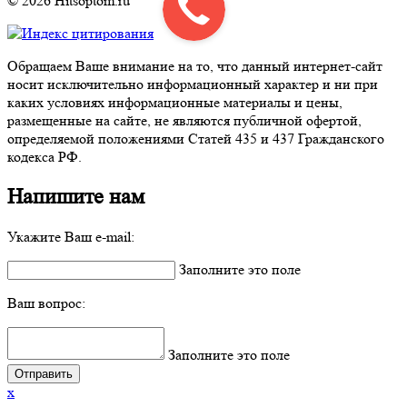
© 2026 Hitsoptom.ru
Обращаем Ваше внимание на то, что данный интернет-сайт
носит исключительно информационный характер и ни при
каких условиях информационные материалы и цены,
размещенные на сайте, не являются публичной офертой,
определяемой положениями Статей 435 и 437 Гражданского
кодекса РФ.
Напишите нам
Укажите Ваш e-mail:
Заполните это поле
Ваш вопрос:
Заполните это поле
x