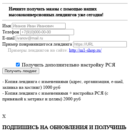
Начните получать заказы с помощью наших
высококонверсионных лендингов уже сегодня!
Имя
Телефон
E-mail
Пример понравившегося лендинга
Примеры лендингов на сайте:
http://m1-shop.ru/
Получить дополнительно настройку РСЯ
Получить лендинг
- Копия лендинга с изменениями (адрес, организация, e-mail,
заливка на хостинг) 1000 руб
- Копия лендинга с изменениями + настройка РСЯ (с
привязкой к метрике и целям) 2000 руб
X
ПОДПИШИСЬ НА ОБНОВЛЕНИЯ И ПОЛУЧИШЬ