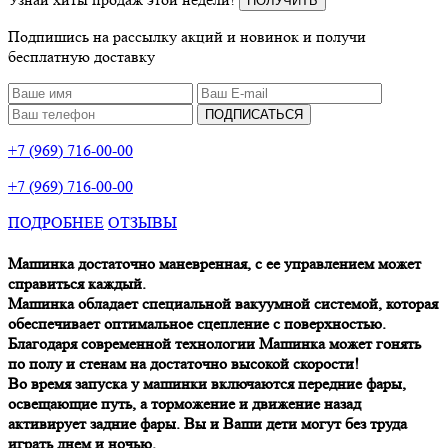
ПОЛУЧИТЬ
Подпишись на рассылку акций и новинок и получи
бесплатную доставку
ПОДПИСАТЬСЯ
+7 (969) 716-00-00
+7 (969) 716-00-00
ПОДРОБНЕЕ
ОТЗЫВЫ
Машинка достаточно маневренная, с ее управлением может
справиться каждый.
Машинка обладает специальной вакуумной системой, которая
обеспечивает оптимальное сцепление с поверхностью.
Благодаря современной технологии Машинка может гонять
по полу и стенам на достаточно высокой скорости!
Во время запуска у машинки включаются передние фары,
освещающие путь, а торможение и движение назад
активирует задние фары. Вы и Ваши дети могут без труда
играть днем и ночью.