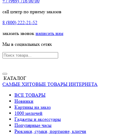
+7 (969) 716 00 00
call центр по приему заказов
8 (800) 222-21-52
заказать звонок
написать нам
Мы в социальных сетях
КАТАЛОГ
САМЫЕ ХИТОВЫЕ ТОВАРЫ ИНТЕРНЕТА
ВСЕ ТОВАРЫ
Новинки
Картины на заказ
1000 мелочей
Гаджеты и аксессуары
Популярные часы
Рюкзаки, сумки, портмоне, клатчи