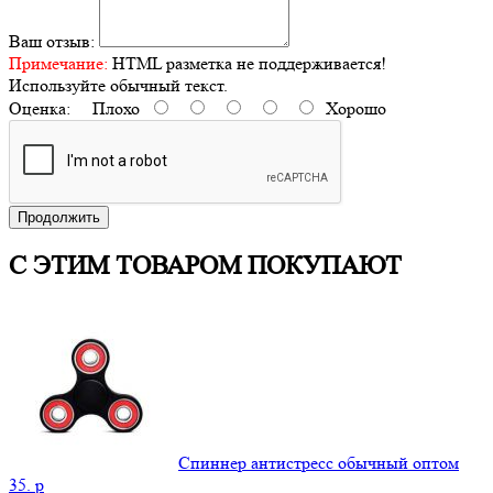
Ваш отзыв:
Примечание:
HTML разметка не поддерживается!
Используйте обычный текст.
Оценка:
Плохо
Хорошо
Продолжить
С ЭТИМ ТОВАРОМ ПОКУПАЮТ
Спиннер антистресс обычный оптом
35.
p