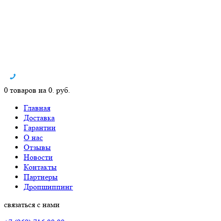
0 товаров на 0. руб.
Главная
Доставка
Гарантии
О нас
Отзывы
Новости
Контакты
Партнеры
Дропшиппинг
связаться с нами