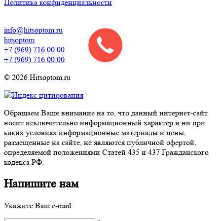
Политика конфиденциальности
info@hitsoptom.ru
hitsoptom
+7 (969) 716 00 00
+7 (969) 716 00 00
© 2026 Hitsoptom.ru
Обращаем Ваше внимание на то, что данный интернет-сайт
носит исключительно информационный характер и ни при
каких условиях информационные материалы и цены,
размещенные на сайте, не являются публичной офертой,
определяемой положениями Статей 435 и 437 Гражданского
кодекса РФ.
Напишите нам
Укажите Ваш e-mail: