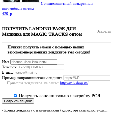
Солнцезащитный козырек для
автомобиля оптом
420.
p
ПОЛУЧИТЬ LANDING PAGE ДЛЯ
Закрыть
Машинка для MAGIC TRACKS оптом
Начните получать заказы с помощью наших
высококонверсионных лендингов уже сегодня!
Имя
Телефон
E-mail
Пример понравившегося лендинга
Примеры лендингов на сайте:
http://m1-shop.ru/
Получить дополнительно настройку РСЯ
Получить лендинг
- Копия лендинга с изменениями (адрес, организация, e-mail,