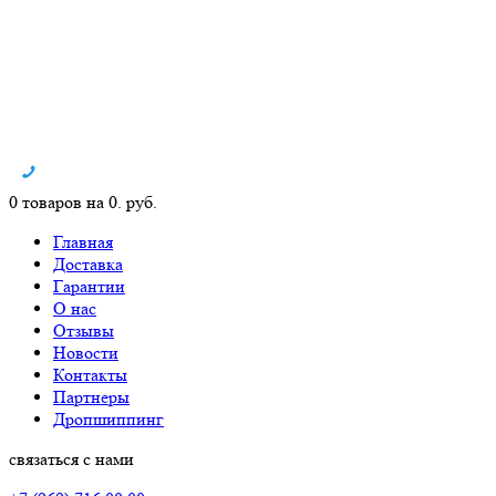
0 товаров на 0. руб.
Главная
Доставка
Гарантии
О нас
Отзывы
Новости
Контакты
Партнеры
Дропшиппинг
связаться с нами