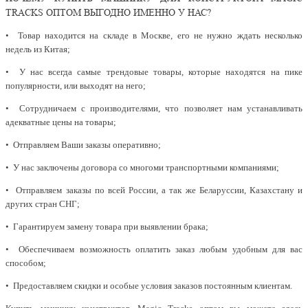
TRACKS
ОПТОМ ВЫГОДНО ИМЕННО У НАС?
• Товар находится на складе в Москве, его не нужно ждать несколько
недель из Китая;
• У нас всегда самые трендовые товары, которые находятся на пике
популярности, или выходят на него;
• Сотрудничаем с производителями, что позволяет нам устанавливать
адекватные цены на товары;
• Отправляем Ваши заказы оперативно;
• У нас заключены договора со многоми транспортными компаниями;
• Отправляем заказы по всей России, а так же Беларуссии, Казахстану и
других стран СНГ;
• Гарантируем замену товара при выявлении брака;
• Обеспечиваем возможность оплатить заказ любым удобным для вас
способом;
• Предоставляем скидки и особые условия заказов постоянным клиентам.