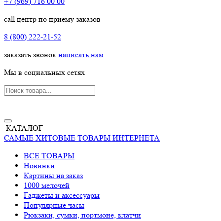
+7 (969) 716 00 00
call центр по приему заказов
8 (800) 222-21-52
заказать звонок
написать нам
Мы в социальных сетях
КАТАЛОГ
САМЫЕ ХИТОВЫЕ ТОВАРЫ ИНТЕРНЕТА
ВСЕ ТОВАРЫ
Новинки
Картины на заказ
1000 мелочей
Гаджеты и аксессуары
Популярные часы
Рюкзаки, сумки, портмоне, клатчи