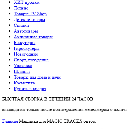
ХИТ продаж
Летние
Товары TV Shop
Детские товары
Cкидки
Автотовары
Акционные товары
Бижутерия
Гироскутеры
Новогодние
Спорт, похудение
Упаковка
Шланги
Товары для дома и дачи
Косметика
Купить в кредит
БЫСТРАЯ СБОРКА В ТЕЧЕНИИ 24 ЧАСОВ
ится только после подтверждения менеджером о наличии товара
Главная
Машинка для MAGIC TRACKS оптом