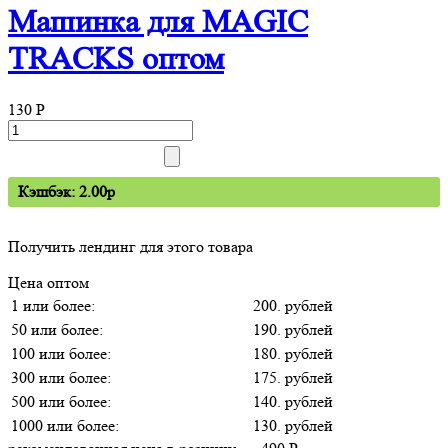
Машинка для MAGIC
TRACKS оптом
130
P
Кэшбэк: 2.00p
Получить лендинг для этого товара
Цена оптом
1 или более:
200. рублей
50 или более:
190. рублей
100 или более:
180. рублей
300 или более:
175. рублей
500 или более:
140. рублей
1000 или более:
130. рублей