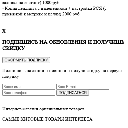
заливка на хостинг) 1000 руб
- Копия лендинга с изменениями + настройка РСЯ (с
привязкой к метрике и целям) 2000 руб
X
ПОДПИШИСЬ НА ОБНОВЛЕНИЯ И ПОЛУЧИШЬ
СКИДКУ
ОФОРМИТЬ ПОДПИСКУ
Подпишись на акции и новинки и получи скидку на первую
покупку
ПОДПИСАТЬСЯ
Интернет-магазин оригинальных товаров
САМЫЕ ХИТОВЫЕ ТОВАРЫ ИНТЕРНЕТА