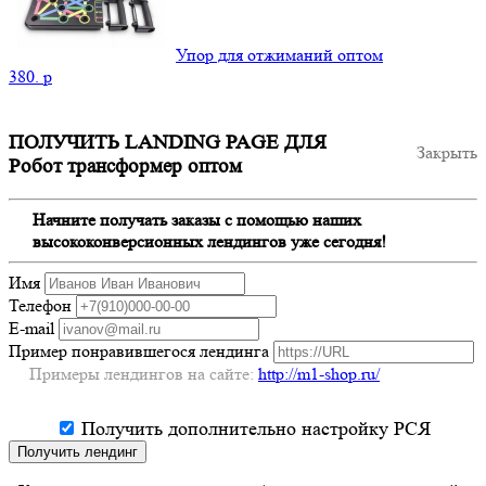
Упор для отжиманий оптом
380.
p
ПОЛУЧИТЬ LANDING PAGE ДЛЯ
Закрыть
Робот трансформер оптом
Начните получать заказы с помощью наших
высококонверсионных лендингов уже сегодня!
Имя
Телефон
E-mail
Пример понравившегося лендинга
Примеры лендингов на сайте:
http://m1-shop.ru/
Получить дополнительно настройку РСЯ
Получить лендинг