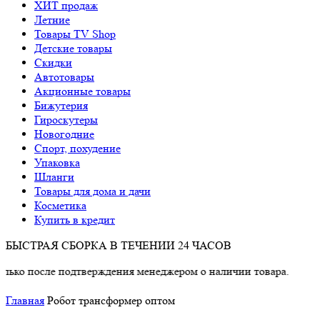
ХИТ продаж
Летние
Товары TV Shop
Детские товары
Cкидки
Автотовары
Акционные товары
Бижутерия
Гироскутеры
Новогодние
Спорт, похудение
Упаковка
Шланги
Товары для дома и дачи
Косметика
Купить в кредит
БЫСТРАЯ СБОРКА В ТЕЧЕНИИ 24 ЧАСОВ
осле подтверждения менеджером о наличии товара.
Главная
Робот трансформер оптом