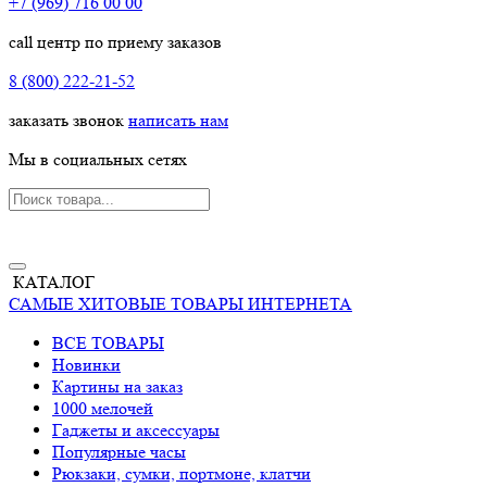
+7 (969) 716 00 00
call центр по приему заказов
8 (800) 222-21-52
заказать звонок
написать нам
Мы в социальных сетях
КАТАЛОГ
САМЫЕ ХИТОВЫЕ ТОВАРЫ ИНТЕРНЕТА
ВСЕ ТОВАРЫ
Новинки
Картины на заказ
1000 мелочей
Гаджеты и аксессуары
Популярные часы
Рюкзаки, сумки, портмоне, клатчи