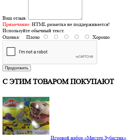
Ваш отзыв:
Примечание:
HTML разметка не поддерживается!
Используйте обычный текст.
Оценка:
Плохо
Хорошо
Продолжить
С ЭТИМ ТОВАРОМ ПОКУПАЮТ
Игровой набор «Мистер Зубастик»