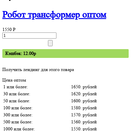
Робот трансформер оптом
1550
P
Кэшбэк: 12.00p
Получить лендинг для этого товара
Цена оптом
1 или более:
1650. рублей
30 или более:
1620. рублей
50 или более:
1600. рублей
100 или более:
1580. рублей
300 или более:
1570. рублей
500 или более:
1560. рублей
1000 или более:
1550. рублей