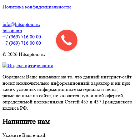
Политика конфиденциальности
info@hitsoptom.ru
hitsoptom
+7 (969) 716 00 00
+7 (969) 716 00 00
© 2026 Hitsoptom.ru
Обращаем Ваше внимание на то, что данный интернет-сайт
носит исключительно информационный характер и ни при
каких условиях информационные материалы и цены,
размещенные на сайте, не являются публичной офертой,
определяемой положениями Статей 435 и 437 Гражданского
кодекса РФ.
Напишите нам
Укажите Ваш e-mail: