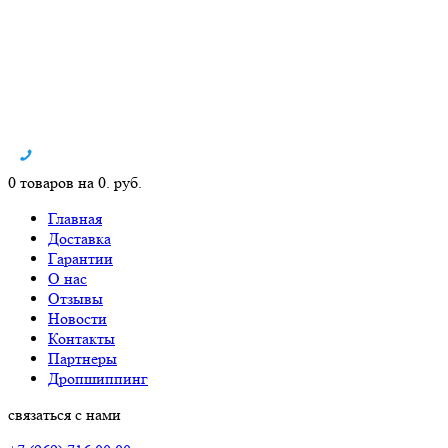
0 товаров на 0. руб.
Главная
Доставка
Гарантии
О нас
Отзывы
Новости
Контакты
Партнеры
Дропшиппинг
связаться с нами