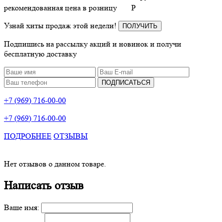
рекомендованная цена в розницу
P
Узнай хиты продаж этой недели!
ПОЛУЧИТЬ
Подпишись на рассылку акций и новинок и получи
бесплатную доставку
ПОДПИСАТЬСЯ
+7 (969) 716-00-00
+7 (969) 716-00-00
ПОДРОБНЕЕ
ОТЗЫВЫ
Нет отзывов о данном товаре.
Написать отзыв
Ваше имя: