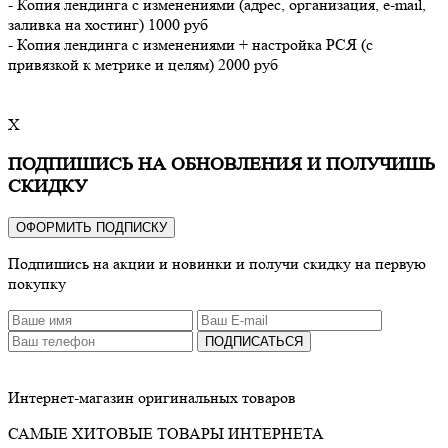
- Копия лендинга с изменениями (адрес, организация, e-mail,
заливка на хостинг) 1000 руб
- Копия лендинга с изменениями + настройка РСЯ (с
привязкой к метрике и целям) 2000 руб
X
ПОДПИШИСЬ НА ОБНОВЛЕНИЯ И ПОЛУЧИШЬ
СКИДКУ
ОФОРМИТЬ ПОДПИСКУ
Подпишись на акции и новинки и получи скидку на первую
покупку
ПОДПИСАТЬСЯ
Интернет-магазин оригинальных товаров
САМЫЕ ХИТОВЫЕ ТОВАРЫ ИНТЕРНЕТА