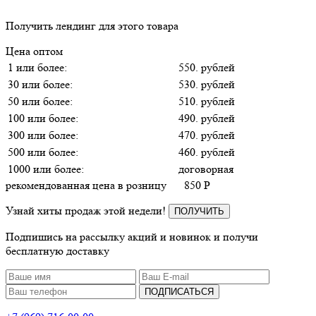
Получить лендинг для этого товара
Цена оптом
1 или более:
550. рублей
30 или более:
530. рублей
50 или более:
510. рублей
100 или более:
490. рублей
300 или более:
470. рублей
500 или более:
460. рублей
1000 или более:
договорная
рекомендованная цена в розницу
850
P
Узнай хиты продаж этой недели!
ПОЛУЧИТЬ
Подпишись на рассылку акций и новинок и получи
бесплатную доставку
ПОДПИСАТЬСЯ