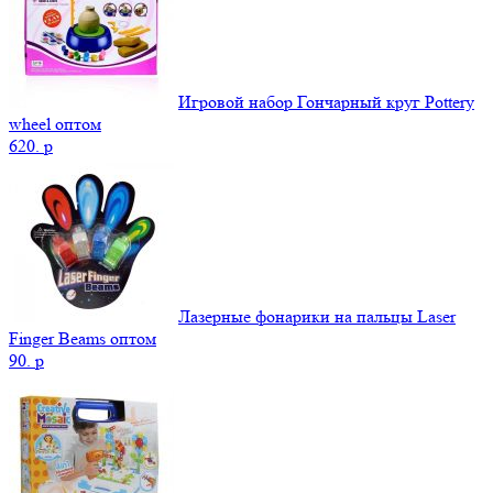
Игровой набор Гончарный круг Pottery
wheel оптом
620.
p
Лазерные фонарики на пальцы Laser
Finger Beams оптом
90.
p