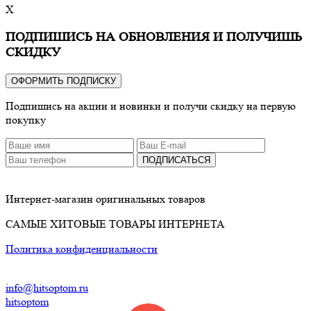
X
ПОДПИШИСЬ НА ОБНОВЛЕНИЯ И ПОЛУЧИШЬ
СКИДКУ
ОФОРМИТЬ ПОДПИСКУ
Подпишись на акции и новинки и получи скидку на первую
покупку
ПОДПИСАТЬСЯ
Интернет-магазин оригинальных товаров
САМЫЕ ХИТОВЫЕ ТОВАРЫ ИНТЕРНЕТА
Политика конфиденциальности
info@hitsoptom.ru
hitsoptom