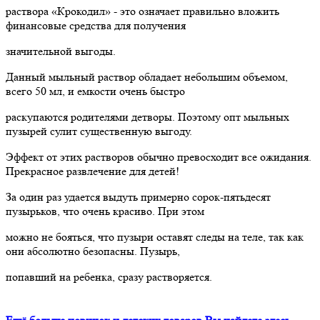
раствора «Крокодил» - это означает правильно вложить
финансовые средства для получения
значительной выгоды.
Данный мыльный раствор обладает небольшим объемом,
всего 50 мл, и емкости очень быстро
раскупаются родителями детворы. Поэтому опт мыльных
пузырей сулит существенную выгоду.
Эффект от этих растворов обычно превосходит все ожидания.
Прекрасное развлечение для детей!
За один раз удается выдуть примерно сорок-пятьдесят
пузырьков, что очень красиво. При этом
можно не бояться, что пузыри оставят следы на теле, так как
они абсолютно безопасны. Пузырь,
попавший на ребенка, сразу растворяется.