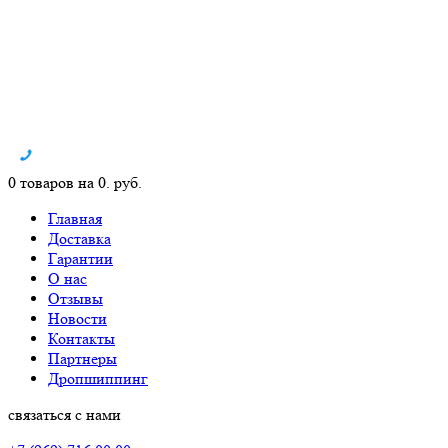
0 товаров на 0. руб.
Главная
Доставка
Гарантии
О нас
Отзывы
Новости
Контакты
Партнеры
Дропшиппинг
связаться с нами