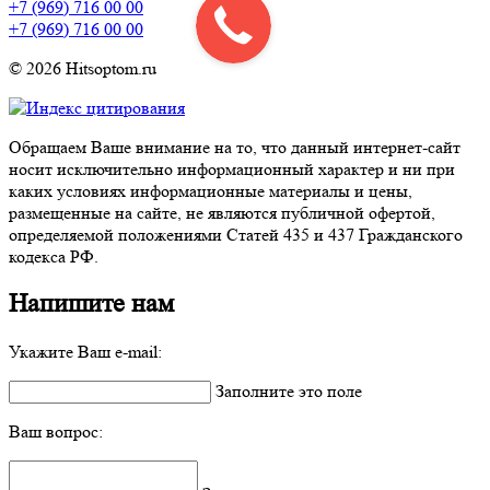
+7 (969) 716 00 00
+7 (969) 716 00 00
© 2026 Hitsoptom.ru
Обращаем Ваше внимание на то, что данный интернет-сайт
носит исключительно информационный характер и ни при
каких условиях информационные материалы и цены,
размещенные на сайте, не являются публичной офертой,
определяемой положениями Статей 435 и 437 Гражданского
кодекса РФ.
Напишите нам
Укажите Ваш e-mail:
Заполните это поле
Ваш вопрос: