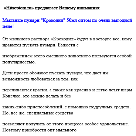
«Hitsoptom.ru» предлагает Вашему вниманию:
Мыльные пузыри "Крокодил" 50мл оптом по очень выгодной
цене!
От мыльного раствора «Крокодил» будут в восторге все, кому
нравится пускать пузыри. Емкости с
изображением этого смешного животного пользуются особой
популярностью.
Дети просто обожают пускать пузыри, что дает им
возможность любоваться за тем, как
переливаются краски, а также как красиво и легко летят шары.
Конечно, это можно делать и без
каких-либо приспособлений, с помощью подручных средств.
Но, все же, специальные средства
позволяют получить от этого процесса особое удовольствие.
Поэтому приобрести опт мыльного