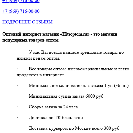
+7 (969) 716-00-00
+7 (969) 716-00-00
ПОДРОБНЕЕ
ОТЗЫВЫ
Оптовый интернет магазин «Hitsoptom.ru» - это магазин
популярных товаров оптом.
·
У нас Вы всегда найдете трендовые товары по
низким ценам оптом.
·
Все товары оптом высокомаржинальные и легко
продаются в интернете.
·
Минимальное количество для заказа 1 уп (36 шт)
·
Минимальная сумма заказа 6000 руб
·
Сборка заказа за 24 часа.
·
Доставка до ТК бесплатно.
·
Доставка курьером по Москве всего 300 руб