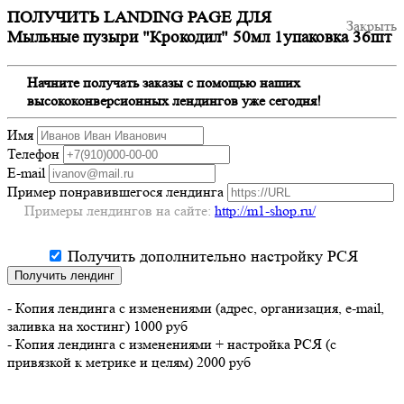
ПОЛУЧИТЬ LANDING PAGE ДЛЯ
Закрыть
Мыльные пузыри "Крокодил" 50мл 1упаковка 36шт
Начните получать заказы с помощью наших
высококонверсионных лендингов уже сегодня!
Имя
Телефон
E-mail
Пример понравившегося лендинга
Примеры лендингов на сайте:
http://m1-shop.ru/
Получить дополнительно настройку РСЯ
Получить лендинг
- Копия лендинга с изменениями (адрес, организация, e-mail,
заливка на хостинг) 1000 руб
- Копия лендинга с изменениями + настройка РСЯ (с
привязкой к метрике и целям) 2000 руб