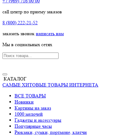
+7 (969) 716 00 00
call центр по приему заказов
8 (800) 222-21-52
заказать звонок
написать нам
Мы в социальных сетях
КАТАЛОГ
САМЫЕ ХИТОВЫЕ ТОВАРЫ ИНТЕРНЕТА
ВСЕ ТОВАРЫ
Новинки
Картины на заказ
1000 мелочей
Гаджеты и аксессуары
Популярные часы
Рюкзаки, сумки, портмоне, клатчи