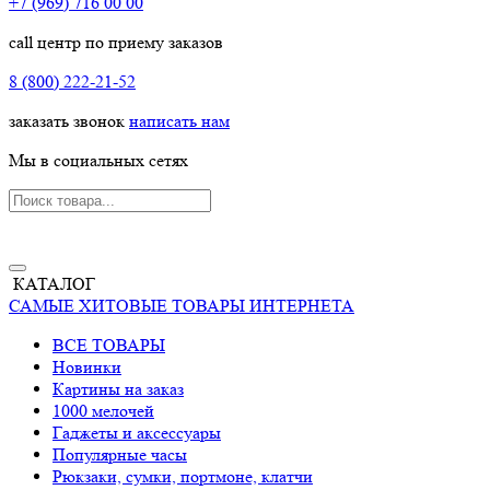
+7 (969) 716 00 00
call центр по приему заказов
8 (800) 222-21-52
заказать звонок
написать нам
Мы в социальных сетях
КАТАЛОГ
САМЫЕ ХИТОВЫЕ ТОВАРЫ ИНТЕРНЕТА
ВСЕ ТОВАРЫ
Новинки
Картины на заказ
1000 мелочей
Гаджеты и аксессуары
Популярные часы
Рюкзаки, сумки, портмоне, клатчи