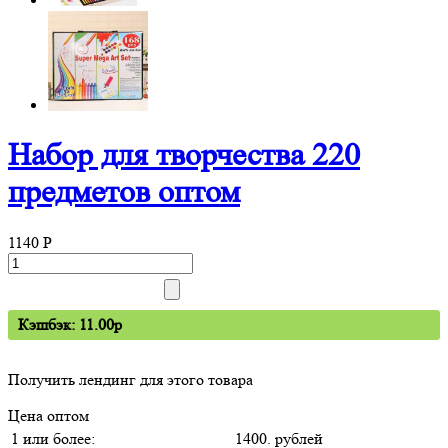
Набор для творчества 220
предметов оптом
1140
P
Кэшбэк: 11.00p
Получить лендинг для этого товара
Цена оптом
1 или более:
1400. рублей