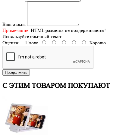
Ваш отзыв:
Примечание:
HTML разметка не поддерживается!
Используйте обычный текст.
Оценка:
Плохо
Хорошо
Продолжить
С ЭТИМ ТОВАРОМ ПОКУПАЮТ