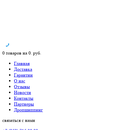
0 товаров на 0. руб.
Главная
Доставка
Гарантии
О нас
Отзывы
Новости
Контакты
Партнеры
Дропшиппинг
связаться с нами