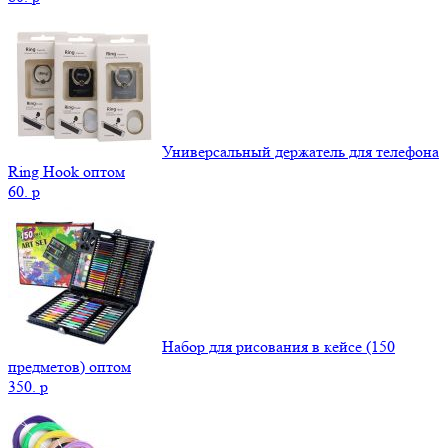
Универсальный держатель для телефона
Ring Hook оптом
60.
p
Набор для рисования в кейсе (150
предметов) оптом
350.
p