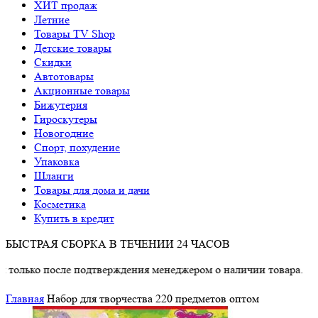
ХИТ продаж
Летние
Товары TV Shop
Детские товары
Cкидки
Автотовары
Акционные товары
Бижутерия
Гироскутеры
Новогодние
Спорт, похудение
Упаковка
Шланги
Товары для дома и дачи
Косметика
Купить в кредит
БЫСТРАЯ СБОРКА В ТЕЧЕНИИ 24 ЧАСОВ
осле подтверждения менеджером о наличии товара.
Главная
Набор для творчества 220 предметов оптом