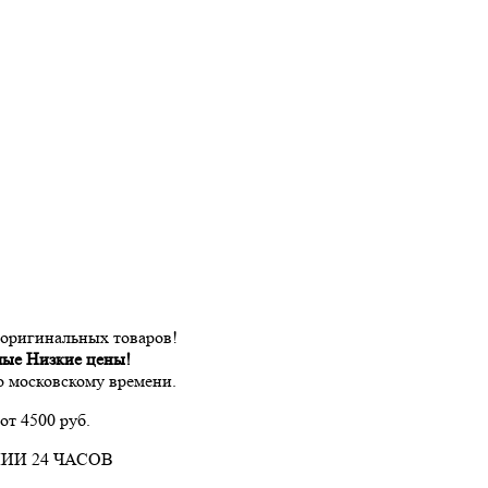
 оригинальных товаров!
мые Низкие цены!
по московскому времени.
от 4500 руб.
ИИ 24 ЧАСОВ