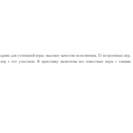
одимо для успешной игры: высокое качество исполнения, 55 встроенных игр,
игр с его участием. В приставку включены все известные игры с такими