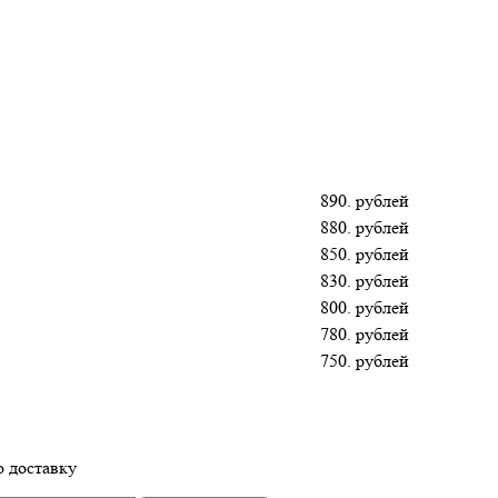
890. рублей
880. рублей
850. рублей
830. рублей
800. рублей
780. рублей
750. рублей
 доставку