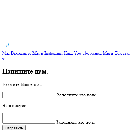
Мы Вконтакте
Мы в Instagram
Наш Youtube канал
Мы в Telegra
x
Напишите нам.
Укажите Ваш e-mail:
Заполните это поле
Ваш вопрос:
Заполните это поле