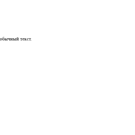
обычный текст.