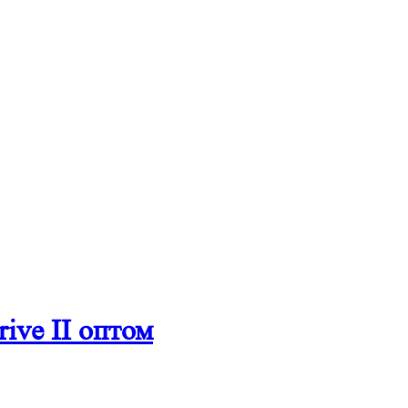
ive II оптом