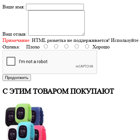
Ваше имя:
Ваш отзыв:
Примечание:
HTML разметка не поддерживается! Используйте 
Оценка:
Плохо
Хорошо
Продолжить
С ЭТИМ ТОВАРОМ ПОКУПАЮТ