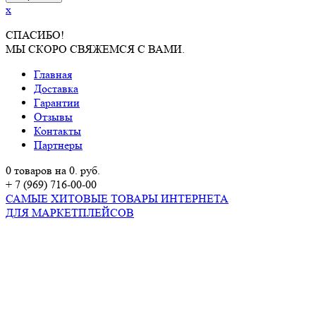
x
СПАСИБО!
МЫ СКОРО СВЯЖЕМСЯ С ВАМИ.
Главная
Доставка
Гарантии
Отзывы
Контакты
Партнеры
0 товаров на 0. руб.
+ 7 (969) 716-00-00
САМЫЕ ХИТОВЫЕ ТОВАРЫ ИНТЕРНЕТА
ДЛЯ МАРКЕТПЛЕЙСОВ