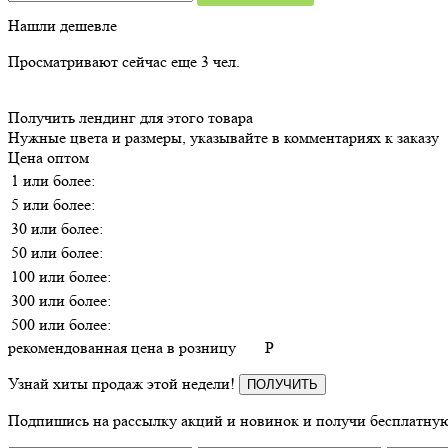
Нашли дешевле
Просматривают сейчас еще
3
чел.
Получить лендинг для этого товара
Нужные цвета и размеры, указывайте в комментариях к заказу
Цена оптом
1 или более:
5 или более:
30 или более:
50 или более:
100 или более:
300 или более:
500 или более:
рекомендованная цена в розницу
P
Узнай хиты продаж этой недели!
ПОЛУЧИТЬ
Подпишись на рассылку акций и новинок и получи бесплатную