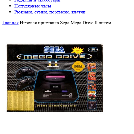
Популярные часы
Рюкзаки, сумки, портмоне, клатчи
Главная
Игровая приставка Sega Mega Drive II оптом