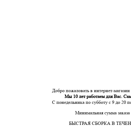
Добро пожаловать в интернет-магазин
Мы 10 лет работаем для Вас. Са
С понедельника по субботу с 9 до 20 
Минимальная сумма заказа 
БЫСТРАЯ СБОРКА В ТЕЧЕН