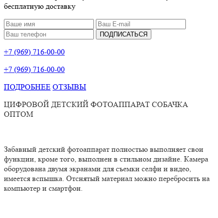
бесплатную доставку
ПОДПИСАТЬСЯ
+7 (969) 716-00-00
+7 (969) 716-00-00
ПОДРОБНЕЕ
ОТЗЫВЫ
ЦИФРОВОЙ ДЕТСКИЙ ФОТОАППАРАТ СОБАЧКА
ОПТОМ
Забавный детский фотоаппарат полностью выполняет свои
функции, кроме того, выполнен в стильном дизайне. Камера
оборудована двумя экранами для съемки селфи и видео,
имеется вспышка. Отснятый материал можно перебросить на
компьютер и смартфон.