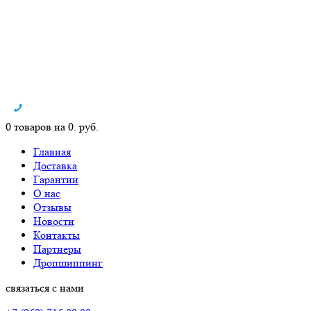
0 товаров на 0. руб.
Главная
Доставка
Гарантии
О нас
Отзывы
Новости
Контакты
Партнеры
Дропшиппинг
связаться с нами