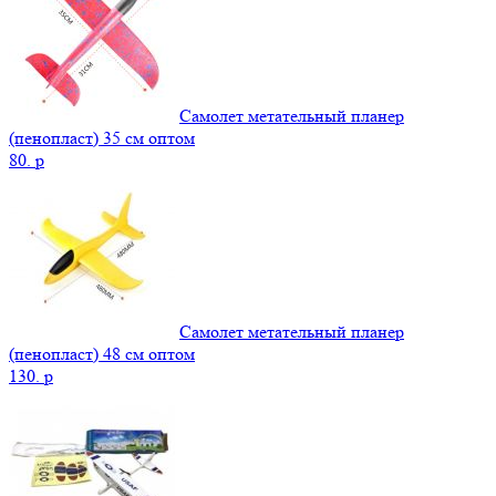
Самолет метательный планер
(пенопласт) 35 см оптом
80.
p
Самолет метательный планер
(пенопласт) 48 см оптом
130.
p