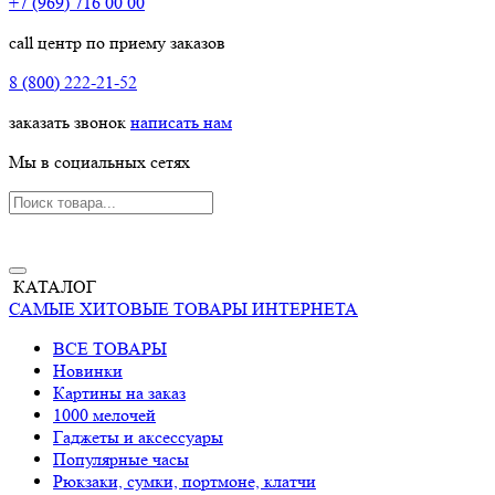
+7 (969) 716 00 00
call центр по приему заказов
8 (800) 222-21-52
заказать звонок
написать нам
Мы в социальных сетях
КАТАЛОГ
САМЫЕ ХИТОВЫЕ ТОВАРЫ ИНТЕРНЕТА
ВСЕ ТОВАРЫ
Новинки
Картины на заказ
1000 мелочей
Гаджеты и аксессуары
Популярные часы
Рюкзаки, сумки, портмоне, клатчи