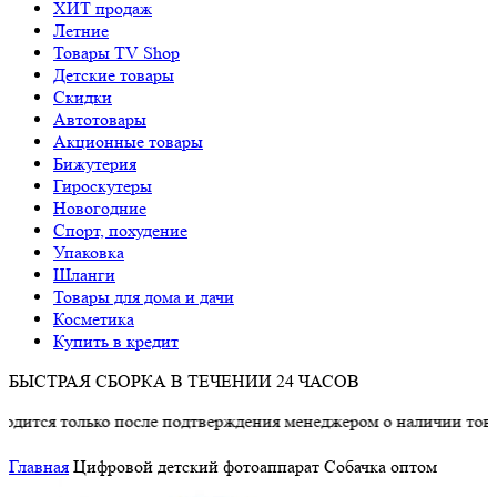
ХИТ продаж
Летние
Товары TV Shop
Детские товары
Cкидки
Автотовары
Акционные товары
Бижутерия
Гироскутеры
Новогодние
Спорт, похудение
Упаковка
Шланги
Товары для дома и дачи
Косметика
Купить в кредит
БЫСТРАЯ СБОРКА В ТЕЧЕНИИ 24 ЧАСОВ
лько после подтверждения менеджером о наличии товара.
Главная
Цифровой детский фотоаппарат Собачка оптом