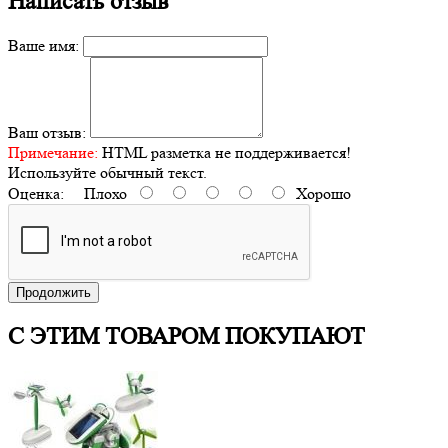
Написать отзыв
Ваше имя:
Ваш отзыв:
Примечание:
HTML разметка не поддерживается!
Используйте обычный текст.
Оценка:
Плохо
Хорошо
Продолжить
С ЭТИМ ТОВАРОМ ПОКУПАЮТ