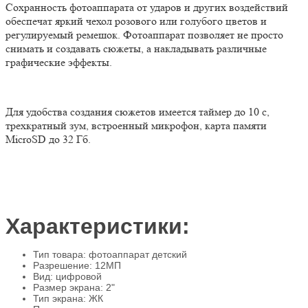
Сохранность фотоаппарата от ударов и других воздействий
обеспечат яркий чехол розового или голубого цветов и
регулируемый ремешок. Фотоаппарат позволяет не просто
снимать и создавать сюжеты, а накладывать различные
графические эффекты.
Для удобства создания сюжетов имеется таймер до 10 с,
трехкратный зум, встроенный микрофон, карта памяти
MicroSD
до 32 Гб.
Характеристики:
Тип товара: фотоаппарат детский
Разрешение: 12МП
Вид: цифровой
Размер экрана: 2"
Тип экрана: ЖК