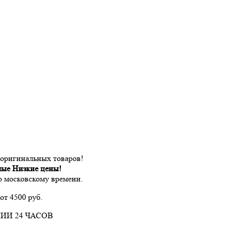
 оригинальных товаров!
мые Низкие цены!
по московскому времени.
от 4500 руб.
ИИ 24 ЧАСОВ