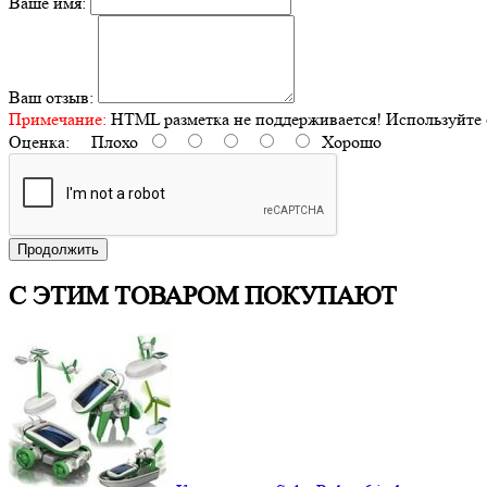
Ваше имя:
Ваш отзыв:
Примечание:
HTML разметка не поддерживается! Используйте 
Оценка:
Плохо
Хорошо
Продолжить
С ЭТИМ ТОВАРОМ ПОКУПАЮТ