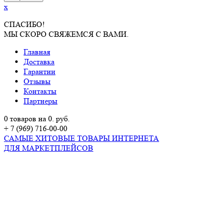
x
СПАСИБО!
МЫ СКОРО СВЯЖЕМСЯ С ВАМИ.
Главная
Доставка
Гарантии
Отзывы
Контакты
Партнеры
0 товаров на 0. руб.
+ 7 (969) 716-00-00
САМЫЕ ХИТОВЫЕ ТОВАРЫ ИНТЕРНЕТА
ДЛЯ МАРКЕТПЛЕЙСОВ