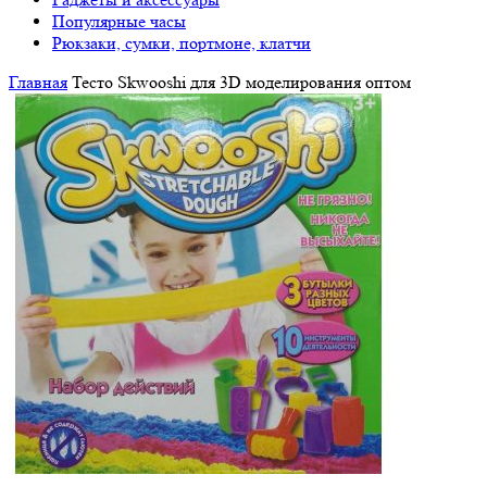
Популярные часы
Рюкзаки, сумки, портмоне, клатчи
Главная
Тесто Skwooshi для 3D моделирования оптом