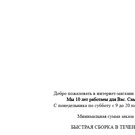
Добро пожаловать в интернет-магазин
Мы 10 лет работаем для Вас. Са
С понедельника по субботу с 9 до 20 
Минимальная сумма заказа 
БЫСТРАЯ СБОРКА В ТЕЧЕН