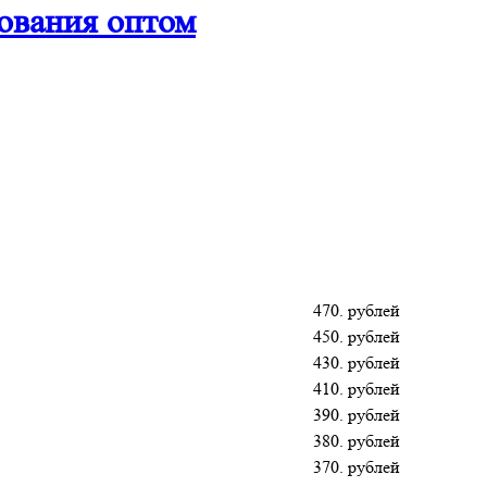
ования оптом
470. рублей
450. рублей
430. рублей
410. рублей
390. рублей
380. рублей
370. рублей