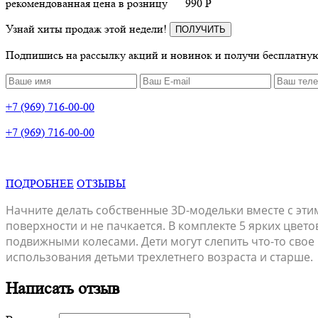
рекомендованная цена в розницу
990
P
Узнай хиты продаж этой недели!
ПОЛУЧИТЬ
Подпишись на рассылку акций и новинок и получи бесплатную
+7 (969) 716-00-00
+7 (969) 716-00-00
ПОДРОБНЕЕ
ОТЗЫВЫ
Начните делать собственные 3D-модельки вместе с этим
поверхности и не пачкается. В комплекте 5 ярких цвет
подвижными колесами. Дети могут слепить что-то свое
использования детьми трехлетнего возраста и старше.
Написать отзыв