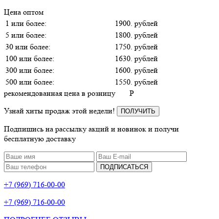
Цена оптом
1 или более:
1900. рублей
5 или более:
1800. рублей
30 или более:
1750. рублей
100 или более:
1630. рублей
300 или более:
1600. рублей
500 или более:
1550. рублей
рекомендованная цена в розницу
P
Узнай хиты продаж этой недели!
ПОЛУЧИТЬ
Подпишись на рассылку акций и новинок и получи
бесплатную доставку
ПОДПИСАТЬСЯ
+7 (969) 716-00-00
+7 (969) 716-00-00