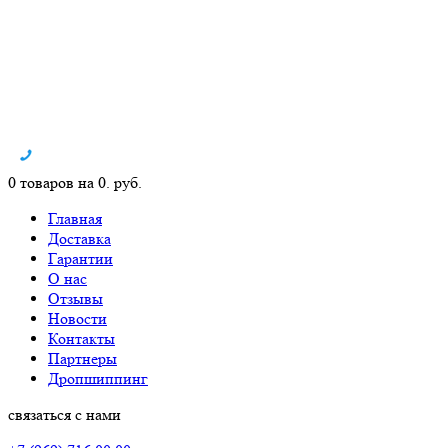
0 товаров на 0. руб.
Главная
Доставка
Гарантии
О нас
Отзывы
Новости
Контакты
Партнеры
Дропшиппинг
связаться с нами