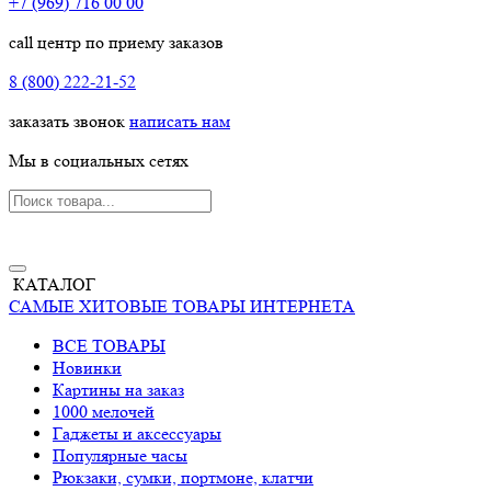
+7 (969) 716 00 00
call центр по приему заказов
8 (800) 222-21-52
заказать звонок
написать нам
Мы в социальных сетях
КАТАЛОГ
САМЫЕ ХИТОВЫЕ ТОВАРЫ ИНТЕРНЕТА
ВСЕ ТОВАРЫ
Новинки
Картины на заказ
1000 мелочей
Гаджеты и аксессуары
Популярные часы
Рюкзаки, сумки, портмоне, клатчи