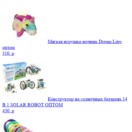
Мягкая игрушка-ночник Dream Lites
оптом
310.
p
Конструктор на солнечных батареях 14
В 1 SOLAR ROBOT ОПТОМ
430.
p