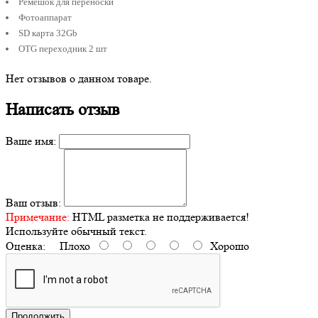
Ремешок для переноски
Фотоаппарат
SD карта 32Gb
OTG переходник 2 шт
Нет отзывов о данном товаре.
Написать отзыв
Ваше имя:
Ваш отзыв:
Примечание:
HTML разметка не поддерживается!
Используйте обычный текст.
Оценка:
Плохо
Хорошо
Продолжить