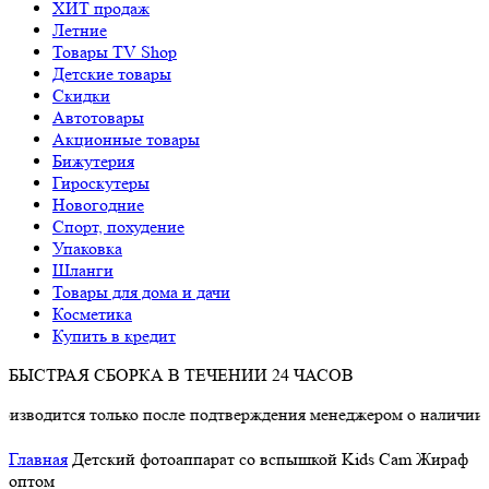
ХИТ продаж
Летние
Товары TV Shop
Детские товары
Cкидки
Автотовары
Акционные товары
Бижутерия
Гироскутеры
Новогодние
Спорт, похудение
Упаковка
Шланги
Товары для дома и дачи
Косметика
Купить в кредит
БЫСТРАЯ СБОРКА В ТЕЧЕНИИ 24 ЧАСОВ
я только после подтверждения менеджером о наличии товара.
Главная
Детский фотоаппарат со вспышкой Kids Cam Жираф
оптом