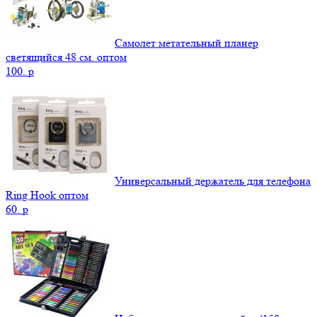
Самолет метательный планер
светящийся 48 см. оптом
100.
p
Универсальный держатель для телефона
Ring Hook оптом
60.
p