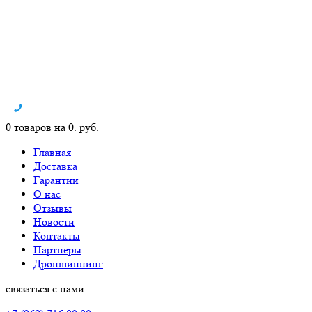
0 товаров на 0. руб.
Главная
Доставка
Гарантии
О нас
Отзывы
Новости
Контакты
Партнеры
Дропшиппинг
связаться с нами