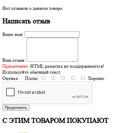
Нет отзывов о данном товаре.
Написать отзыв
Ваше имя:
Ваш отзыв:
Примечание:
HTML разметка не поддерживается!
Используйте обычный текст.
Оценка:
Плохо
Хорошо
Продолжить
С ЭТИМ ТОВАРОМ ПОКУПАЮТ