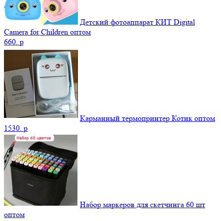
Детский фотоаппарат КИТ Digital
Camera for Children оптом
660.
p
Карманный термопринтер Котик оптом
1530.
p
Набор маркеров для скетчинга 60 шт
оптом