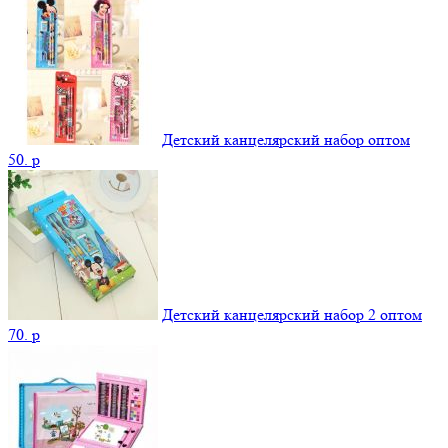
Детский канцелярский набор оптом
50.
p
Детский канцелярский набор 2 оптом
70.
p