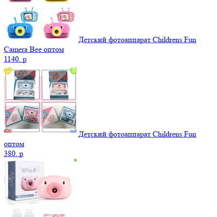
Детский фотоаппарат Childrens Fun
Camera Bee оптом
1140.
p
Детский фотоаппарат Childrens Fun
оптом
380.
p