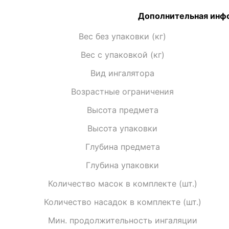
Дополнительная инф
Вес без упаковки (кг)
Вес с упаковкой (кг)
Вид ингалятора
Возрастные ограничения
Высота предмета
Высота упаковки
Глубина предмета
Глубина упаковки
Количество масок в комплекте (шт.)
Количество насадок в комплекте (шт.)
Мин. продолжительность ингаляции