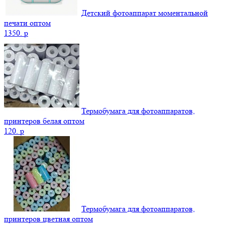
Детский фотоаппарат моментальной
печати оптом
1350.
p
Термобумага для фотоаппаратов,
принтеров белая оптом
120.
p
Термобумага для фотоаппаратов,
принтеров цветная оптом