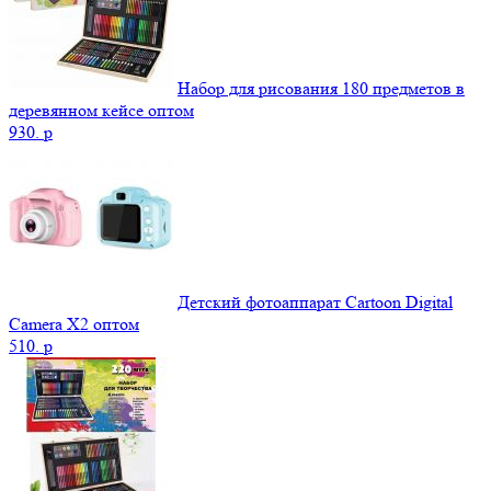
Набор для рисования 180 предметов в
деревянном кейсе оптом
930.
p
Детский фотоаппарат Cartoon Digital
Camera X2 оптом
510.
p