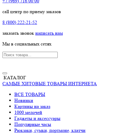
+7 (969) 716 00 00
call центр по приему заказов
8 (800) 222-21-52
заказать звонок
написать нам
Мы в социальных сетях
КАТАЛОГ
САМЫЕ ХИТОВЫЕ ТОВАРЫ ИНТЕРНЕТА
ВСЕ ТОВАРЫ
Новинки
Картины на заказ
1000 мелочей
Гаджеты и аксессуары
Популярные часы
Рюкзаки, сумки, портмоне, клатчи