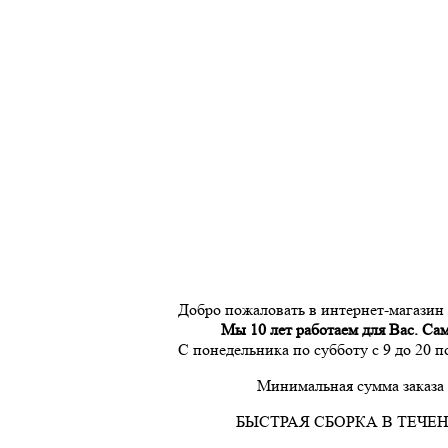
Добро пожаловать в интернет-магазин
Мы 10 лет работаем для Вас. Са
С понедельника по субботу с 9 до 20 
Минимальная сумма заказа 
БЫСТРАЯ СБОРКА В ТЕЧЕН