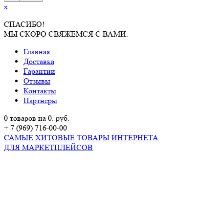
x
СПАСИБО!
МЫ СКОРО СВЯЖЕМСЯ С ВАМИ.
Главная
Доставка
Гарантии
Отзывы
Контакты
Партнеры
0 товаров на 0. руб.
+ 7 (969) 716-00-00
САМЫЕ ХИТОВЫЕ ТОВАРЫ ИНТЕРНЕТА
ДЛЯ МАРКЕТПЛЕЙСОВ