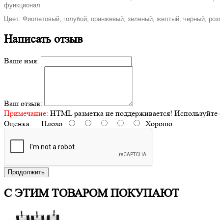
функционал.
Цвет: Фиолетовый, голубой, оранжевый, зеленый, желтый, черный, роз
Написать отзыв
Ваше имя:
Ваш отзыв:
Примечание:
HTML разметка не поддерживается! Используйте 
Оценка:
Плохо
Хорошо
Продолжить
С ЭТИМ ТОВАРОМ ПОКУПАЮТ