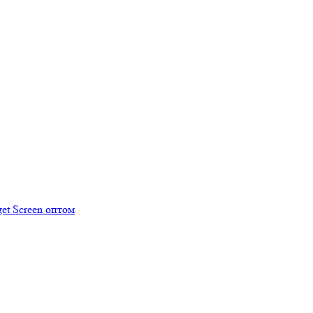
et Screen оптом