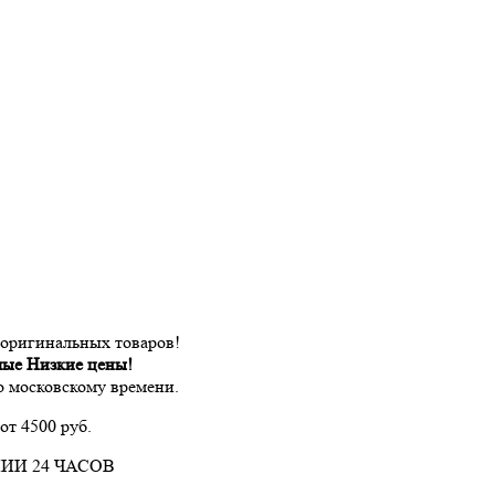
 оригинальных товаров!
мые Низкие цены!
по московскому времени.
от 4500 руб.
ИИ 24 ЧАСОВ