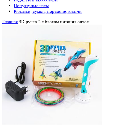
Популярные часы
Рюкзаки, сумки, портмоне, клатчи
Главная
3D ручка-2 с блоком питания оптом