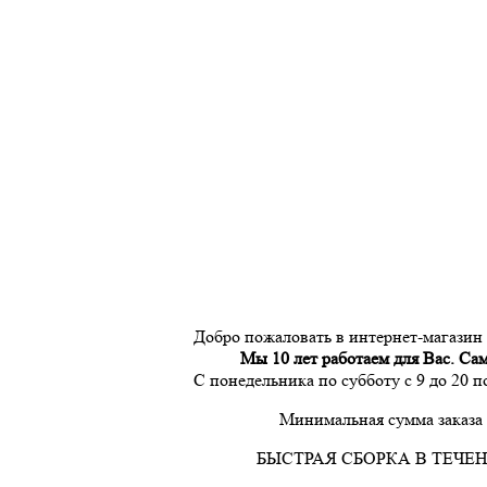
Добро пожаловать в интернет-магазин
Мы 10 лет работаем для Вас. Са
С понедельника по субботу с 9 до 20 
Минимальная сумма заказа 
БЫСТРАЯ СБОРКА В ТЕЧЕН