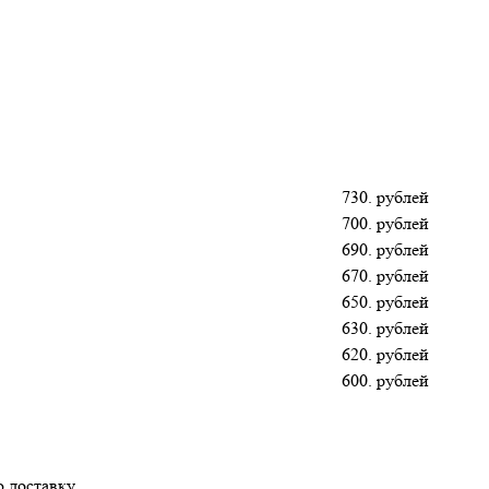
730. рублей
700. рублей
690. рублей
670. рублей
650. рублей
630. рублей
620. рублей
600. рублей
 доставку