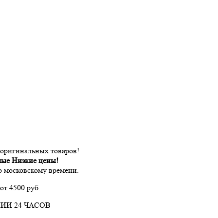
 оригинальных товаров!
мые Низкие цены!
по московскому времени.
от 4500 руб.
ИИ 24 ЧАСОВ