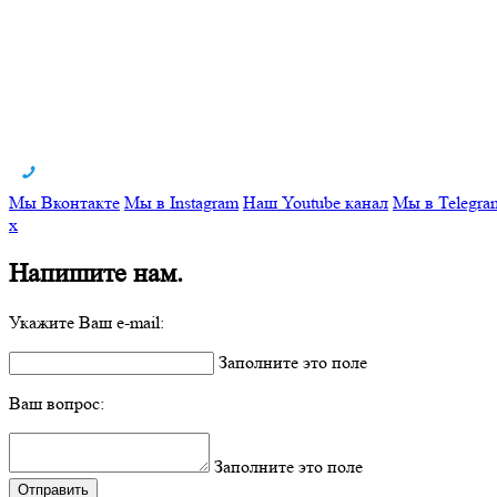
Мы Вконтакте
Мы в Instagram
Наш Youtube канал
Мы в Telegra
x
Напишите нам.
Укажите Ваш e-mail:
Заполните это поле
Ваш вопрос:
Заполните это поле