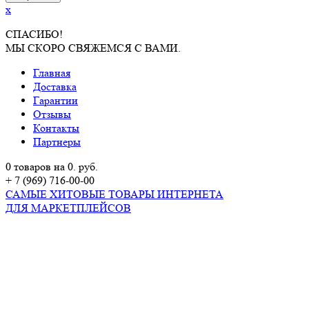
x
СПАСИБО!
МЫ СКОРО СВЯЖЕМСЯ С ВАМИ.
Главная
Доставка
Гарантии
Отзывы
Контакты
Партнеры
0 товаров на 0. руб.
+ 7 (969) 716-00-00
САМЫЕ ХИТОВЫЕ ТОВАРЫ ИНТЕРНЕТА
ДЛЯ МАРКЕТПЛЕЙСОВ