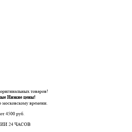
 оригинальных товаров!
мые Низкие цены!
по московскому времени.
от 4500 руб.
ИИ 24 ЧАСОВ