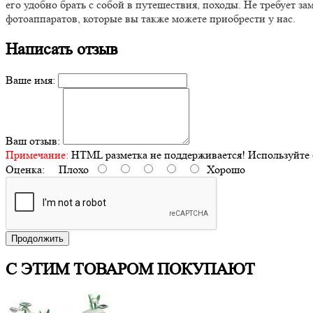
его удобно брать с собой в путешествия, походы. Не требует 
фотоаппаратов, которые вы также можете приобрести у нас.
Написать отзыв
Ваше имя:
Ваш отзыв:
Примечание:
HTML разметка не поддерживается! Используйте 
Оценка:
Плохо
Хорошо
Продолжить
С ЭТИМ ТОВАРОМ ПОКУПАЮТ