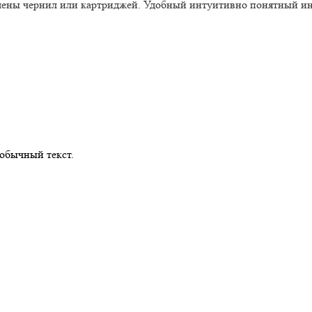
замены чернил или картриджей. Удобный интуитивно понятный ин
обычный текст.