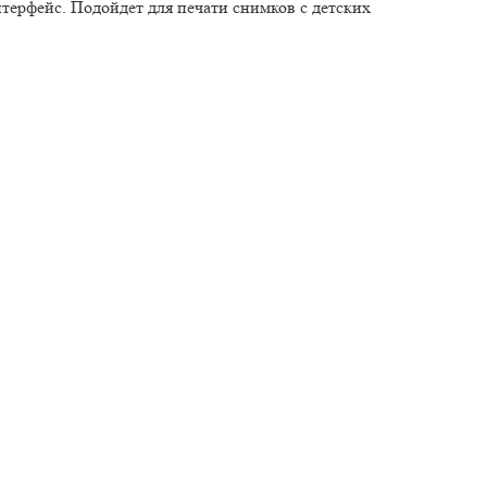
терфейс. Подойдет для печати снимков с детских