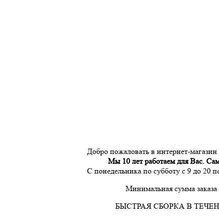
Добро пожаловать в интернет-магазин
Мы 10 лет работаем для Вас. Са
С понедельника по субботу с 9 до 20 
Минимальная сумма заказа 
БЫСТРАЯ СБОРКА В ТЕЧЕН