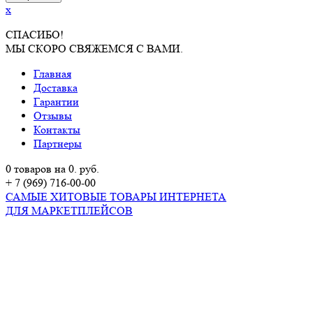
x
СПАСИБО!
МЫ СКОРО СВЯЖЕМСЯ С ВАМИ.
Главная
Доставка
Гарантии
Отзывы
Контакты
Партнеры
0 товаров на 0. руб.
+ 7 (969) 716-00-00
САМЫЕ ХИТОВЫЕ ТОВАРЫ ИНТЕРНЕТА
ДЛЯ МАРКЕТПЛЕЙСОВ