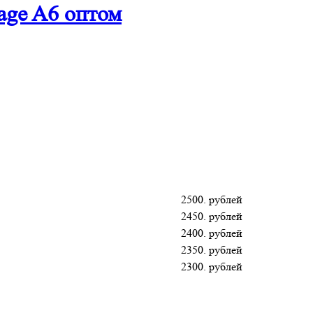
age A6 оптом
2500. рублей
2450. рублей
2400. рублей
2350. рублей
2300. рублей