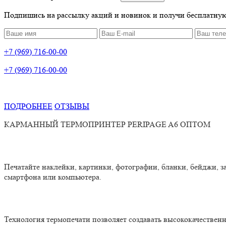
Подпишись на рассылку акций и новинок и получи бесплатную
+7 (969) 716-00-00
+7 (969) 716-00-00
ПОДРОБНЕЕ
ОТЗЫВЫ
КАРМАННЫЙ ТЕРМОПРИНТЕР
PERIPAGE
A
6 ОПТОМ
Печатайте наклейки, картинки, фотографии, бланки, бейджи, з
смартфона или компьютера.
Технология термопечати позволяет создавать высококачественн