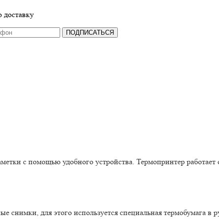
 доставку
ПОДПИСАТЬСЯ
аметки с помощью удобного устройства. Термопринтер работает о
ые снимки, для этого используется специальная термобумага в 