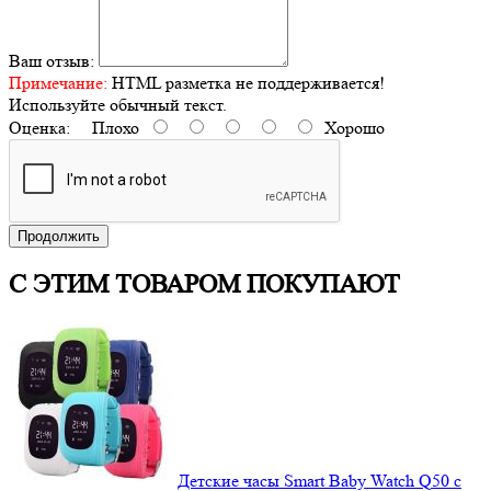
Ваш отзыв:
Примечание:
HTML разметка не поддерживается!
Используйте обычный текст.
Оценка:
Плохо
Хорошо
Продолжить
С ЭТИМ ТОВАРОМ ПОКУПАЮТ
Детские часы Smart Baby Watch Q50 c