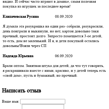
видно. И сейчас часто играют в домике, самая полезная
покупка из игрушек за последнее время!
Клипачевская Русина
08.09.2020
Я думала эта разукрашка на один раз- собрали, разукрасили,
день поиграли и выкинули, но нет, картон довольно таки
прочный, простоит долго. Запросто помещается 3-ое детей,
то есть, дом не маленький. И я, и дети покупкой остались
довольны!Взяли через СП
Надежда Юрьевна
06.09.2020
Брали оптом. Занятная штука для детей, да что тут говорить,
я раскрашивала вместе с ними, красиво, и у детей теперь есть
«свой дом», пусть и бумажный, но прочный.
Написать отзыв
Ваше имя: