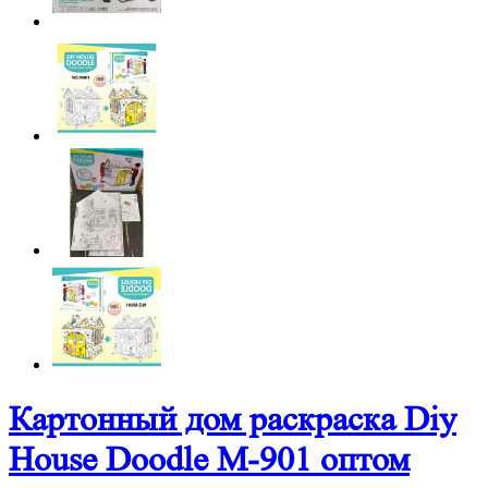
Картонный дом раскраска Diy
House Doodle M-901 оптом