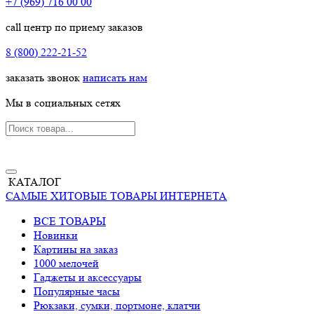
+7 (969) 716 00 00
call центр по приему заказов
8 (800) 222-21-52
заказать звонок
написать нам
Мы в социальных сетях
КАТАЛОГ
САМЫЕ ХИТОВЫЕ ТОВАРЫ ИНТЕРНЕТА
ВСЕ ТОВАРЫ
Новинки
Картины на заказ
1000 мелочей
Гаджеты и аксессуары
Популярные часы
Рюкзаки, сумки, портмоне, клатчи