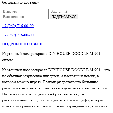
бесплатную доставку
ПОДПИСАТЬСЯ
+7 (969) 716-00-00
+7 (969) 716-00-00
ПОДРОБНЕЕ
ОТЗЫВЫ
Картонный дом раскраска DIY HOUSE DOODLE
M
-901
оптом
Картонный дом раскраска DIY HOUSE DOODLE
M
-901 – это
не обычная разрисовка для детей, а настоящий домик, в
котором можно играть. Благодаря достаточно большим
размерам в нем может поместиться даже несколько малышей.
На стенках и крыше дома изображены контуры
разнообразных зверушек, предметов, букв и цифр, которые
можно раскрашивать фломастерами, карандашами, красками.