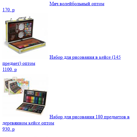
Мяч волейбольный оптом
170.
p
Набор для рисования в кейсе (145
предмет) оптом
1100.
p
Набор для рисования 180 предметов в
деревянном кейсе оптом
930.
p