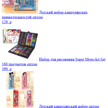
Детский набор канцелярских
принадлежностей оптом
120.
p
Набор для рисования Super Mega Art Set
168 предметов оптом
390.
p
Детский канцелярский набор оптом