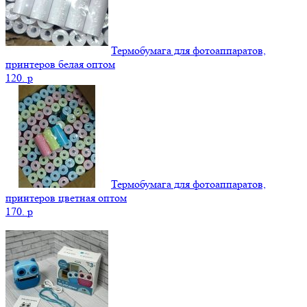
Термобумага для фотоаппаратов,
принтеров белая оптом
120.
p
Термобумага для фотоаппаратов,
принтеров цветная оптом
170.
p