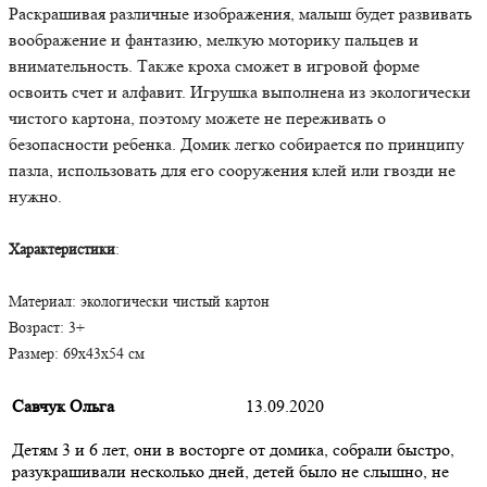
Раскрашивая различные изображения, малыш будет развивать
воображение и фантазию, мелкую моторику пальцев и
внимательность. Также кроха сможет в игровой форме
освоить счет и алфавит. Игрушка выполнена из экологически
чистого картона, поэтому можете не переживать о
безопасности ребенка. Домик легко собирается по принципу
пазла, использовать для его сооружения клей или гвозди не
нужно.
Характеристики
:
Материал: экологически чистый картон
Возраст: 3+
Размер: 69х43х54 см
Савчук Ольга
13.09.2020
Детям 3 и 6 лет, они в восторге от домика, собрали быстро,
разукрашивали несколько дней, детей было не слышно, не