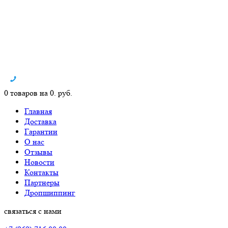
0 товаров на 0. руб.
Главная
Доставка
Гарантии
О нас
Отзывы
Новости
Контакты
Партнеры
Дропшиппинг
связаться с нами