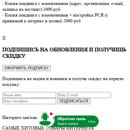
- Копия лендинга с изменениями (адрес, организация, e-mail,
заливка на хостинг) 1000 руб
- Копия лендинга с изменениями + настройка РСЯ (с
привязкой к метрике и целям) 2000 руб
X
ПОДПИШИСЬ НА ОБНОВЛЕНИЯ И ПОЛУЧИШЬ
СКИДКУ
ОФОРМИТЬ ПОДПИСКУ
Подпишись на акции и новинки и получи скидку на первую
покупку
ПОДПИСАТЬСЯ
b
Интернет-магазин оригинальных товаров
Callpy
САМЫЕ ХИТОВЫЕ ТОВАРЫ ИНТЕРНЕТА