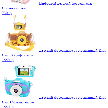
Цифровой детский фотоаппарат
Собачка оптом
730.
p
Детский фотоаппарат со вспышкой Kids
Cam Жираф оптом
1550.
p
Детский фотоаппарат со вспышкой Kids
Cam Слоник оптом
1550.
p