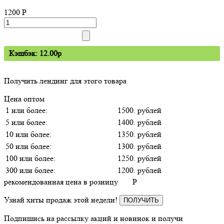
1200
P
Кэшбэк: 12.00p
Получить лендинг для этого товара
Цена оптом
1 или более:
1500. рублей
5 или более:
1400. рублей
10 или более:
1350. рублей
50 или более:
1300. рублей
100 или более:
1250. рублей
300 или более:
1200. рублей
рекомендованная цена в розницу
P
Узнай хиты продаж этой недели!
ПОЛУЧИТЬ
Подпишись на рассылку акций и новинок и получи