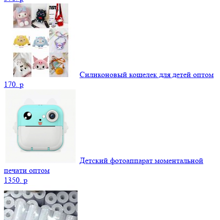
Силиконовый кошелек для детей оптом
170.
p
Детский фотоаппарат моментальной
печати оптом
1350.
p