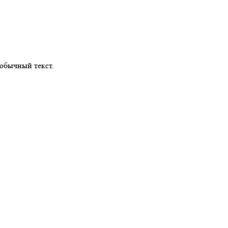
обычный текст.