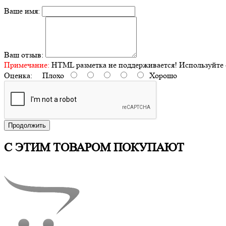
Ваше имя:
Ваш отзыв:
Примечание:
HTML разметка не поддерживается! Используйте 
Оценка:
Плохо
Хорошо
Продолжить
С ЭТИМ ТОВАРОМ ПОКУПАЮТ