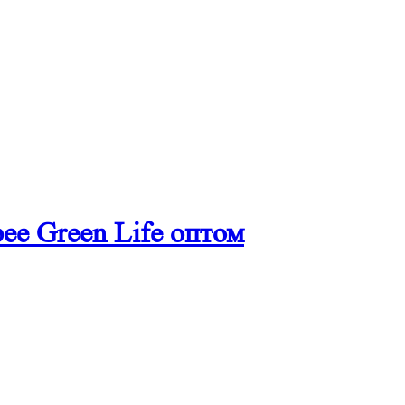
ее Green Life оптом