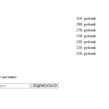
310. рублей
290. рублей
270. рублей
250. рублей
230. рублей
220. рублей
210. рублей
 доставку
ПОДПИСАТЬСЯ