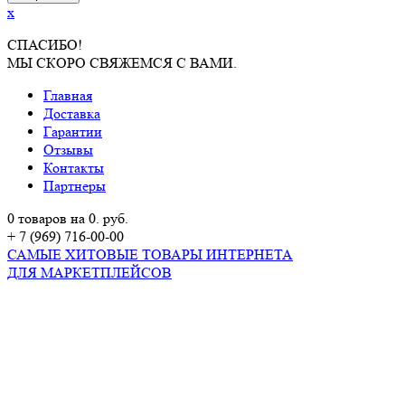
x
СПАСИБО!
МЫ СКОРО СВЯЖЕМСЯ С ВАМИ.
Главная
Доставка
Гарантии
Отзывы
Контакты
Партнеры
0 товаров на 0. руб.
+ 7 (969) 716-00-00
САМЫЕ ХИТОВЫЕ ТОВАРЫ ИНТЕРНЕТА
ДЛЯ МАРКЕТПЛЕЙСОВ