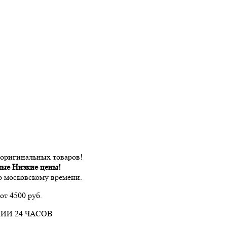
 оригинальных товаров!
мые Низкие цены!
по московскому времени.
от 4500 руб.
ИИ 24 ЧАСОВ