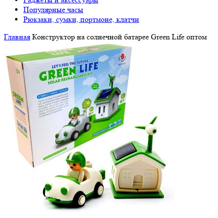
Популярные часы
Рюкзаки, сумки, портмоне, клатчи
Главная
Конструктор на солнечной батарее Green Life оптом