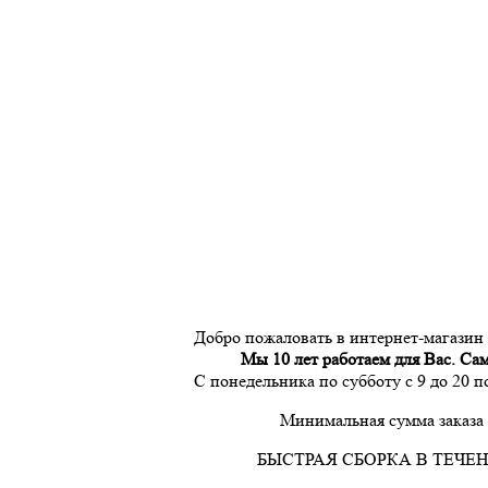
Добро пожаловать в интернет-магазин
Мы 10 лет работаем для Вас. Са
С понедельника по субботу с 9 до 20 
Минимальная сумма заказа 
БЫСТРАЯ СБОРКА В ТЕЧЕН