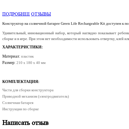
ПОДРОБНЕЕ
ОТЗЫВЫ
Конструктор на солнечной батарее Green Life Rechargeable Kit доступен к по
Удивительный, инновационный набор, который наглядно показывает ребенку
сборке и в игре. При этом нет необходимости использовать отвертку, клей и
ХАРАКТЕРИСТИКИ:
Материал:
пластик
Размер:
210 х 180 х 40 мм
КОМПЛЕКТАЦИЯ:
Части для сборки конструктора
Приводной механизм (электродвигатель)
Солнечная батарея
Инструкция по сборке
Написать отзыв