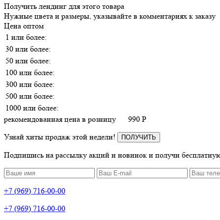
Получить лендинг для этого товара
Нужные цвета и размеры, указывайте в комментариях к заказу
Цена оптом
1 или более:
30 или более:
50 или более:
100 или более:
300 или более:
500 или более:
1000 или более:
рекомендованная цена в розницу
990
P
Узнай хиты продаж этой недели!
ПОЛУЧИТЬ
Подпишись на рассылку акций и новинок и получи бесплатную
+7 (969) 716-00-00
+7 (969) 716-00-00