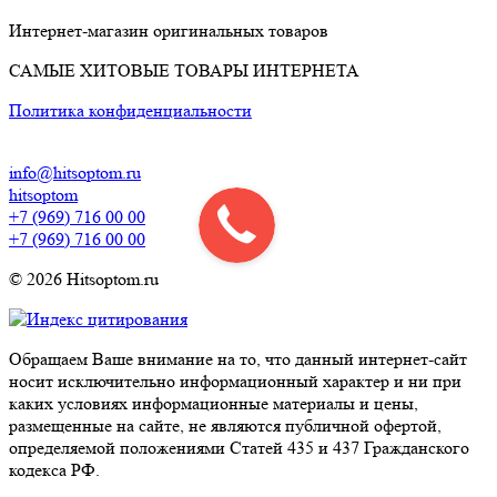
Интернет-магазин оригинальных товаров
САМЫЕ ХИТОВЫЕ ТОВАРЫ ИНТЕРНЕТА
Политика конфиденциальности
info@hitsoptom.ru
hitsoptom
+7 (969) 716 00 00
+7 (969) 716 00 00
© 2026 Hitsoptom.ru
Обращаем Ваше внимание на то, что данный интернет-сайт
носит исключительно информационный характер и ни при
каких условиях информационные материалы и цены,
размещенные на сайте, не являются публичной офертой,
определяемой положениями Статей 435 и 437 Гражданского
кодекса РФ.