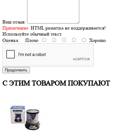
Ваш отзыв:
Примечание:
HTML разметка не поддерживается!
Используйте обычный текст.
Оценка:
Плохо
Хорошо
Продолжить
С ЭТИМ ТОВАРОМ ПОКУПАЮТ