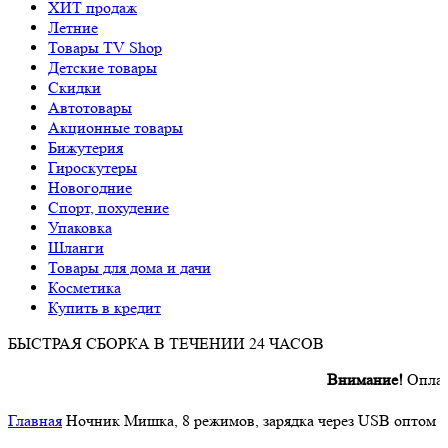
ХИТ продаж
Летние
Товары TV Shop
Детские товары
Cкидки
Автотовары
Акционные товары
Бижутерия
Гироскутеры
Новогодние
Спорт, похудение
Упаковка
Шланги
Товары для дома и дачи
Косметика
Купить в кредит
БЫСТРАЯ СБОРКА В ТЕЧЕНИИ 24 ЧАСОВ
Внимание!
Оплата произв
Главная
Ночник Мишка, 8 режимов, зарядка через USB оптом