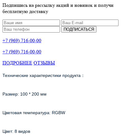
Подпишись на рассылку акций и новинок и получи
бесплатную доставку
ПОДПИСАТЬСЯ
+7 (969) 716-00-00
+7 (969) 716-00-00
ПОДРОБНЕЕ
ОТЗЫВЫ
Технические характеристики продукта：
Размер: 100 * 200 мм
Цветовая температура: RGBW
Цвет: 8 видов