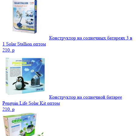
Конструктор на солнечных батареях 3 в
1 Solar Stallion оптом
210.
p
Конструктор на солнечной батарее
Penguin Life Solar Kit оптом
210.
p