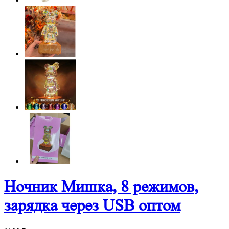
Ночник Мишка, 8 режимов,
зарядка через USB оптом