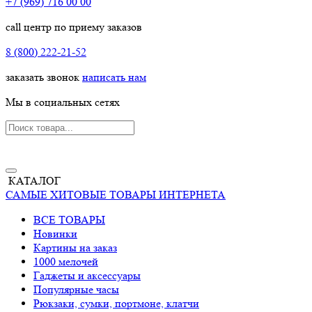
+7 (969) 716 00 00
call центр по приему заказов
8 (800) 222-21-52
заказать звонок
написать нам
Мы в социальных сетях
КАТАЛОГ
САМЫЕ ХИТОВЫЕ ТОВАРЫ ИНТЕРНЕТА
ВСЕ ТОВАРЫ
Новинки
Картины на заказ
1000 мелочей
Гаджеты и аксессуары
Популярные часы
Рюкзаки, сумки, портмоне, клатчи