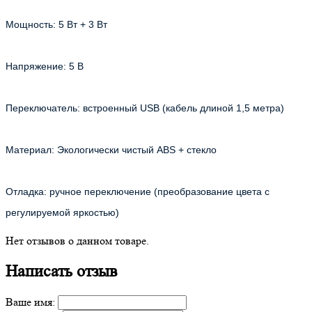
Мощность: 5 Вт + 3 Вт
Напряжение: 5 В
Переключатель: встроенный USB (кабель длиной 1,5 метра)
Материал: Экологически чистый ABS + стекло
Отладка: ручное переключение (преобразование цвета с
регулируемой яркостью)
Нет отзывов о данном товаре.
Написать отзыв
Ваше имя: