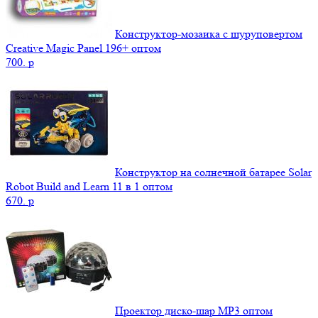
Конструктор-мозаика с шуруповертом
Creative Magic Panel 196+ оптом
700.
p
Конструктор на солнечной батарее Solar
Robot Build and Learn 11 в 1 оптом
670.
p
Проектор диско-шар MP3 оптом