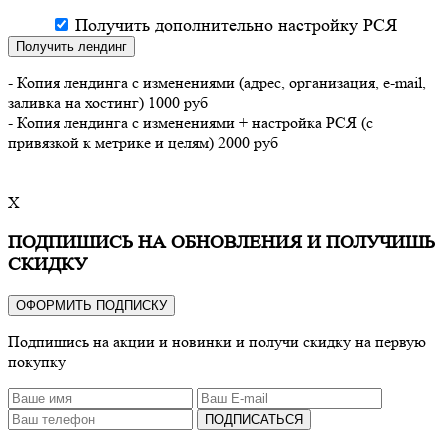
Получить дополнительно настройку РСЯ
Получить лендинг
- Копия лендинга с изменениями (адрес, организация, e-mail,
заливка на хостинг) 1000 руб
- Копия лендинга с изменениями + настройка РСЯ (с
привязкой к метрике и целям) 2000 руб
X
ПОДПИШИСЬ НА ОБНОВЛЕНИЯ И ПОЛУЧИШЬ
СКИДКУ
ОФОРМИТЬ ПОДПИСКУ
Подпишись на акции и новинки и получи скидку на первую
покупку
ПОДПИСАТЬСЯ