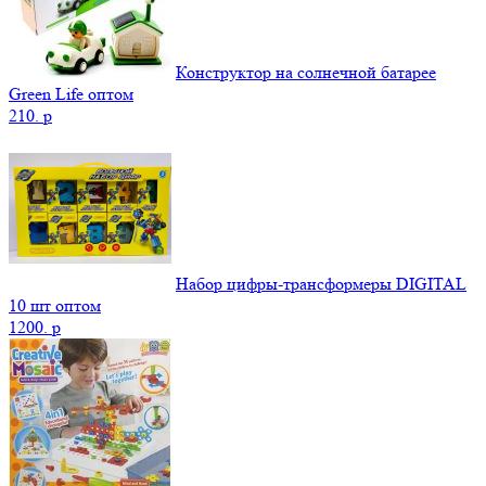
Конструктор на солнечной батарее
Green Life оптом
210.
p
Набор цифры-трансформеры DIGITAL
10 шт оптом
1200.
p