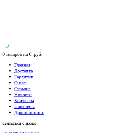
0 товаров на 0. руб.
Главная
Доставка
Гарантии
О нас
Отзывы
Новости
Контакты
Партнеры
Дропшиппинг
связаться с нами