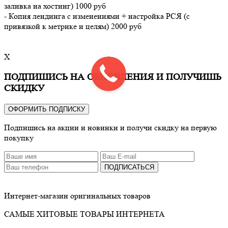
заливка на хостинг) 1000 руб
- Копия лендинга с изменениями + настройка РСЯ (с
привязкой к метрике и целям) 2000 руб
X
ПОДПИШИСЬ НА ОБНОВЛЕНИЯ И ПОЛУЧИШЬ
СКИДКУ
ОФОРМИТЬ ПОДПИСКУ
Подпишись на акции и новинки и получи скидку на первую
покупку
ПОДПИСАТЬСЯ
Интернет-магазин оригинальных товаров
САМЫЕ ХИТОВЫЕ ТОВАРЫ ИНТЕРНЕТА