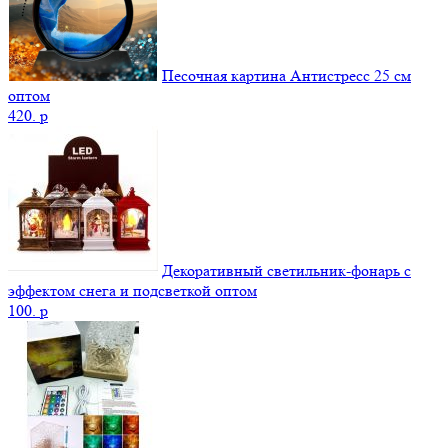
Песочная картина Антистресс 25 см
оптом
420.
p
Декоративный светильник-фонарь с
эффектом снега и подсветкой оптом
100.
p