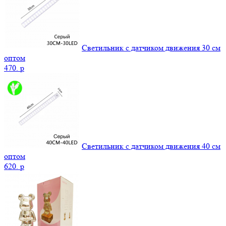
Светильник с датчиком движения 30 см
оптом
470.
p
Светильник с датчиком движения 40 см
оптом
620.
p