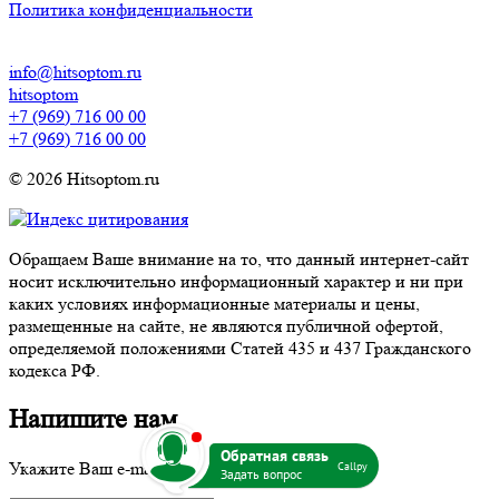
Политика конфиденциальности
info@hitsoptom.ru
hitsoptom
+7 (969) 716 00 00
+7 (969) 716 00 00
© 2026 Hitsoptom.ru
Обращаем Ваше внимание на то, что данный интернет-сайт
носит исключительно информационный характер и ни при
каких условиях информационные материалы и цены,
размещенные на сайте, не являются публичной офертой,
определяемой положениями Статей 435 и 437 Гражданского
кодекса РФ.
Напишите нам
b
Укажите Ваш e-mail:
Callpy