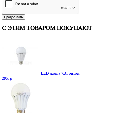
Продолжить
С ЭТИМ ТОВАРОМ ПОКУПАЮТ
LED лампа 7Вт оптом
295.
p