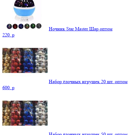
Ночник Star Master Шар оптом
220.
p
Набор ёлочных игрушек 20 шт. оптом
600.
p
Набор ёлочных игрушек 50 шт. оптом