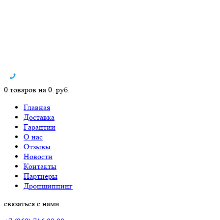
0 товаров на 0. руб.
Главная
Доставка
Гарантии
О нас
Отзывы
Новости
Контакты
Партнеры
Дропшиппинг
связаться с нами