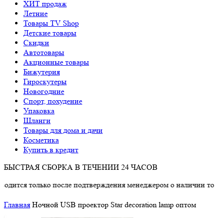
ХИТ продаж
Летние
Товары TV Shop
Детские товары
Cкидки
Автотовары
Акционные товары
Бижутерия
Гироскутеры
Новогодние
Спорт, похудение
Упаковка
Шланги
Товары для дома и дачи
Косметика
Купить в кредит
БЫСТРАЯ СБОРКА В ТЕЧЕНИИ 24 ЧАСОВ
олько после подтверждения менеджером о наличии товара.
Главная
Ночной USB проектор Star decoration lamp оптом