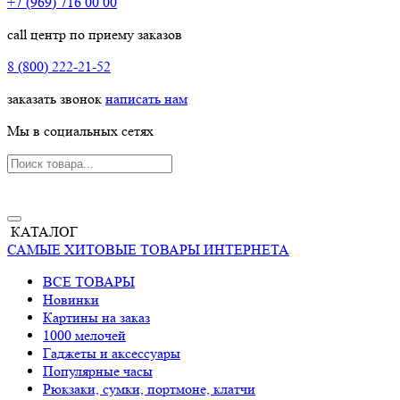
+7 (969) 716 00 00
call центр по приему заказов
8 (800) 222-21-52
заказать звонок
написать нам
Мы в социальных сетях
КАТАЛОГ
САМЫЕ ХИТОВЫЕ ТОВАРЫ ИНТЕРНЕТА
ВСЕ ТОВАРЫ
Новинки
Картины на заказ
1000 мелочей
Гаджеты и аксессуары
Популярные часы
Рюкзаки, сумки, портмоне, клатчи