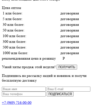
Цена оптом
1 или более:
договорная
5 или более:
договорная
30 или более:
договорная
50 или более:
договорная
100 или более:
договорная
300 или более:
договорная
500 или более:
договорная
1000 или более:
договорная
рекомендованная цена в розницу
P
Узнай хиты продаж этой недели!
ПОЛУЧИТЬ
Подпишись на рассылку акций и новинок и получи
бесплатную доставку
ПОДПИСАТЬСЯ
+7 (969) 716-00-00