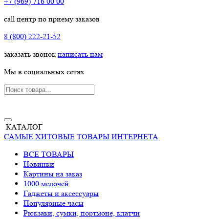
+7 (969) 716 00 00
call центр по приему заказов
8 (800) 222-21-52
заказать звонок
написать нам
Мы в социальных сетях
КАТАЛОГ
САМЫЕ ХИТОВЫЕ ТОВАРЫ ИНТЕРНЕТА
ВСЕ ТОВАРЫ
Новинки
Картины на заказ
1000 мелочей
Гаджеты и аксессуары
Популярные часы
Рюкзаки, сумки, портмоне, клатчи