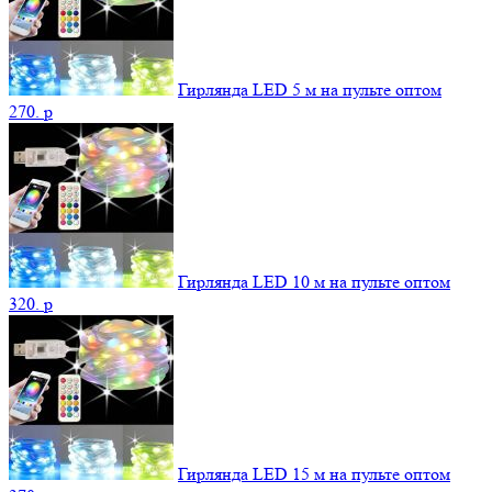
Гирлянда LED 5 м на пульте оптом
270.
p
Гирлянда LED 10 м на пульте оптом
320.
p
Гирлянда LED 15 м на пульте оптом