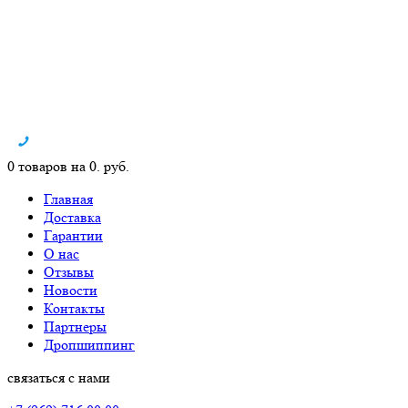
0 товаров на 0. руб.
Главная
Доставка
Гарантии
О нас
Отзывы
Новости
Контакты
Партнеры
Дропшиппинг
связаться с нами