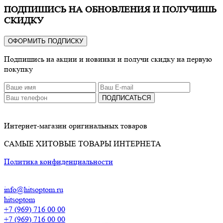
ПОДПИШИСЬ НА ОБНОВЛЕНИЯ И ПОЛУЧИШЬ
СКИДКУ
ОФОРМИТЬ ПОДПИСКУ
Подпишись на акции и новинки и получи скидку на первую
покупку
ПОДПИСАТЬСЯ
Интернет-магазин оригинальных товаров
САМЫЕ ХИТОВЫЕ ТОВАРЫ ИНТЕРНЕТА
Политика конфиденциальности
info@hitsoptom.ru
hitsoptom
+7 (969) 716 00 00
+7 (969) 716 00 00