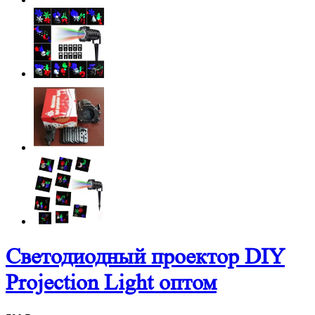
Светодиодный проектор DIY
Projection Light оптом