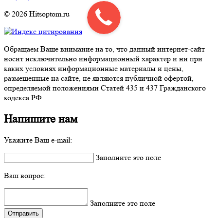
© 2026 Hitsoptom.ru
Обращаем Ваше внимание на то, что данный интернет-сайт
носит исключительно информационный характер и ни при
каких условиях информационные материалы и цены,
размещенные на сайте, не являются публичной офертой,
определяемой положениями Статей 435 и 437 Гражданского
кодекса РФ.
Напишите нам
Укажите Ваш e-mail:
Заполните это поле
Ваш вопрос:
Заполните это поле