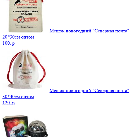
Мешок новогодний "Северная почта"
20*30см оптом
100.
p
Мешок новогодний "Северная почта"
30*40см оптом
120.
p