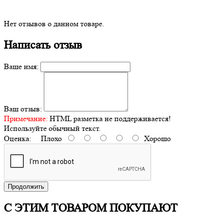
Нет отзывов о данном товаре.
Написать отзыв
Ваше имя:
Ваш отзыв:
Примечание:
HTML разметка не поддерживается!
Используйте обычный текст.
Оценка:
Плохо
Хорошо
Продолжить
С ЭТИМ ТОВАРОМ ПОКУПАЮТ