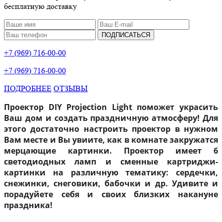
бесплатную доставку
ПОДПИСАТЬСЯ
+7 (969) 716-00-00
+7 (969) 716-00-00
ПОДРОБНЕЕ
ОТЗЫВЫ
Проектор
DIY Projection Light
поможет украсить
Ваш дом и создать праздничную атмосферу! Для
этого достаточно настроить проектор в нужном
Вам месте и Вы увиите, как в комнате закружатся
мерцающие картинки. Проектор имеет 6
светодиодных ламп и сменные картриджи-
картинки на различную тематику: сердечки,
снежинки, снеговики, бабочки и др. Удивите и
порадуйете себя и своих близких накануне
праздника!