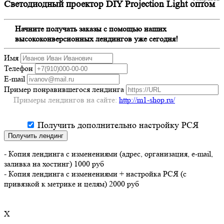
Светодиодный проектор DIY Projection Light оптом
Начните получать заказы с помощью наших
высококонверсионных лендингов уже сегодня!
Имя
Телефон
E-mail
Пример понравившегося лендинга
Примеры лендингов на сайте:
http://m1-shop.ru/
Получить дополнительно настройку РСЯ
Получить лендинг
- Копия лендинга с изменениями (адрес, организация, e-mail,
заливка на хостинг) 1000 руб
- Копия лендинга с изменениями + настройка РСЯ (с
привязкой к метрике и целям) 2000 руб
X