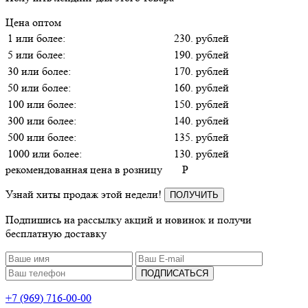
Цена оптом
1 или более:
230. рублей
5 или более:
190. рублей
30 или более:
170. рублей
50 или более:
160. рублей
100 или более:
150. рублей
300 или более:
140. рублей
500 или более:
135. рублей
1000 или более:
130. рублей
рекомендованная цена в розницу
P
Узнай хиты продаж этой недели!
ПОЛУЧИТЬ
Подпишись на рассылку акций и новинок и получи
бесплатную доставку
ПОДПИСАТЬСЯ
+7 (969) 716-00-00