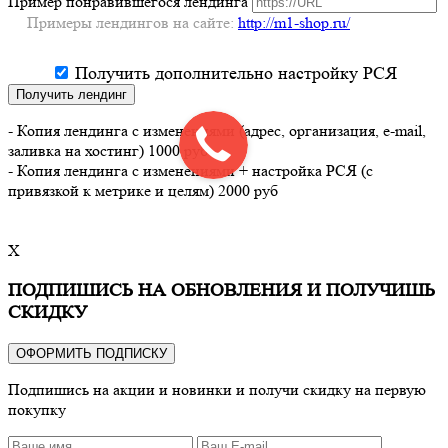
Пример понравившегося лендинга
Примеры лендингов на сайте:
http://m1-shop.ru/
Получить дополнительно настройку РСЯ
Получить лендинг
- Копия лендинга с изменениями (адрес, организация, e-mail,
заливка на хостинг) 1000 руб
- Копия лендинга с изменениями + настройка РСЯ (с
привязкой к метрике и целям) 2000 руб
X
ПОДПИШИСЬ НА ОБНОВЛЕНИЯ И ПОЛУЧИШЬ
СКИДКУ
ОФОРМИТЬ ПОДПИСКУ
Подпишись на акции и новинки и получи скидку на первую
покупку