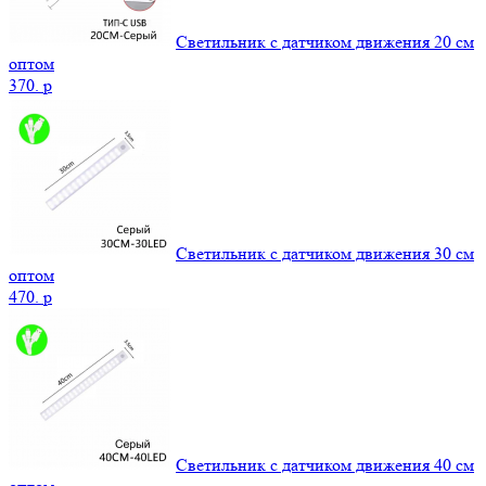
Светильник с датчиком движения 20 см
оптом
370.
p
Светильник с датчиком движения 30 см
оптом
470.
p
Светильник с датчиком движения 40 см