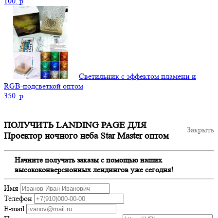
100.
p
Светильник с эффектом пламени и
RGB-подсветкой оптом
350.
p
ПОЛУЧИТЬ LANDING PAGE ДЛЯ
Закрыть
Проектор ночного неба Star Master оптом
Начните получать заказы с помощью наших
высококонверсионных лендингов уже сегодня!
Имя
Телефон
E-mail