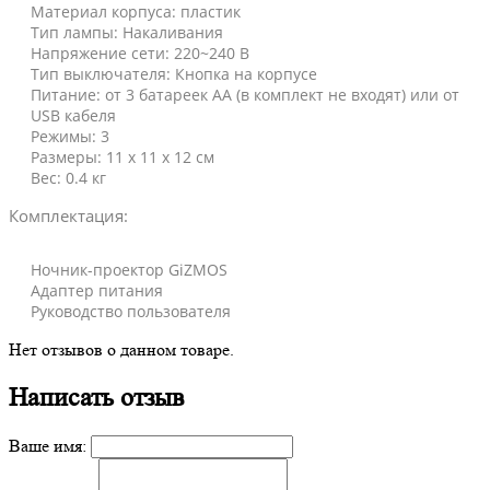
Материал корпуса: пластик
Тип лампы: Накаливания
Напряжение сети: 220~240 В
Тип выключателя: Кнопка на корпусе
Питание: от 3 батареек АА (в комплект не входят) или от
USB кабеля
Режимы: 3
Размеры: 11 x 11 x 12 см
Вес: 0.4 кг
Комплектация:
Ночник-проектор GiZMOS
Адаптер питания
Руководство пользователя
Нет отзывов о данном товаре.
Написать отзыв
Ваше имя: