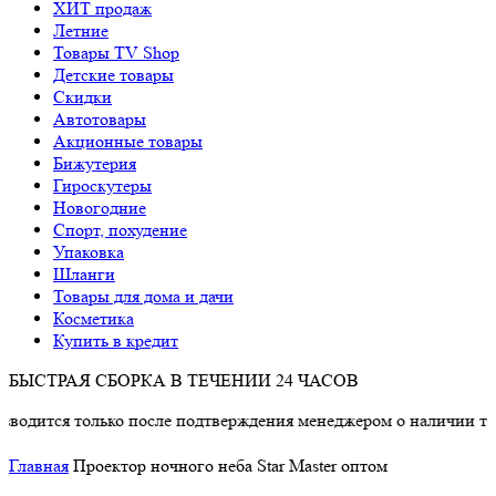
ХИТ продаж
Летние
Товары TV Shop
Детские товары
Cкидки
Автотовары
Акционные товары
Бижутерия
Гироскутеры
Новогодние
Спорт, похудение
Упаковка
Шланги
Товары для дома и дачи
Косметика
Купить в кредит
БЫСТРАЯ СБОРКА В ТЕЧЕНИИ 24 ЧАСОВ
только после подтверждения менеджером о наличии товара.
Главная
Проектор ночного неба Star Master оптом