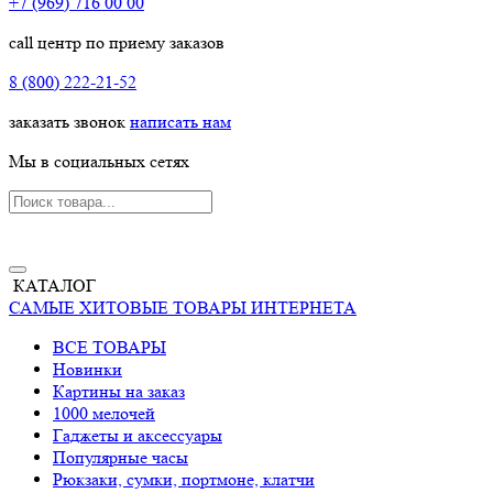
+7 (969) 716 00 00
call центр по приему заказов
8 (800) 222-21-52
заказать звонок
написать нам
Мы в социальных сетях
КАТАЛОГ
САМЫЕ ХИТОВЫЕ ТОВАРЫ ИНТЕРНЕТА
ВСЕ ТОВАРЫ
Новинки
Картины на заказ
1000 мелочей
Гаджеты и аксессуары
Популярные часы
Рюкзаки, сумки, портмоне, клатчи