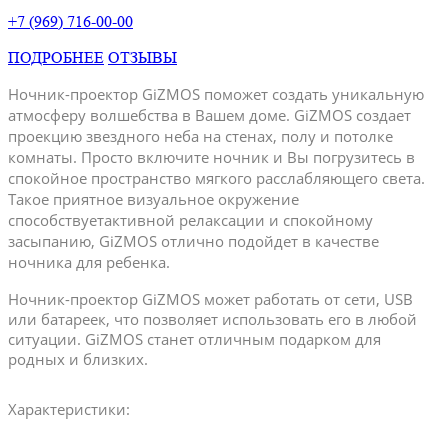
+7 (969) 716-00-00
ПОДРОБНЕЕ
ОТЗЫВЫ
Ночник-проектор GiZMOS поможет создать уникальную
атмосферу волшебства в Вашем доме. GiZMOS создает
проекцию звездного неба на стенах, полу и потолке
комнаты. Просто включите ночник и Вы погрузитесь в
спокойное пространство мягкого расслабляющего света.
Такое приятное визуальное окружение
способствуетактивной релаксации и спокойному
засыпанию, GiZMOS отлично подойдет в качестве
ночника для ребенка.
Ночник-проектор GiZMOS может работать от сети, USB
или батареек, что позволяет использовать его в любой
ситуации. GiZMOS станет отличным подарком для
родных и близких.
Характеристики: