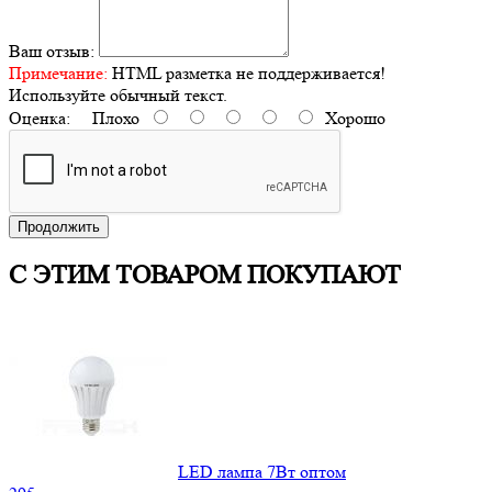
Ваш отзыв:
Примечание:
HTML разметка не поддерживается!
Используйте обычный текст.
Оценка:
Плохо
Хорошо
Продолжить
С ЭТИМ ТОВАРОМ ПОКУПАЮТ
LED лампа 7Вт оптом