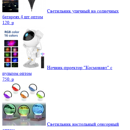
Светильник уличный на солнечных
батареях 4 шт оптом
120.
p
Ночник-проектор "Космонавт" с
пультом оптом
750.
p
Светильник настольный сенсорный
оптом