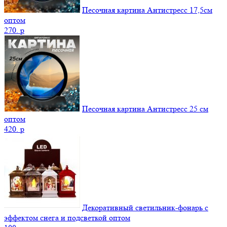
Песочная картина Антистресс 17,5см
оптом
270.
p
Песочная картина Антистресс 25 см
оптом
420.
p
Декоративный светильник-фонарь с
эффектом снега и подсветкой оптом