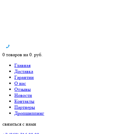
0 товаров на 0. руб.
Главная
Доставка
Гарантии
О нас
Отзывы
Новости
Контакты
Партнеры
Дропшиппинг
связаться с нами