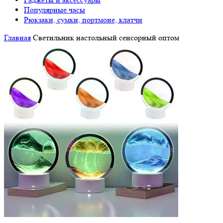
Популярные часы
Рюкзаки, сумки, портмоне, клатчи
Главная
Светильник настольный сенсорный оптом