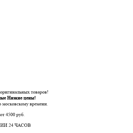
 оригинальных товаров!
мые Низкие цены!
по московскому времени.
от 4500 руб.
ИИ 24 ЧАСОВ