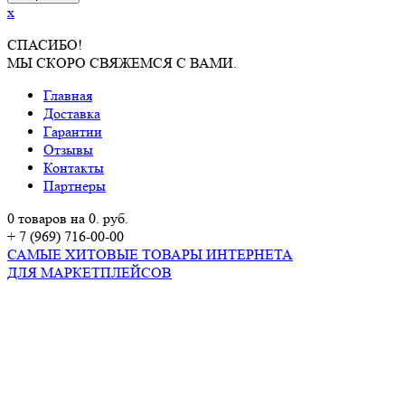
x
СПАСИБО!
МЫ СКОРО СВЯЖЕМСЯ С ВАМИ.
Главная
Доставка
Гарантии
Отзывы
Контакты
Партнеры
0 товаров на 0. руб.
+ 7 (969) 716-00-00
САМЫЕ ХИТОВЫЕ ТОВАРЫ ИНТЕРНЕТА
ДЛЯ МАРКЕТПЛЕЙСОВ