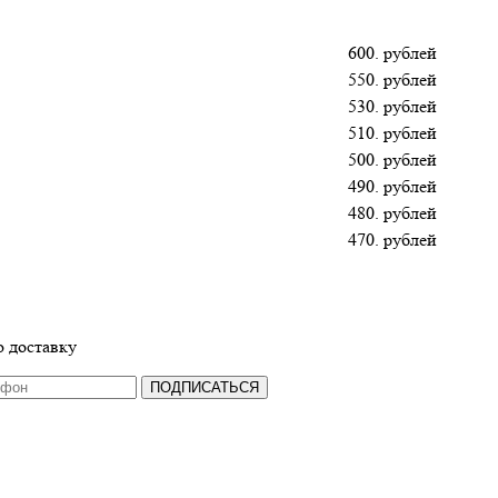
600. рублей
550. рублей
530. рублей
510. рублей
500. рублей
490. рублей
480. рублей
470. рублей
 доставку
ПОДПИСАТЬСЯ