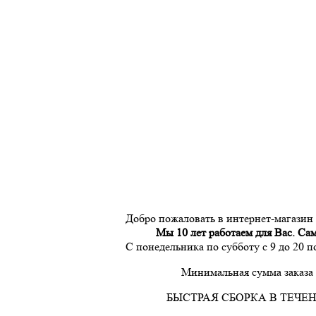
Добро пожаловать в интернет-магазин
Мы 10 лет работаем для Вас. Са
С понедельника по субботу с 9 до 20 
Минимальная сумма заказа 
БЫСТРАЯ СБОРКА В ТЕЧЕН