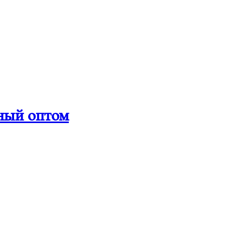
ный оптом