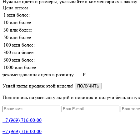
Нужные цвета и размеры, указывайте в комментариях к заказу
Цена оптом
1 или более:
10 или более:
30 или более:
50 или более:
100 или более:
300 или более:
500 или более:
1000 или более:
рекомендованная цена в розницу
P
Узнай хиты продаж этой недели!
ПОЛУЧИТЬ
Подпишись на рассылку акций и новинок и получи бесплатную
+7 (969) 716-00-00
+7 (969) 716-00-00