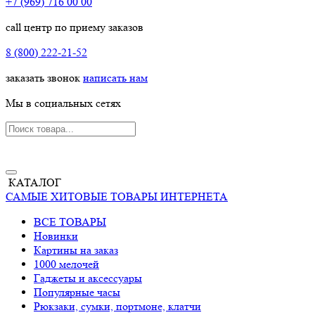
+7 (969) 716 00 00
call центр по приему заказов
8 (800) 222-21-52
заказать звонок
написать нам
Мы в социальных сетях
КАТАЛОГ
САМЫЕ ХИТОВЫЕ ТОВАРЫ ИНТЕРНЕТА
ВСЕ ТОВАРЫ
Новинки
Картины на заказ
1000 мелочей
Гаджеты и аксессуары
Популярные часы
Рюкзаки, сумки, портмоне, клатчи