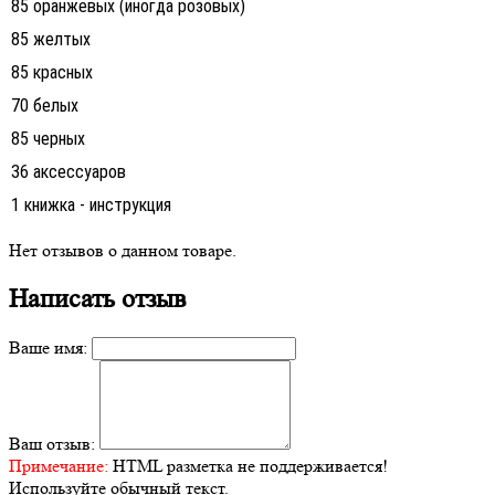
85 оранжевых (иногда розовых)
85 желтых
85 красных
70 белых
85 черных
36 аксессуаров
1 книжка - инструкция
Нет отзывов о данном товаре.
Написать отзыв
Ваше имя:
Ваш отзыв:
Примечание:
HTML разметка не поддерживается!
Используйте обычный текст.