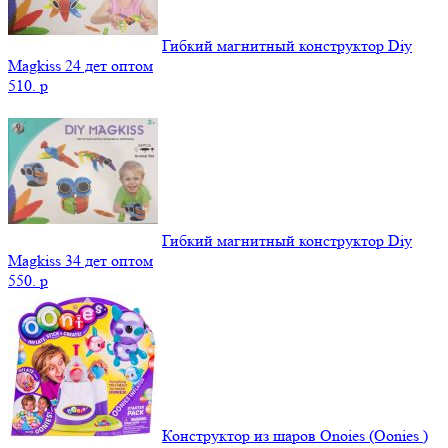
Гибкий магнитный конструктор Diy
Magkiss 24 дет оптом
510.
p
Гибкий магнитный конструктор Diy
Magkiss 34 дет оптом
550.
p
Конструктор из шаров Onoies (Oonies )