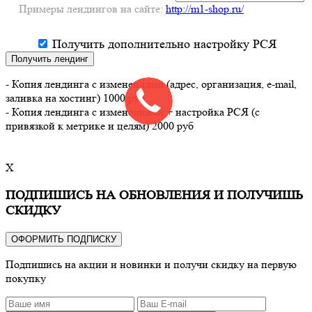
Примеры лендингов на сайте:
http://m1-shop.ru/
Получить дополнительно настройку РСЯ
Получить лендинг
- Копия лендинга с изменениями (адрес, организация, e-mail,
заливка на хостинг) 1000 руб
- Копия лендинга с изменениями + настройка РСЯ (с
привязкой к метрике и целям) 2000 руб
X
ПОДПИШИСЬ НА ОБНОВЛЕНИЯ И ПОЛУЧИШЬ
СКИДКУ
ОФОРМИТЬ ПОДПИСКУ
Подпишись на акции и новинки и получи скидку на первую
покупку