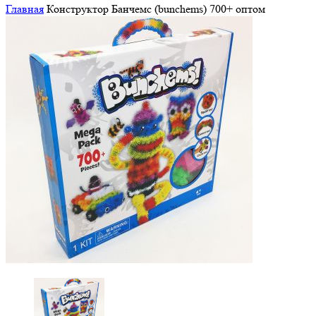
Главная
Конструктор Банчемс (bunchems) 700+ оптом