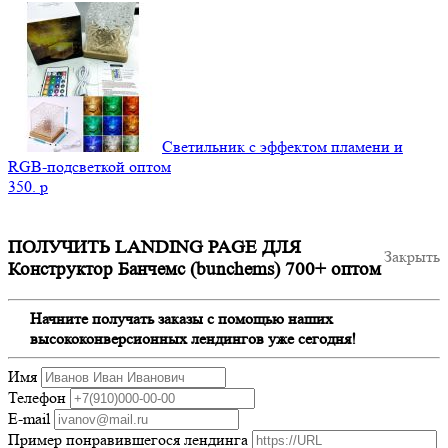
Светильник с эффектом пламени и
RGB-подсветкой оптом
350.
p
ПОЛУЧИТЬ LANDING PAGE ДЛЯ
Закрыть
Конструктор Банчемс (bunchems) 700+ оптом
Начните получать заказы с помощью наших
высококонверсионных лендингов уже сегодня!
Имя
Телефон
E-mail
Пример понравившегося лендинга