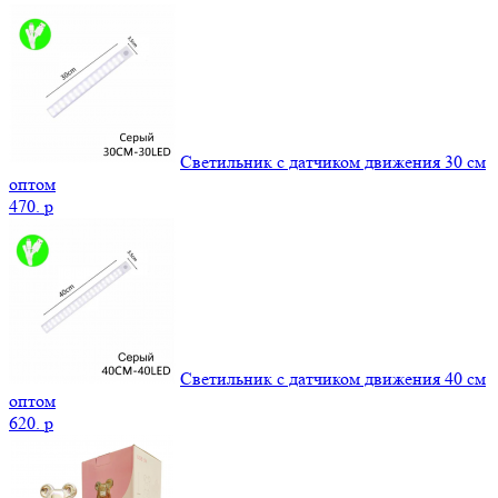
Светильник с датчиком движения 30 см
оптом
470.
p
Светильник с датчиком движения 40 см
оптом
620.
p