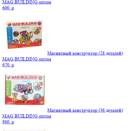
MAG BUILDING оптом
600.
p
Магнитный конструктор (28 деталей)
MAG BUILDING оптом
670.
p
Магнитный конструктор (36 деталей)
MAG BUILDING оптом
980.
p