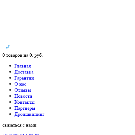
0 товаров на 0. руб.
Главная
Доставка
Гарантии
О нас
Отзывы
Новости
Контакты
Партнеры
Дропшиппинг
связаться с нами