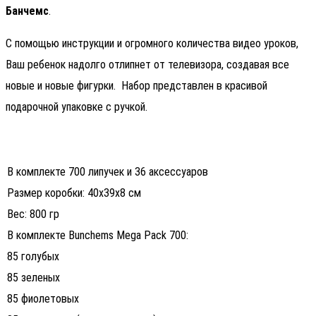
Банчемс
.
C помощью инструкции и огромного количества видео уроков,
Ваш ребенок надолго отлипнет от телевизора, создавая все
новые и новые фигурки. Набор представлен в красивой
подарочной упаковке с ручкой.
В комплекте 700 липучек и 36 аксессуаров
Размер коробки: 40х39х8 см
Вес: 800 гр
В комплекте Bunchems Mega Pack 700:
85 голубых
85 зеленых
85 фиолетовых