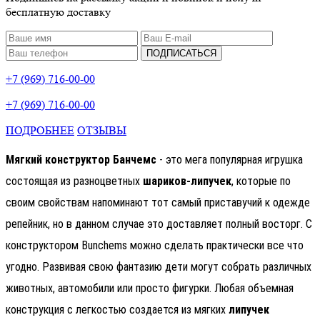
бесплатную доставку
ПОДПИСАТЬСЯ
+7 (969) 716-00-00
+7 (969) 716-00-00
ПОДРОБНЕЕ
ОТЗЫВЫ
Мягкий конструктор Банчемс
- это мега популярная игрушка
состоящая из разноцветных
шариков-липучек
, которые по
своим свойствам напоминают тот самый приставучий к одежде
репейник, но в данном случае это доставляет полный восторг. С
конструктором Bunchems можно сделать практически все что
угодно. Развивая свою фантазию дети могут собрать различных
животных, автомобили или просто фигурки. Любая объемная
конструкция с легкостью создается из мягких
липучек